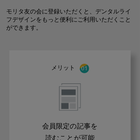
モリタ友の会に登録いただくと、デンタルライ
フデザインをもっと便利にご利用いただくこと
ができます。
メリット
会員限定の記事を
読むことが可能