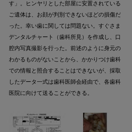
す」。ヒンヤリとした部屋に安置されている
ご遺体は、お顔が判別できないほどの損傷だ
った。幸い歯に関しては問題ない。すぐさま
デンタルチャート（歯科所見）を作成し、口
腔内写真撮影を行った。前述のように身元の
わかるものがないことから、かかりつけ歯科
での情報と照合することはできないが、採取
したデータ一式は歯科医師会経由で、各歯科
医院に向けて送ることができる。
