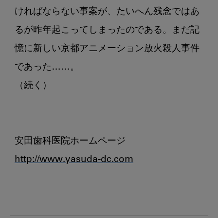
ければならない事案が、たいへん残念ではあ
るが昨年起こってしまったのである。まだ記
憶に新しい京都アニメーション放火殺人事件
であった……。

（続く）

http://www.yasuda-dc.com