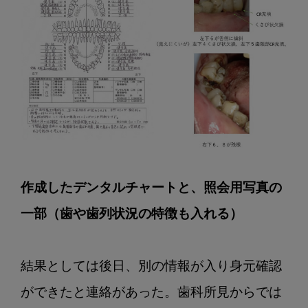
作成したデンタルチャートと、照会用写真の
一部（歯や歯列状況の特徴も入れる）
結果としては後日、別の情報が入り身元確認
ができたと連絡があった。歯科所見からでは