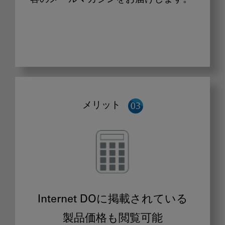
メリット
Internet DOに掲載されている
製品価格も閲覧可能