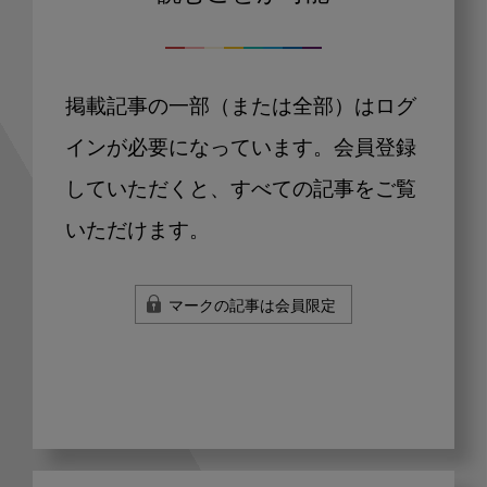
掲載記事の一部（または全部）はログ
インが必要になっています。会員登録
していただくと、すべての記事をご覧
いただけます。
マークの記事は会員限定