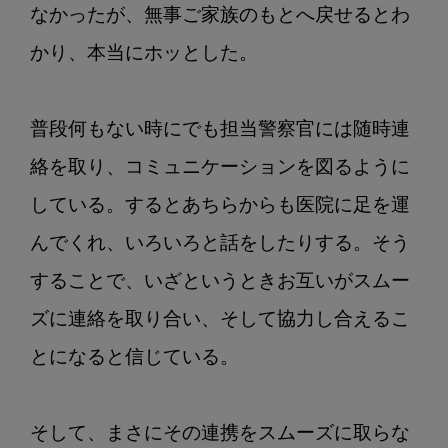
なかったが、無事ご家族のもとへ戻せるとわ
かり、本当にホッとした。

普段何もない時にでも担当警察官には随時連
絡を取り、コミュニケーションを図るように
している。するとあちらからも医院に足を運
んでくれ、いろいろと話をしたりする。そう
することで、いざというときお互いがスムー
ズに連絡を取り合い、そして協力し合えるこ
とになると信じている。

そして、まさにその連携をスムーズに取らな