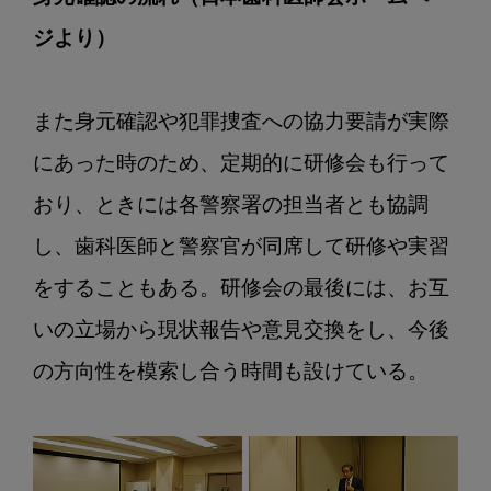
ジより）
また身元確認や犯罪捜査への協力要請が実際
にあった時のため、定期的に研修会も行って
おり、ときには各警察署の担当者とも協調
し、歯科医師と警察官が同席して研修や実習
をすることもある。研修会の最後には、お互
いの立場から現状報告や意見交換をし、今後
の方向性を模索し合う時間も設けている。
