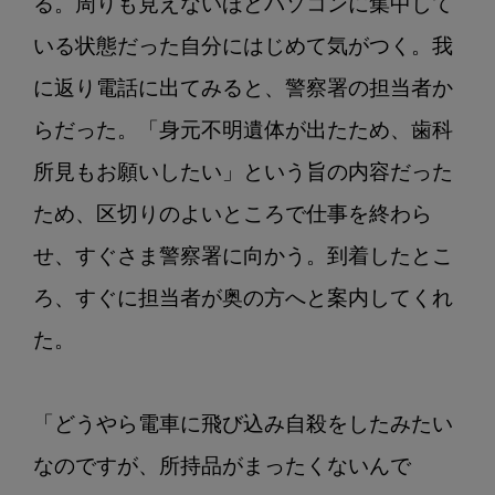
る。周りも見えないほどパソコンに集中して
いる状態だった自分にはじめて気がつく。我
に返り電話に出てみると、警察署の担当者か
らだった。「身元不明遺体が出たため、歯科
所見もお願いしたい」という旨の内容だった
ため、区切りのよいところで仕事を終わら
せ、すぐさま警察署に向かう。到着したとこ
ろ、すぐに担当者が奥の方へと案内してくれ
た。

「どうやら電車に飛び込み自殺をしたみたい
なのですが、所持品がまったくないんで