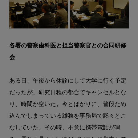
各署の警察歯科医と担当警察官との合同研修
会
ある日、午後から休診にして大学に行く予定
だったが、研究日程の都合でキャンセルとな
り、時間が空いた。今とばかりに、普段ため
込んでしまっている雑務を事務局で黙々とこ
なしていた。その時、不意に携帯電話が鳴