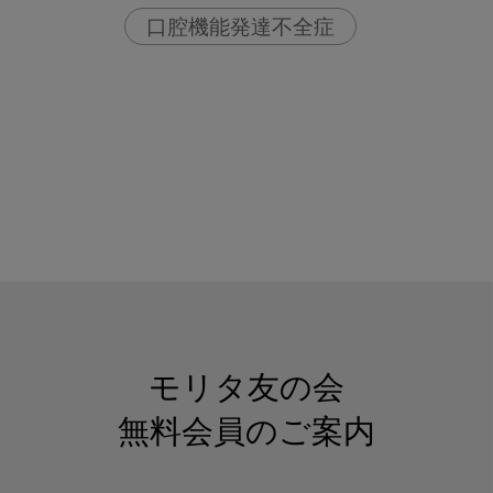
口腔機能発達不全症
モリタ友の会
無料会員のご案内