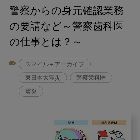
警察からの身元確認業務
の要請など～警察歯科医
の仕事とは？～
スマイル＋アーカイブ
東日本大震災
警察歯科医
震災