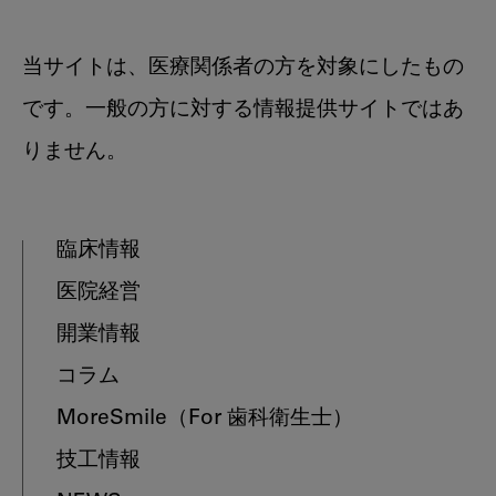
当サイトは、医療関係者の方を対象にしたもの
です。一般の方に対する情報提供サイトではあ
りません。
臨床情報
医院経営
開業情報
コラム
MoreSmile
（For 歯科衛生士）
技工情報