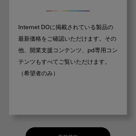
Internet DOに掲載されている製品の
最新価格をご確認いただけます。その
他、開業支援コンテンツ、pd専用コン
テンツもすべてご覧いただけます。
（希望者のみ）