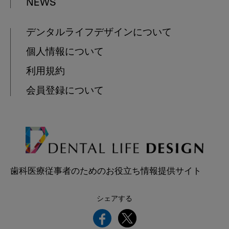
NEWS
デンタルライフデザインについて
個人情報について
利用規約
会員登録について
歯科医療従事者のためのお役立ち情報提供サイト
シェアする