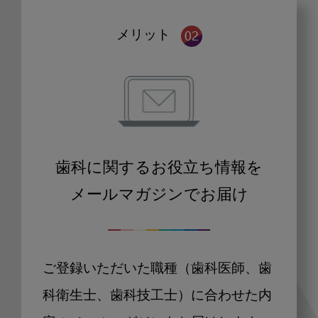
メリット
歯科に関するお役立ち情報を
メールマガジンでお届け
ご登録いただいた職種（歯科医師、歯
科衛生士、歯科技工士）に合わせた内