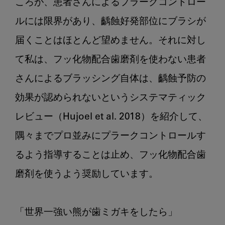
ころが、患者さんによるプラークコントロー
ルには限界があり、齲蝕好発部位にブラシが
届くことはほとんど望めません。それに対し
て私は、フッ化物配合歯磨剤を使わない患者
さんによるブラッシング自体は、齲蝕予防の
効果が認められないというシステマティック
レビュー（Hujoel et al. 2018）を紹介して、
隅々までプロ並みにプラークコントロールす
るよう指導することは止め、フッ化物配合歯
磨剤を使うよう奨励しています。
