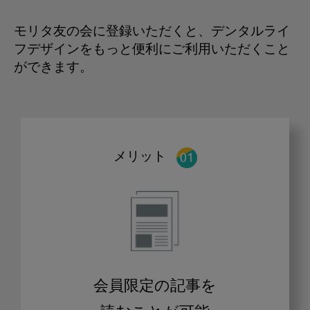
モリタ友の会に登録いただくと、デンタルライ
フデザインをもっと便利にご利用いただくこと
ができます。
メリット
会員限定の記事を