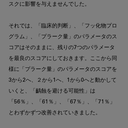
スクに影響を与えませんでした。

それでは、「臨床的判断」、「フッ化物プロ
グラム」、「プラーク量」のパラメータのス
コアはそのままに、残りの7つのパラメータ
を最良のスコアにしておきます。ここから同
様に「プラーク量」のパラメータのスコアを
3から2へ、２から1へ、1から0へと動かして
いくと、「齲蝕を避ける可能性」は
「56％」、「61％」、「67％」、「71％」
とわずかずつ改善されていきました。
