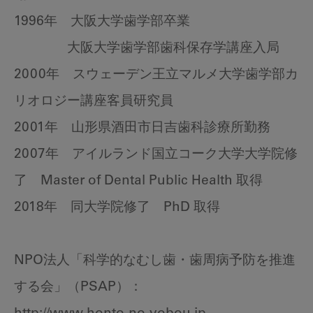
1996年 大阪大学歯学部卒業
大阪大学歯学部歯科保存学講座入局
2000年 スウェーデン王立マルメ大学歯学部カ
リオロジー講座客員研究員
2001年 山形県酒田市日吉歯科診療所勤務
2007年 アイルランド国立コーク大学大学院修
了 Master of Dental Public Health 取得
2018年 同大学院修了 PhD 取得
NPO法人「科学的なむし歯・歯周病予防を推進
する会」（PSAP）：