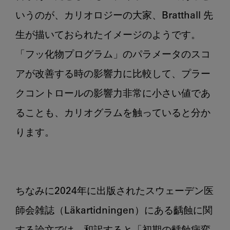
いうのが、カリオロジーの大家、Bratthall 先
生が描いておられたイメージのようです。
「フッ化物プログラム」のパラメータのスコ
アが改善する時の影響力に比較して、プラー
クコントロールの影響力非常に小さい値であ
ることも、カリオグラムを触っていると分か
ります。

ちなみに2024年に出版されたスウェーデン医
師会雑誌（Läkartidningen）にある齲蝕に関