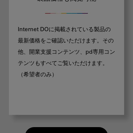
Internet DOに掲載されている製品の
最新価格をご確認いただけます。その
他、開業支援コンテンツ、pd専用コン
テンツもすべてご覧いただけます。
（希望者のみ）