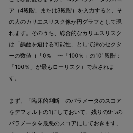
ア（4段階、または3段階）を入力すると、そ
の人のカリエスリスク像が円グラフとして現
れます。そのうち、総合的なカリエスリスク
は「齲蝕を避ける可能性」として緑のセクタ
ーの数値（「0％」〜「100％」の101段階：
「100％」が最もローリスク）で表されま
す。

まず、「臨床的判断」のパラメータのスコア
をデフォルトの1にしておいて、残りの9つの
パラメータを最悪のスコアにしておきます。