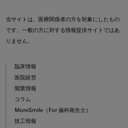
当サイトは、医療関係者の方を対象にしたもの
です。一般の方に対する情報提供サイトではあ
りません。
臨床情報
医院経営
開業情報
コラム
MoreSmile
（For 歯科衛生士）
技工情報