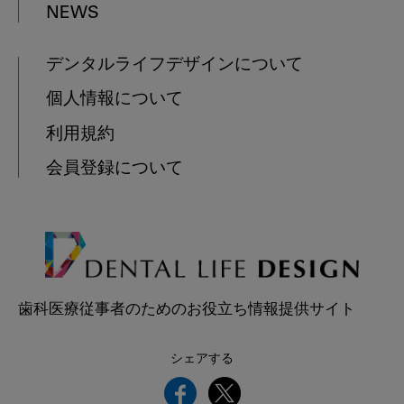
NEWS
デンタルライフデザインについて
個人情報について
利用規約
会員登録について
歯科医療従事者のためのお役立ち情報提供サイト
シェアする