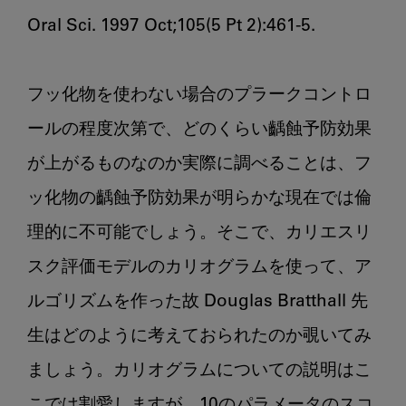
Oral Sci. 1997 Oct;105(5 Pt 2):461-5.

フッ化物を使わない場合のプラークコントロ
ールの程度次第で、どのくらい齲蝕予防効果
が上がるものなのか実際に調べることは、フ
ッ化物の齲蝕予防効果が明らかな現在では倫
理的に不可能でしょう。そこで、カリエスリ
スク評価モデルのカリオグラムを使って、ア
ルゴリズムを作った故 Douglas Bratthall 先
生はどのように考えておられたのか覗いてみ
ましょう。カリオグラムについての説明はこ
こでは割愛しますが、10のパラメータのスコ