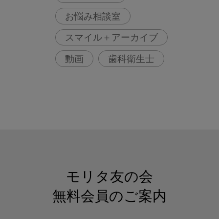
お悩み相談室
スマイル＋アーカイブ
動画
歯科衛生士
モリタ友の会
無料会員のご案内