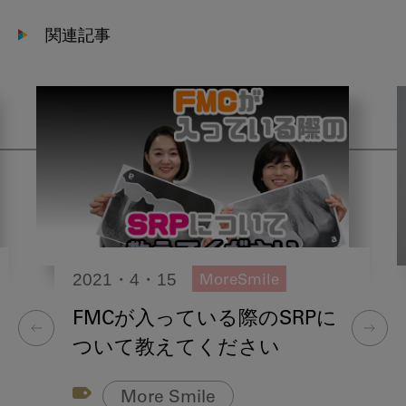
関連記事
2021・4・15
MoreSmile
FMCが入っている際のSRPに
ついて教えてください
More Smile