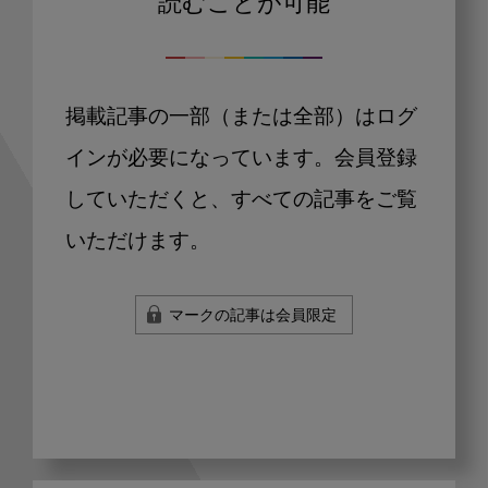
読むことが可能
掲載記事の一部（または全部）はログ
インが必要になっています。会員登録
していただくと、すべての記事をご覧
いただけます。
マークの記事は会員限定