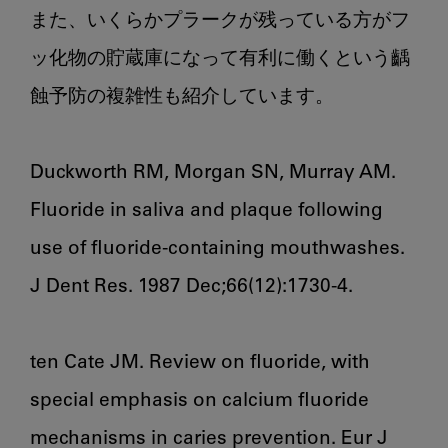
また、いくらかプラークが残っている方がフ
ッ化物の貯蔵庫になって有利に働くという齲
蝕予防の複雑性も紹介しています。

Duckworth RM, Morgan SN, Murray AM. 
Fluoride in saliva and plaque following 
use of fluoride-containing mouthwashes. 
J Dent Res. 1987 Dec;66(12):1730-4. 

ten Cate JM. Review on fluoride, with 
special emphasis on calcium fluoride 
mechanisms in caries prevention. Eur J 