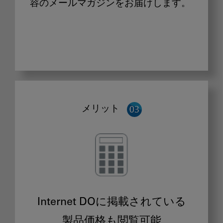
容のメールマガジンをお届けします。
メリット
Internet DOに掲載されている
製品価格も閲覧可能