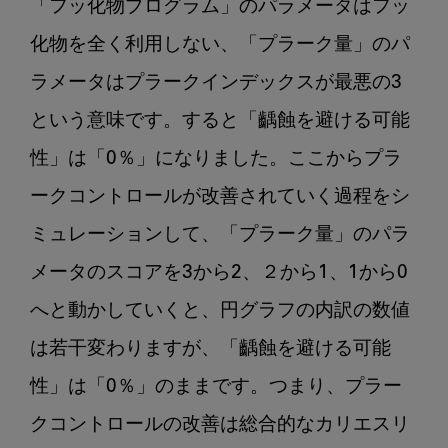
「フッ化物プログラム」のパラメータはフッ
化物を全く利用しない、「プラーク量」のパ
ラメータはプラークインデックスが最悪の3
という意味です。すると「齲蝕を避ける可能
性」は「0％」になりました。ここからプラ
ークコントロールが改善されていく過程をシ
ミュレーションして、「プラーク量」のパラ
メータのスコアを3から2、２から1、1から0
へと動かしていくと、円グラフの内訳の数値
は若干変わりますが、「齲蝕を避ける可能
性」は「0％」のままです。つまり、プラー
クコントロールの改善は総合的なカリエスリ