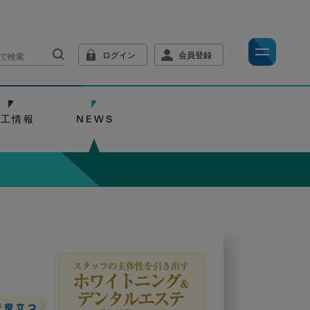
ログイン
会員登録
技工情報
NEWS