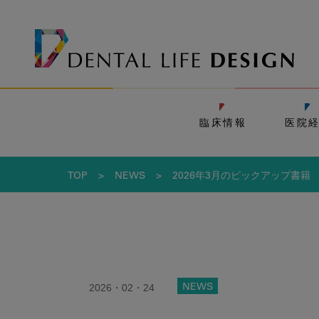
臨床情報
医院
TOP
>
NEWS
>
2026年3月のピックアップ書籍
2026・02・24
NEWS