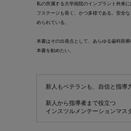
私の所属する大学病院のインプラント外来に
フステージも長く、かつ多様である。安全な
められている。

本書はその出発点として、あらゆる歯科医療
本書を勧めたい。

新人もベテランも、自信と指導力
新人から指導者まで役立つ

インスツルメンテーションマス