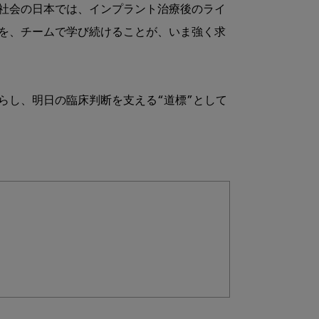
社会の日本では、インプラント治療後のライ
を、チームで学び続けることが、いま強く求
らし、明日の臨床判断を支える“道標”として