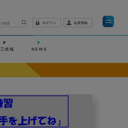
ログイン
会員登録
技工情報
NEWS