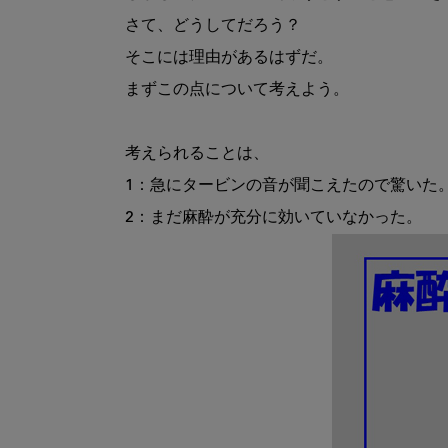
さて、どうしてだろう？

そこには理由があるはずだ。

まずこの点について考えよう。

考えられることは、

1：急にタービンの音が聞こえたので驚いた。