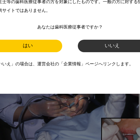
生士等の歯科医療従事者の方を対象にしたものです。一般の方に対する
供サイトではありません。
あなたは歯科医療従事者ですか？
はい
いいえ
いいえ」の場合は、運営会社の「企業情報」ページへリンクします。