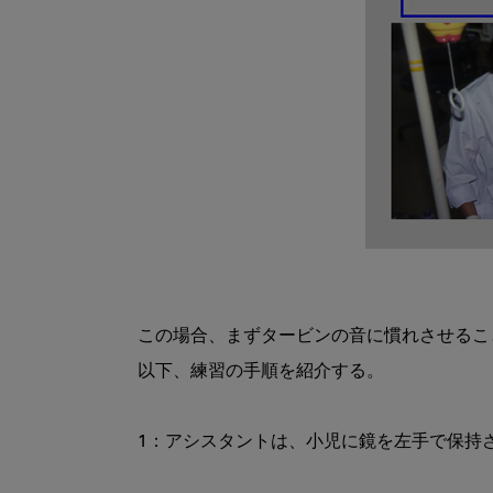
この場合、まずタービンの音に慣れさせるこ
以下、練習の手順を紹介する。

1：アシスタントは、小児に鏡を左手で保持