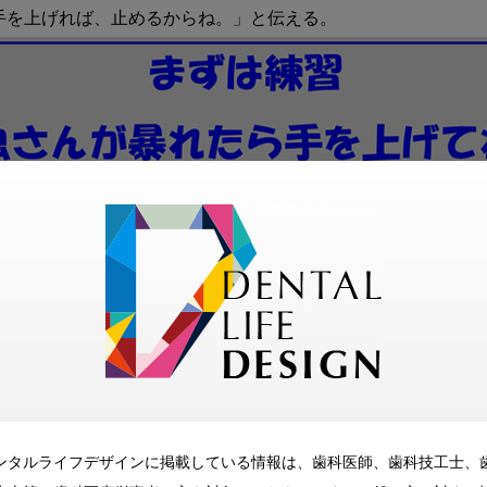
ンタルライフデザインに掲載している情報は、歯科医師、歯科技工士、