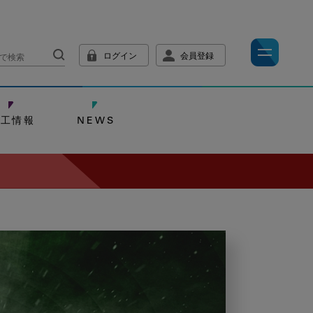
ログイン
会員登録
技工情報
NEWS