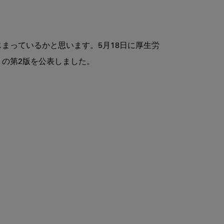
じまっているかと思います。5月18日に厚生労
」の第2版を公表しました。
