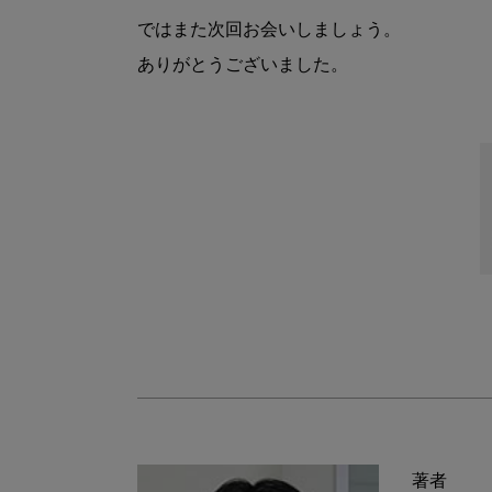
ではまた次回お会いしましょう。

ありがとうございました。

著者