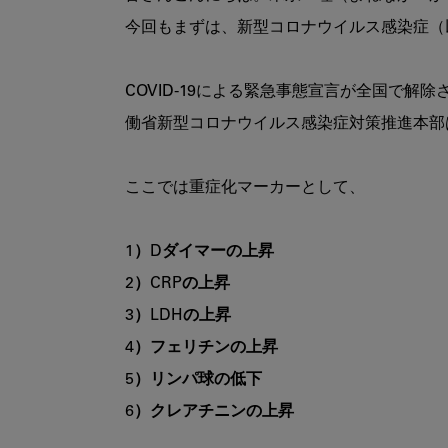
今回もまずは、新型コロナウイルス感染症（以下
COVID-19による緊急事態宣言が全国で
働省新型コロナウイルス感染症対策推進本部
ここでは重症化マーカーとして、

1）Dダイマーの上昇
2）CRPの上昇
3）LDHの上昇
4）フェリチンの上昇
5）リンパ球の低下
6）クレアチニンの上昇