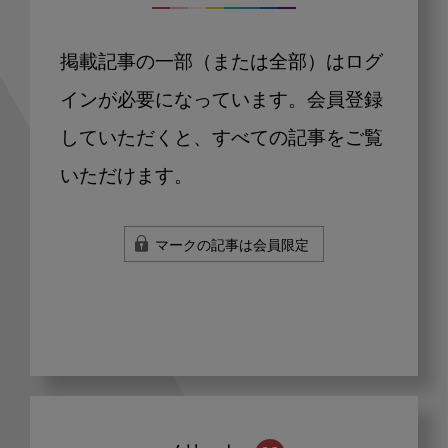
掲載記事の一部（または全部）はログ
インが必要になっています。会員登録
していただくと、すべての記事をご覧
いただけます。
マークの記事は会員限定