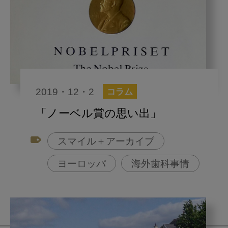
2019・12・2
コラム
「ノーベル賞の思い出」
スマイル＋アーカイブ
ヨーロッパ
海外歯科事情