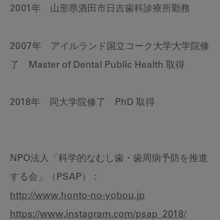
2001年 山形県酒田市日吉歯科診療所勤務
2007年 アイルランド国立コーク大学大学院修
了 Master of Dental Public Health 取得
2018年 同大学院修了 PhD 取得
NPO法人「科学的なむし歯・歯周病予防を推進
する会」（PSAP）：
http://www.honto-no-yobou.jp
https://www.instagram.com/psap_2018/