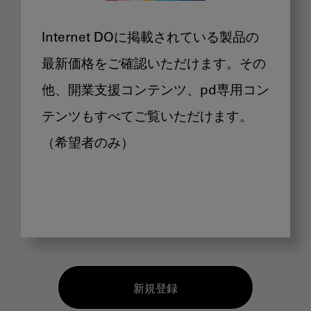
Internet DOに掲載されている製品の
最新価格をご確認いただけます。その
他、開業支援コンテンツ、pd専用コン
テンツもすべてご覧いただけます。
（希望者のみ）
新規登録