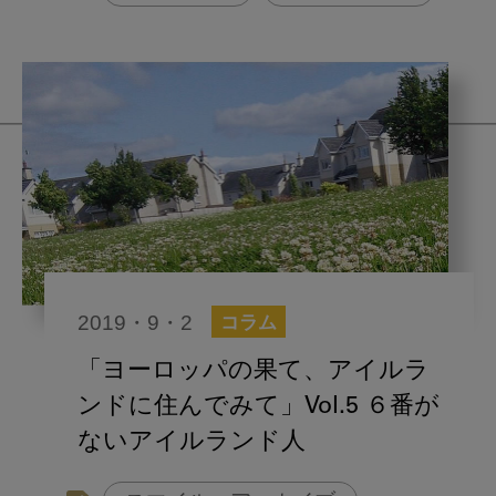
2019・9・2
コラム
「ヨーロッパの果て、アイルラ
ンドに住んでみて」Vol.5 ６番が
ないアイルランド人