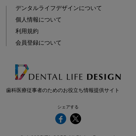
デンタルライフデザインについて
個人情報について
利用規約
会員登録について
歯科医療従事者のためのお役立ち情報提供サイト
シェアする