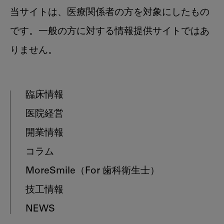
当サイトは、医療関係者の方を対象にしたもの
です。一般の方に対する情報提供サイトではあ
りません。
臨床情報
医院経営
開業情報
コラム
MoreSmile
（For 歯科衛生士）
技工情報
NEWS