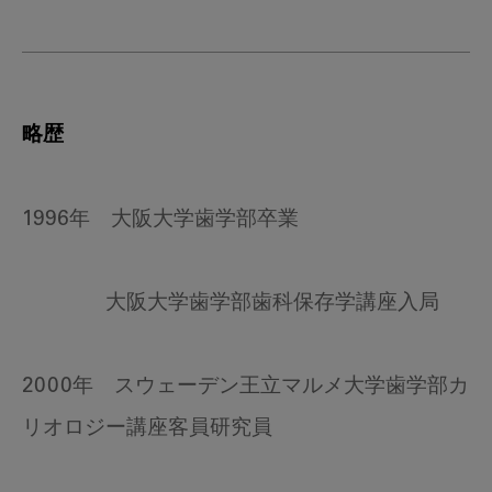
略歴
1996年 大阪大学歯学部卒業
大阪大学歯学部歯科保存学講座入局
2000年 スウェーデン王立マルメ大学歯学部カ
リオロジー講座客員研究員