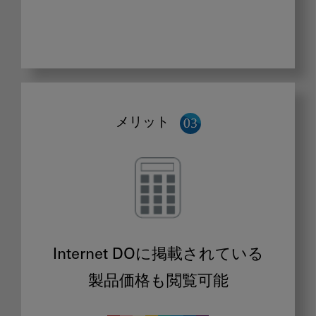
メリット
Internet DOに掲載されている
製品価格も閲覧可能