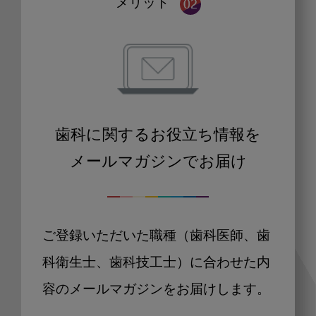
メリット
歯科に関するお役立ち情報を
メールマガジンでお届け
ご登録いただいた職種（歯科医師、歯
科衛生士、歯科技工士）に合わせた内
容のメールマガジンをお届けします。