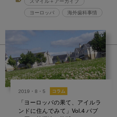
スマイル＋アーカイブ
ヨーロッパ
海外歯科事情
2019・8・5
コラム
「ヨーロッパの果て、アイルラ
ンドに住んでみて」Vol.4 パブ