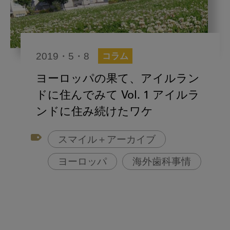
2019・5・8
コラム
ヨーロッパの果て、アイルラン
ドに住んでみて Vol. 1 アイルラ
ンドに住み続けたワケ
スマイル＋アーカイブ
ヨーロッパ
海外歯科事情