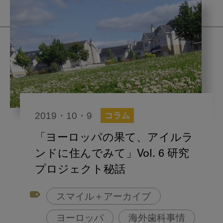
2019・10・9
コラム
「ヨーロッパの果て、アイルラ
ンドに住んでみて」Vol. 6 研究
プロジェクト秘話
スマイル＋アーカイブ
ヨーロッパ
海外歯科事情