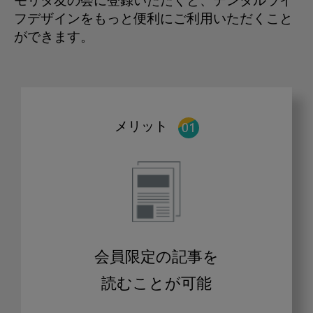
モリタ友の会に登録いただくと、デンタルライ
フデザインをもっと便利にご利用いただくこと
ができます。
メリット
会員限定の記事を
読むことが可能