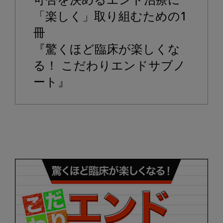
可否を決めるエンド治療に
「楽しく」取り組むための1
冊
『驚くほど臨床が楽しくな
る！ こだわりエンドサブノ
ート』