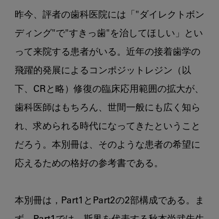
昨今、評者の歯科医院には「"ダイレクトボン
ディング"で"すきっ歯"を治してほしい」とい
って来院する患者がいる。近年の接着歯学の
飛躍的発展によるコンポジットレジン（以
下、CRと略）修復の臨床応用範囲の拡大が、
歯科医師はもちろん、世間一般にも広く知ら
れ、求められる時代になってきたということ
だろう。本別冊は、そのような患者の希望に
応えるための格好の参考書である。

本別冊は，Part1とPart2の2部構成である。ま