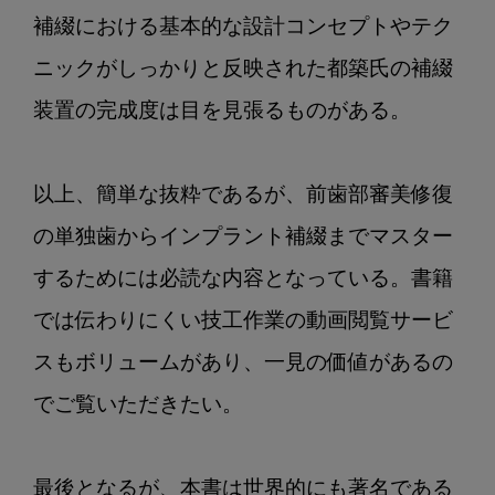
補綴における基本的な設計コンセプトやテク
ニックがしっかりと反映された都築氏の補綴
装置の完成度は目を見張るものがある。

以上、簡単な抜粋であるが、前歯部審美修復
の単独歯からインプラント補綴までマスター
するためには必読な内容となっている。書籍
では伝わりにくい技工作業の動画閲覧サービ
スもボリュームがあり、一見の価値があるの
でご覧いただきたい。

最後となるが、本書は世界的にも著名である