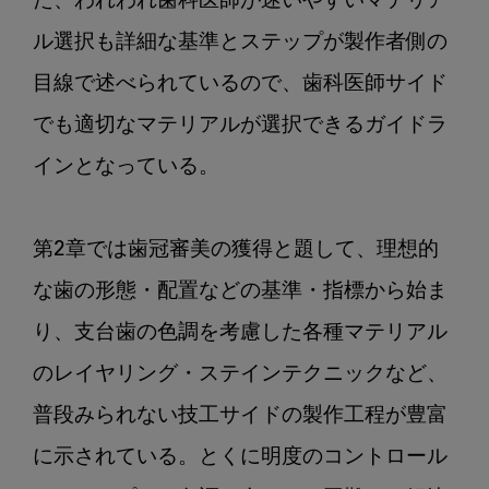
た、われわれ歯科医師が迷いやすいマテリア
ル選択も詳細な基準とステップが製作者側の
目線で述べられているので、歯科医師サイド
でも適切なマテリアルが選択できるガイドラ
インとなっている。

第2章では歯冠審美の獲得と題して、理想的
な歯の形態・配置などの基準・指標から始ま
り、支台歯の色調を考慮した各種マテリアル
のレイヤリング・ステインテクニックなど、
普段みられない技工サイドの製作工程が豊富
に示されている。とくに明度のコントロール