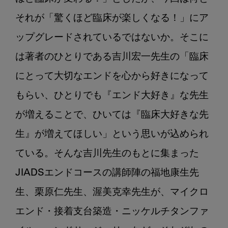
それが「驚くほど臨床が楽しくなる！」にア
ップグレードされているではないか。そこに
は著者のひとりである吉川宏一先生の「臨床
にとって大切なエンドを心から好きになって
もらい、ひとりでも『エンド大好き』な先生
が増えることで、ひいては『臨床大好きな先
生』が増えてほしい」という思いが込められ
ている。そんな吉川先生のもとに集まった
JIADSエンドコースの講師陣の福地康生先
生、栗原仁先生、渥美克幸先生が、マイクロ
エンド・接着支台築造・ニッケルチタンファ