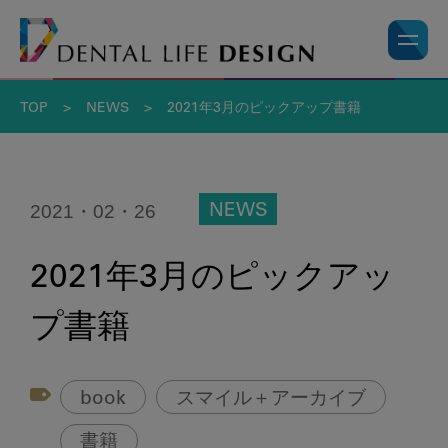
TOP
>
NEWS
>
2021年3月のピックアップ書籍
2021・02・26
NEWS
2021年3月のピックアッ
プ書籍
book
スマイル＋アーカイブ
書籍