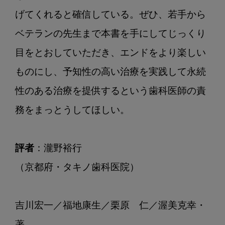
げてくれると確信している。ぜひ、若手から
ベテランの先生まで本書を手にしてじっくり
目をとおしていただき、エンドをより楽しい
ものにし、予知性の高い治療を実践して永続
性のある治療を提供するという歯科医師の責
務をまっとうしてほしい。

評者
：瀧野裕行

（京都府・タキノ歯科医院）

吉川宏一／福地康生／栗原　仁／渥美克幸・