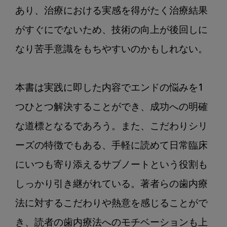
あり、治療における実感を得がたく治療結果
がすぐにでないため、技術の向上が後回しに
なり苦手意識をもちやすいのかもしれない。

本書は実践に即した内容でエンドの悩みを1
つひとつ解決することができ、成功への明確
な道標となるであろう。また、こだわりシリ
ーズの特徴でもある、手軽に読めて日常臨床
にいつも寄り添えるサブノートという役割も
しっかり引き継がれている。著者らの歯内療
法に対するこだわりや熱意を感じることがで
き、読者の歯内療法へのモチベーションも上