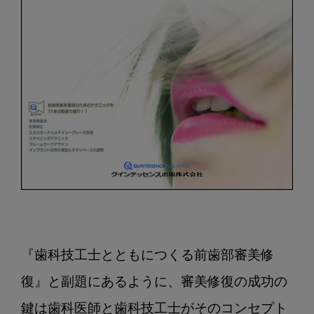
『歯科技工士とともにつくる前歯部審美修
復』と副題にあるように、審美修復の成功の
鍵は歯科医師と歯科技工士がそのコンセプト