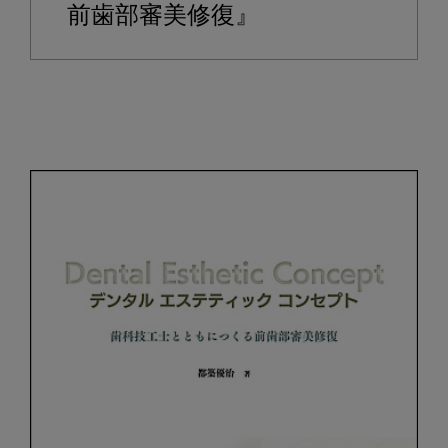
前歯部審美修復』