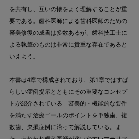
を共有し、互いの懐をよく理解することが重
要である。歯科医師による歯科医師のための
審美修復の成書は多数あるが、歯科技工士に
よる執筆のものは非常に貴重な存在であると
いえよう。

本書は4章で構成されており、第1章ではすば
らしい症例提示とともにその重要なコンセプ
トが紹介されている。審美的・機能的な要件
を満たす治療ゴールのポイントを単独歯、複
数歯、欠損症例に沿って解説している。ま