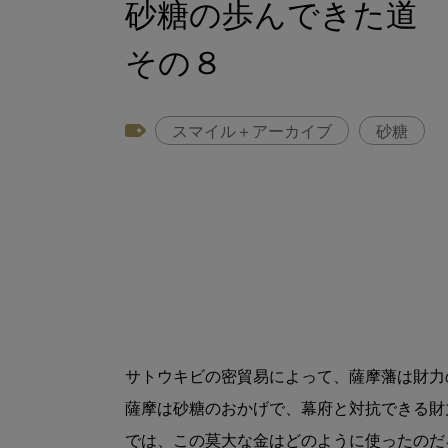
砂糖の歩んできた道
その８
スマイル＋アーカイブ
砂糖
サトウキビの密貿易によって、薩摩藩は財力
薩摩は砂糖のおかげで、幕府と対抗できる財
では、この莫大な金はどのように使ったのだろ