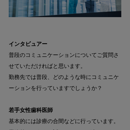
インタビュアー
普段のコミュニケーションについてご質問さ
せていただければと思います。

勤務先では普段、どのような時にコミュニケ
ーションを行っていますでしょうか？

若手女性歯科医師
基本的には診療の合間などに行っています。