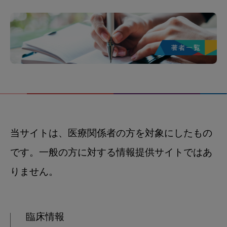
当サイトは、医療関係者の方を対象にしたもの
です。一般の方に対する情報提供サイトではあ
りません。
臨床情報