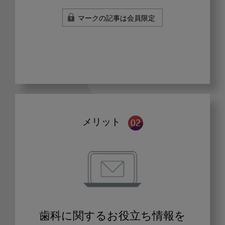
マークの記事は会員限定
メリット
歯科に関するお役立ち情報を