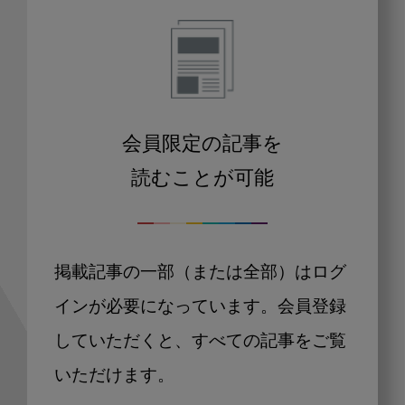
会員限定の記事を
読むことが可能
掲載記事の一部（または全部）はログ
インが必要になっています。会員登録
していただくと、すべての記事をご覧
いただけます。