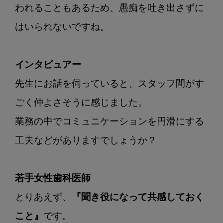
われることもあるため、愚痴を吐き出さずに
はいられないですね。

インタビュアー
先生にお話を伺っていると、スタッフ間がす
ごく仲よさそうに感じました。

業務の中でコミュニケーションを円滑にする
工夫などがありますでしょうか？

若手女性歯科医師
とりあえず、
『聞き役になって共感しておく
こと』
です。
