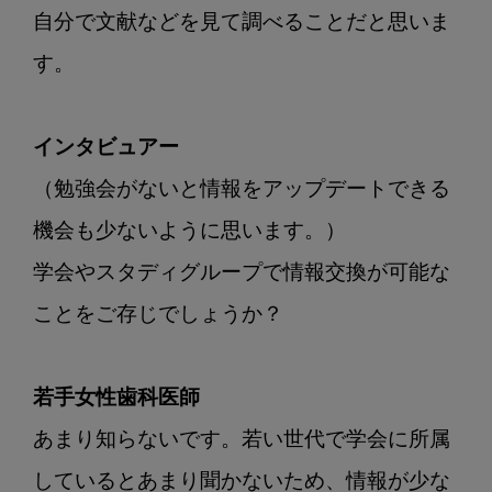
自分で文献などを見て調べることだと思いま
す。

インタビュアー
（勉強会がないと情報をアップデートできる
機会も少ないように思います。）

学会やスタディグループで情報交換が可能な
ことをご存じでしょうか？

若手女性歯科医師
あまり知らないです。若い世代で学会に所属
しているとあまり聞かないため、情報が少な