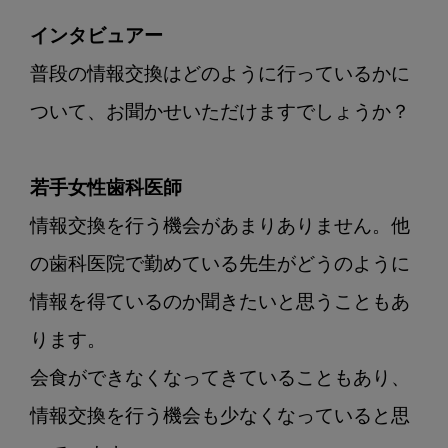
インタビュアー
普段の情報交換はどのように行っているかに
ついて、お聞かせいただけますでしょうか？

若手女性歯科医師
情報交換を行う機会があまりありません。他
の歯科医院で勤めている先生がどうのように
情報を得ているのか聞きたいと思うこともあ
ります。

会食ができなくなってきていることもあり、
情報交換を行う機会も少なくなっていると思