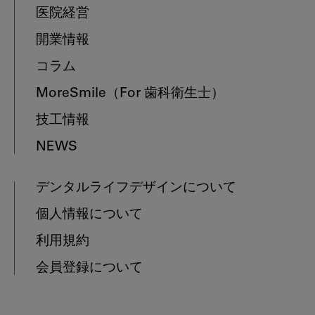
医院経営
開業情報
コラム
MoreSmile
（For 歯科衛生士）
技工情報
NEWS
デンタルライフデザインについて
個人情報について
利用規約
会員登録について