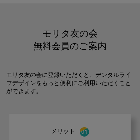
モリタ友の会
無料会員のご案内
モリタ友の会に登録いただくと、デンタルライ
フデザインをもっと便利にご利用いただくこと
ができます。
メリット