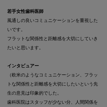
若手女性歯科医師
風通しの良いコミュニケーションを重視した
いです。

フラットな関係性と距離感を大切にしていき
たいと思います。

インタビュアー
（欧米のようなコミュニケーション、フラッ
トな関係性と距離感を大切にしたいという先
生の意見は印象的でした。

歯科医院はスタッフが少ない分、人間関係を