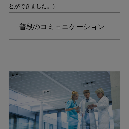
普段のコミュニケーション