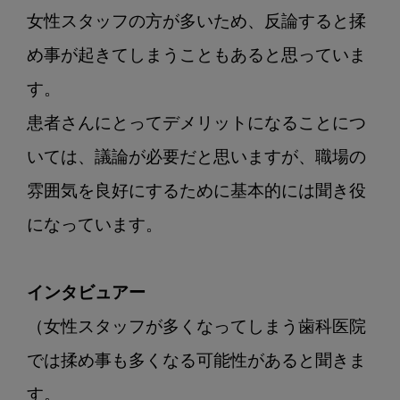
女性スタッフの方が多いため、反論すると揉
め事が起きてしまうこともあると思っていま
す。

患者さんにとってデメリットになることにつ
いては、議論が必要だと思いますが、職場の
雰囲気を良好にするために基本的には聞き役
になっています。

インタビュアー
（女性スタッフが多くなってしまう歯科医院
では揉め事も多くなる可能性があると聞きま
す。
