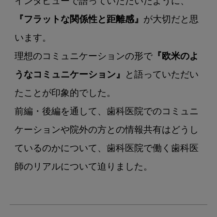
インタビューで語っていただいたように、
『フラットな関係性と距離感』
が大切だと思
います。

理想のコミュニケーションの形で
『欧米のよ
うなコミュニケーション』
と語っていただい
たことが印象的でした。

前編・後編を通して、歯科医院でのコミュニ
ケーションや院外の方との情報共有はどうし
ているのかについて、歯科医院で働く歯科医