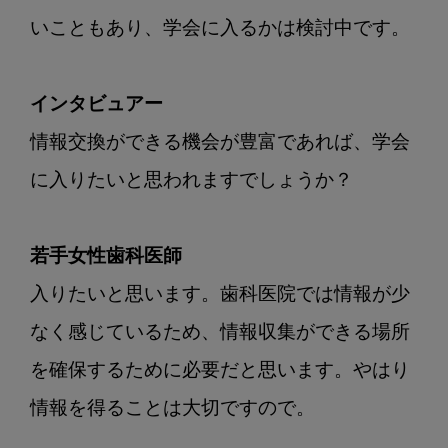
いこともあり、学会に入るかは検討中です。

インタビュアー
情報交換ができる機会が豊富であれば、学会
に入りたいと思われますでしょうか？

若手女性歯科医師
入りたいと思います。歯科医院では情報が少
なく感じているため、情報収集ができる場所
を確保するために必要だと思います。やはり
情報を得ることは大切ですので。
