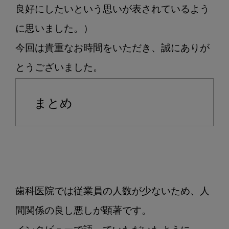
良好にしたいという思いが表されているよう
に思いました。）

今回は貴重なお時間をいただき、誠にありが
まとめ
歯科医院では従業員の人数が少ないため、人
間関係の良し悪しが顕著です。
