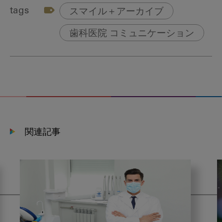
tags
スマイル＋アーカイブ
歯科医院 コミュニケーション
関連記事