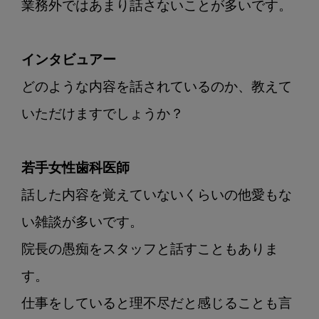
業務外ではあまり話さないことが多いです。

インタビュアー
どのような内容を話されているのか、教えて
いただけますでしょうか？

若手女性歯科医師
話した内容を覚えていないくらいの他愛もな
い雑談が多いです。

院長の愚痴をスタッフと話すこともありま
す。

仕事をしていると理不尽だと感じることも言