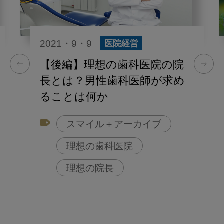
2021・9・9
医院経営
【後編】理想の歯科医院の院
長とは？男性歯科医師が求め
ることは何か
スマイル＋アーカイブ
理想の歯科医院
理想の院長