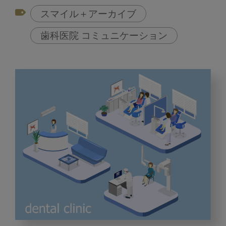
スマイル＋アーカイブ
歯科医院 コミュニケーション