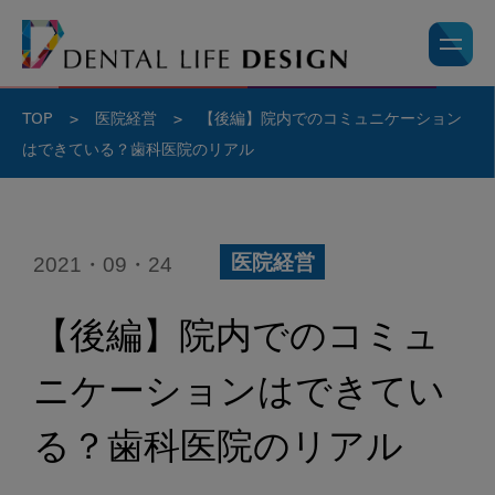
TOP
>
医院経営
>
【後編】院内でのコミュニケーション
はできている？歯科医院のリアル
2021・09・24
医院経営
【後編】院内でのコミュ
ニケーションはできてい
る？歯科医院のリアル