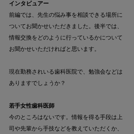
インタビュアー
前編では、先生の悩み事を相談できる場所に
ついてお聞かせいただきました。後半では、
情報交換をどのように行っているかについて
お聞かせいただければと思います。

現在勤務されいる歯科医院で、勉強会などは
ありますでしょうか？

若手女性歯科医師
今のところはないです。情報を得る手段は上
司や先輩から手技などを教えていただくか、