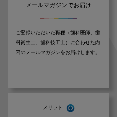
メールマガジンでお届け
ご登録いただいた職種（歯科医師、歯
科衛生士、歯科技工士）に合わせた内
容のメールマガジンをお届けします。
メリット