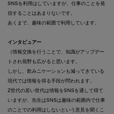
SNSを利用はしていますが、仕事のことを発
信することはあまりないです。

あくまで、趣味の範囲で利用しています。

インタビュアー
（情報交換を行うことで、知識がアップデー
トされ視野も広がると思います。

しかし、飲みニケーションも減ってきている
現代では情報を得る手段が問われます。

Z世代の若い世代は情報をSNSを通して得て
いますが、先生はSNSは趣味の範囲内で仕事
のことでの利用はしないという意見を聞くこ