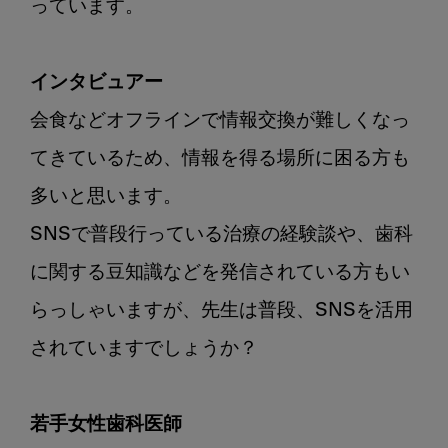
っています。

インタビュアー
会食などオフラインで情報交換が難しくなっ
てきているため、情報を得る場所に困る方も
多いと思います。

SNSで普段行っている治療の経験談や、歯科
に関する豆知識などを発信されている方もい
らっしゃいますが、先生は普段、SNSを活用
されていますでしょうか？

若手女性歯科医師