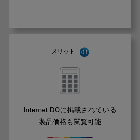
メリット
Internet DOに掲載されている
製品価格も閲覧可能