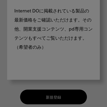
Internet DOに掲載されている製品の
最新価格をご確認いただけます。その
他、開業支援コンテンツ、pd専用コン
テンツもすべてご覧いただけます。
（希望者のみ）
新規登録