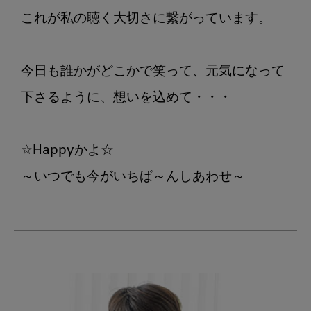
これが私の聴く大切さに繋がっています。

今日も誰かがどこかで笑って、元気になって
下さるように、想いを込めて・・・

☆Happyかよ☆
