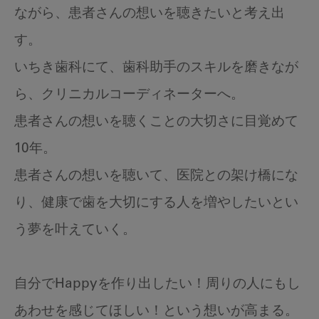
ながら、患者さんの想いを聴きたいと考え出
す。
いちき歯科にて、歯科助手のスキルを磨きなが
ら、クリニカルコーディネーターへ。
患者さんの想いを聴くことの大切さに目覚めて
10年。
患者さんの想いを聴いて、医院との架け橋にな
り、健康で歯を大切にする人を増やしたいとい
う夢を叶えていく。
自分でHappyを作り出したい！周りの人にもし
あわせを感じてほしい！という想いが高まる。