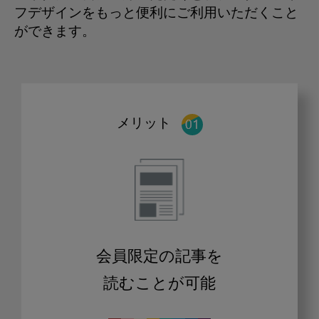
フデザインをもっと便利にご利用いただくこと
ができます。
メリット
会員限定の記事を
読むことが可能