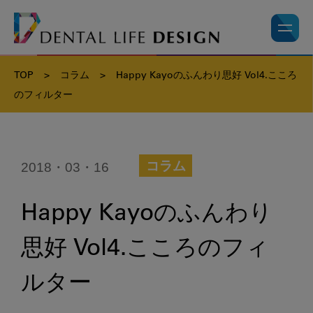
TOP
>
コラム
>
Happy Kayoのふんわり思好 Vol4.こころ
のフィルター
2018・03・16
コラム
Happy Kayoのふんわり
思好 Vol4.こころのフィ
ルター