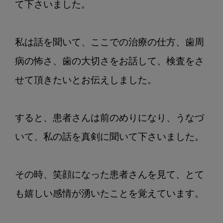
て下さいました。

私は話を聞いて、ここでの治療の仕方、歯周
病の怖さ、歯の大切さをお話して、検査をさ
せて頂きたいとお伝えしました。

すると、患者さんは前のめりになり、うなづ
いて、私の話を真剣に聞いて下さいました。

その時、笑顔になった患者さんを見て、とて
も嬉しい感情が湧いたことを覚えています。
