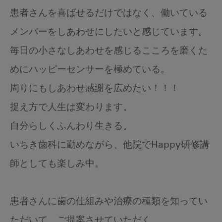
患者さんを喜ばせるだけではなく、働いている
メンバーをしあわせにしたいと感じています。
毎日の小さなしあわせを感じるこころを磨くた
めにハッピーセンサーを極めている。
周りにもしあわせ感謝を広めたい！！！
捉え方で人生は変わります。
自分らしくふんわり生きる。
いちき歯科に勤めながら、他院でHappy研修講
師としても楽しみ中。
患者さんに歯の仕組みや治療の種類を知ってい
ただいて、ご提案させていただく。