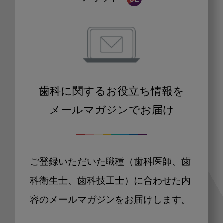
歯科に関するお役立ち情報を
メールマガジンでお届け
ご登録いただいた職種（歯科医師、歯
科衛生士、歯科技工士）に合わせた内
容のメールマガジンをお届けします。