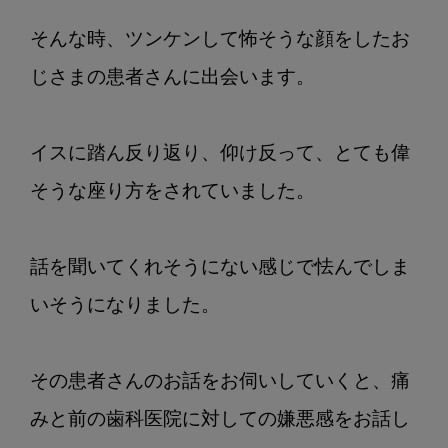
そんな時、ツンケンして怖そうな顔をしたお
じさまの患者さんに出会います。

イスに踏ん反り返り、仰け反って、とても偉
そうな座り方をされていました。

話を聞いてくれそうにない感じで怯んでしま
いそうになりました。

その患者さんのお話をお伺いしていくと、痛
みと前の歯科医院に対しての嫌悪感をお話し