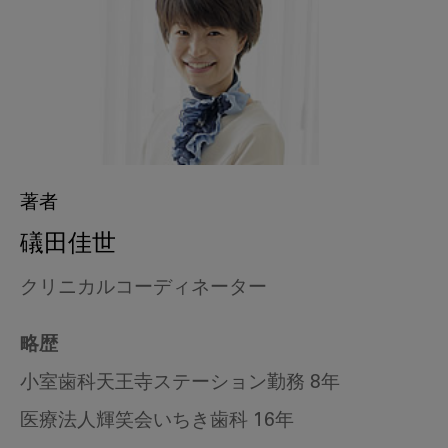
著者
礒田佳世
クリニカルコーディネーター
略歴
小室歯科天王寺ステーション勤務 8年
医療法人輝笑会いちき歯科 16年