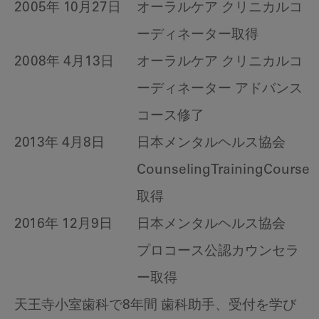
2005年 10月27日
オーラルケア クリニカルコ
ーディネーター取得
2008年 4月13日
オーラルケア クリニカルコ
ーディネーター アドバンス
コース修了
2013年 4月8日
日本メンタルヘルス協会
CounselingTrainingCourse
取得
2016年 12月9日
日本メンタルヘルス協会
プロコース公認カウンセラ
ー取得
天王寺小室歯科で8年間 歯科助手、受付を学び