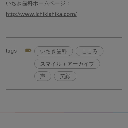
いちき歯科ホームページ：
http://www.ichikishika.com/
tags
いちき歯科
こころ
スマイル＋アーカイブ
声
笑顔