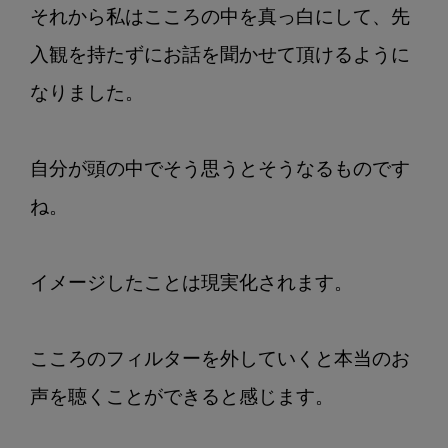
それから私はこころの中を真っ白にして、先
入観を持たずにお話を聞かせて頂けるように
なりました。

自分が頭の中でそう思うとそうなるものです
ね。

イメージしたことは現実化されます。

こころのフィルターを外していくと本当のお
声を聴くことができると感じます。
