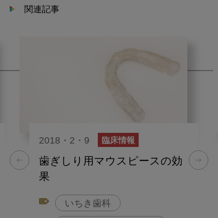
関連記事
2018・2・9
臨床情報
歯ぎしり用マウスピースの効
果
いちき歯科