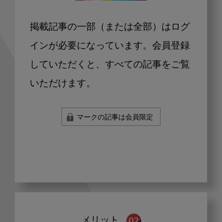
掲載記事の一部（または全部）はログ
インが必要になっています。会員登録
していただくと、すべての記事をご覧
いただけます。
マークの記事は会員限定
メリット