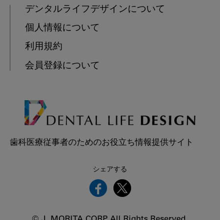
デンタルライフデザインについて
個人情報について
利用規約
会員登録について
歯科医療従事者のためのお役立ち情報提供サイト
シェアする
© J. MORITA CORP. All Rights Reserved.