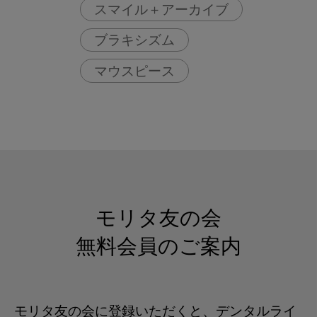
スマイル＋アーカイブ
ブラキシズム
マウスピース
歯ぎしり
モリタ友の会
無料会員のご案内
モリタ友の会に登録いただくと、デンタルライ