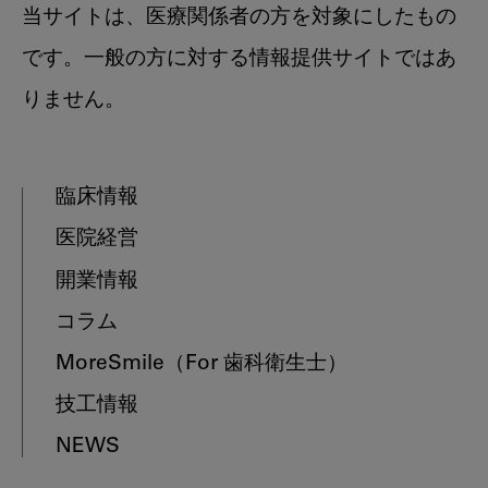
当サイトは、医療関係者の方を対象にしたもの
です。一般の方に対する情報提供サイトではあ
りません。
臨床情報
医院経営
開業情報
コラム
MoreSmile
（For 歯科衛生士）
技工情報
NEWS