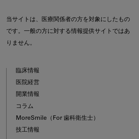
当サイトは、医療関係者の方を対象にしたもの
です。一般の方に対する情報提供サイトではあ
りません。
臨床情報
医院経営
開業情報
コラム
MoreSmile
（For 歯科衛生士）
技工情報