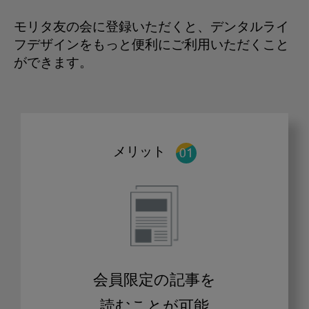
モリタ友の会に登録いただくと、デンタルライ
フデザインをもっと便利にご利用いただくこと
ができます。
メリット
会員限定の記事を
読むことが可能