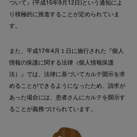
ついて』(平成15年9月12日)という通知によ
り積極的に推進することが定められていま
す。

また、平成17年4月１日に施行された『個人
情報の保護に関する法律（個人情報保護
法）』では、法律に基づいてカルテ開示を求
めることができるようになったため、請求が
あった場合には、患者さんにカルテを開示す
ることが義務づけられています。