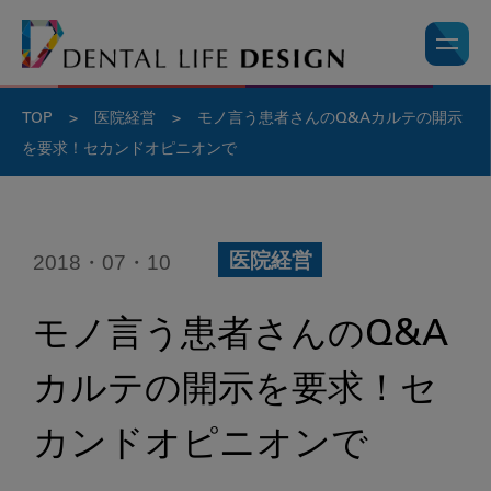
TOP
>
医院経営
>
モノ言う患者さんのQ&Aカルテの開示
を要求！セカンドオピニオンで
2018・07・10
医院経営
モノ言う患者さんのQ&A
カルテの開示を要求！セ
カンドオピニオンで