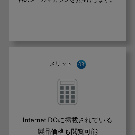
容のメールマガジンをお届けします。
メリット
Internet DOに掲載されている
製品価格も閲覧可能