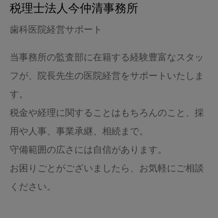
税理士法人今仲清事務所
歯科医院経営サポート
当事務所の監査部に在籍する経験豊富なスタッ
フが、院⻑先⽣の医院経営をサポートいたしま
す。
税金や経理に関することはもちろんのこと、採
用や人事、事業承継、相続まで。
守備範囲の広さには自信があります。
お困りごとがございましたら、お気軽にご相談
ください。