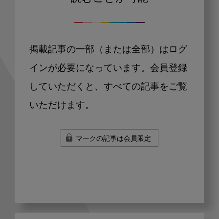
掲載記事の一部（または全部）はログ
インが必要になっています。会員登録
していただくと、すべての記事をご覧
いただけます。
マークの記事は会員限定