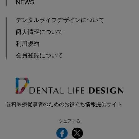
NEWS
デンタルライフデザインについて
個人情報について
利用規約
会員登録について
歯科医療従事者のためのお役立ち情報提供サイト
シェアする