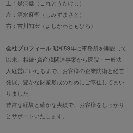
上：是洞健（これとうたけし）
左：清水麻聖（しみずまさと）
右：吉川知宏（よしかわともひろ）
会社プロフィール
昭和59年に事務所を開設して
以来、相続･資産税関連事案から医院・一般法
人経営にいたるまで、お客様の企業防衛と経営
発展、豊かな財産形成のためにご奉仕してまい
りました。
豊富な経験と確かな実績で、お客様をしっかり
とサポートいたします。