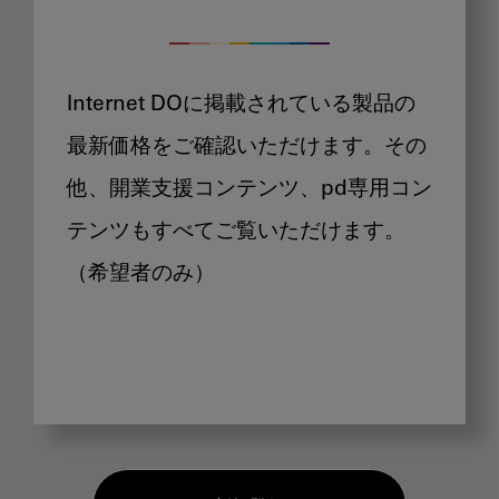
Internet DOに掲載されている製品の
最新価格をご確認いただけます。その
他、開業支援コンテンツ、pd専用コン
テンツもすべてご覧いただけます。
（希望者のみ）