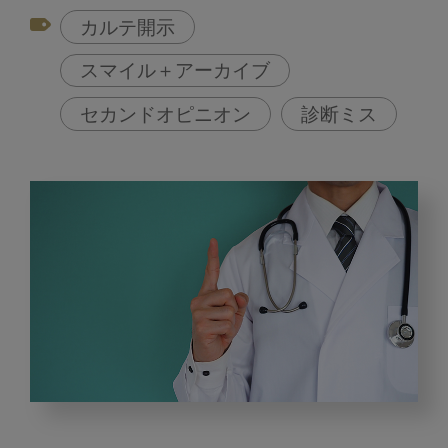
カルテ開示
スマイル＋アーカイブ
セカンドオピニオン
診断ミス
モ
ノ