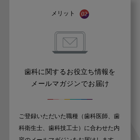
メリット
歯科に関するお役立ち情報を
メールマガジンでお届け
ご登録いただいた職種（歯科医師、歯
科衛生士、歯科技工士）に合わせた内