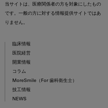
当サイトは、医療関係者の方を対象にしたもの
です。一般の方に対する情報提供サイトではあ
りません。
臨床情報
医院経営
開業情報
コラム
MoreSmile
（For 歯科衛生士）
技工情報
NEWS