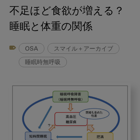
不足ほど食欲が増える？
睡眠と体重の関係
OSA
スマイル＋アーカイブ
睡眠時無呼吸