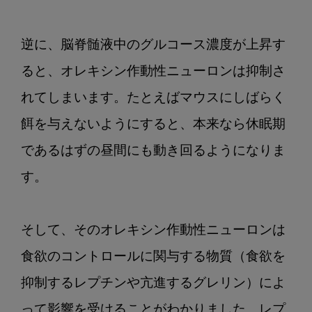
逆に、脳脊髄液中のグルコース濃度が上昇す
ると、オレキシン作動性ニューロンは抑制さ
れてしまいます。たとえばマウスにしばらく
餌を与えないようにすると、本来なら休眠期
であるはずの昼間にも動き回るようになりま
す。

そして、そのオレキシン作動性ニューロンは
食欲のコントロールに関与する物質（食欲を
抑制するレプチンや亢進するグレリン）によ
って影響を受けることがわかりました。レプ