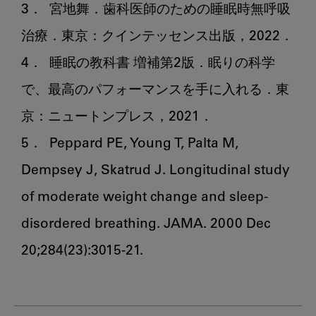
3．	宮地舞．歯科医師のための睡眠時無呼吸
治療．東京：クインテッセンス出版，2022．

4．	睡眠の教科書 増補第2版．眠りの科学
で、最高のパフォーマンスを手に入れる．東
京：ニュートンプレス，2021．

5．	Peppard PE, Young T, Palta M, 
Dempsey J, Skatrud J. Longitudinal study 
of moderate weight change and sleep-
disordered breathing. JAMA. 2000 Dec 