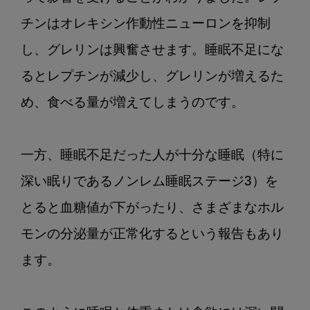
チンはオレキシン作動性ニューロンを抑制
し、グレリンは興奮させます。睡眠不足にな
るとレプチンが減少し、グレリンが増えるた
め、食べる量が増えてしまうのです。

一方、睡眠不足だった人が十分な睡眠（特に
深い眠りであるノンレム睡眠ステージ3）を
とると血糖値が下がったり、さまざまなホル
モンの分泌量が正常化するという報告もあり
ます。
