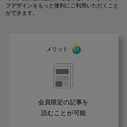
フデザインをもっと便利にご利用いただくこと
ができます。
メリット
会員限定の記事を
読むことが可能