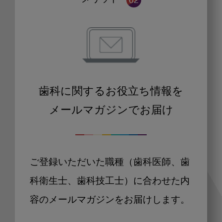
歯科に関するお役立ち情報を
メールマガジンでお届け
ご登録いただいた職種（歯科医師、歯
科衛生士、歯科技工士）に合わせた内
容のメールマガジンをお届けします。