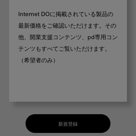
Internet DOに掲載されている製品の
最新価格をご確認いただけます。その
他、開業支援コンテンツ、pd専用コン
テンツもすべてご覧いただけます。
（希望者のみ）
新規登録