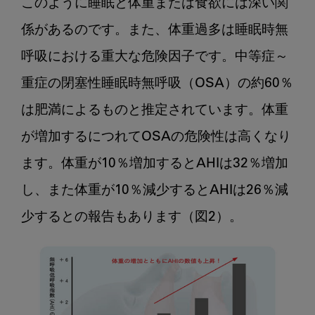
このように睡眠と体重または食欲には深い関
係があるのです。また、体重過多は睡眠時無
呼吸における重大な危険因子です。中等症～
重症の閉塞性睡眠時無呼吸（OSA）の約60％
は肥満によるものと推定されています。体重
が増加するにつれてOSAの危険性は高くなり
ます。体重が10％増加するとAHIは32％増加
し、また体重が10％減少するとAHIは26％減