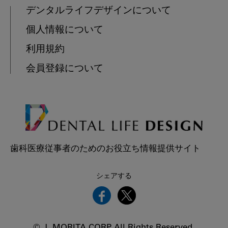
デンタルライフデザインについて
個人情報について
利用規約
会員登録について
歯科医療従事者のためのお役立ち情報提供サイト
シェアする