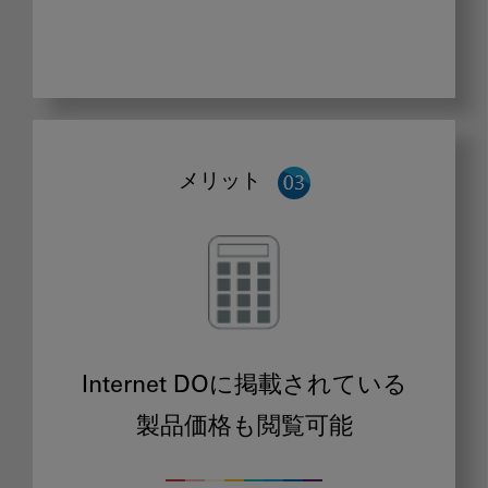
メリット
Internet DOに掲載されている
製品価格も閲覧可能