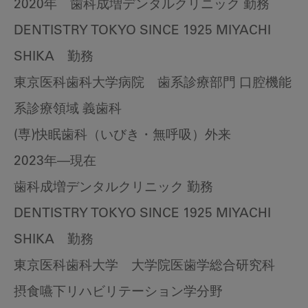
2020年 歯科成増デンタルクリニック 勤務
DENTISTRY TOKYO SINCE 1925 MIYACHI
SHIKA 勤務
東京医科歯科大学病院 歯系診療部門 口腔機能
系診療領域 義歯科
(専)快眠歯科（いびき・無呼吸）外来
2023年―現在
歯科成増デンタルクリニック 勤務
DENTISTRY TOKYO SINCE 1925 MIYACHI
SHIKA 勤務
東京医科歯科大学 大学院医歯学総合研究科
摂食嚥下リハビリテーション学分野