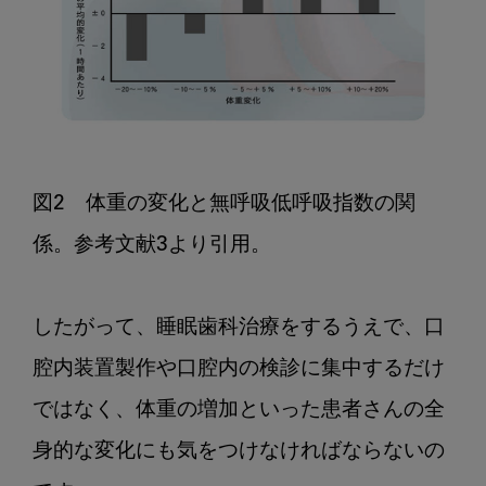
図2　体重の変化と無呼吸低呼吸指数の関
係。参考文献3より引用。

したがって、睡眠歯科治療をするうえで、口
腔内装置製作や口腔内の検診に集中するだけ
ではなく、体重の増加といった患者さんの全
身的な変化にも気をつけなければならないの