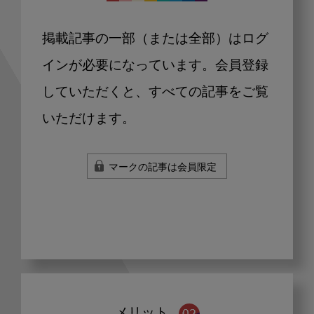
掲載記事の一部（または全部）はログ
インが必要になっています。会員登録
していただくと、すべての記事をご覧
いただけます。
マークの記事は会員限定
メリット