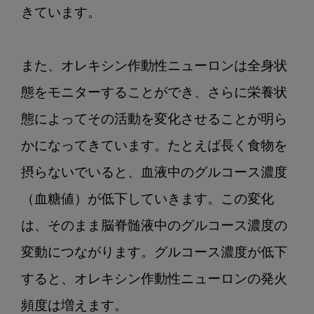
きています。

また、オレキシン作動性ニューロンは全身状
態をモニターすることができ、さらに栄養状
態によってその活動を変化させることが明ら
かになってきています。たとえば長く食物を
摂らないでいると、血液中のグルコース濃度
（血糖値）が低下していきます。この変化
は、そのまま脳脊髄液中のグルコース濃度の
変動につながります。グルコース濃度が低下
すると、オレキシン作動性ニューロンの発火
頻度は増えます。
