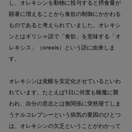
し、オレキシンを動物に投与すると摂食量が
顕著に増えることから食欲の制御にかかわる
ものであると考えられていました。オレキシ
ンとはギリシャ語で「食欲」を意味する「オ
レキシス」（orexis）という語に由来しま
す。

オレキシンは覚醒を安定化させているといわ
れています。たとえば1日に何度も睡魔に襲
われ、自分の意志とは無関係に突然寝てしま
うナルコレプシーという病気の要因のひとつ
は、オレキシンの欠乏ということがわかって