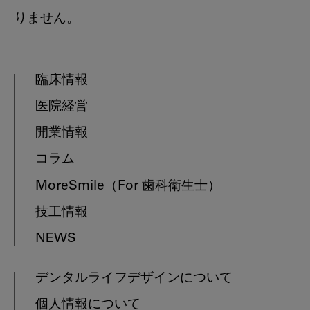
りません。
臨床情報
医院経営
開業情報
コラム
MoreSmile
（For 歯科衛生士）
技工情報
NEWS
デンタルライフデザインについて
個人情報について