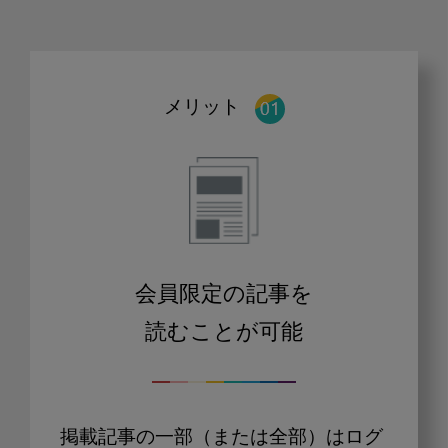
メリット
会員限定の記事を
読むことが可能
掲載記事の一部（または全部）はログ