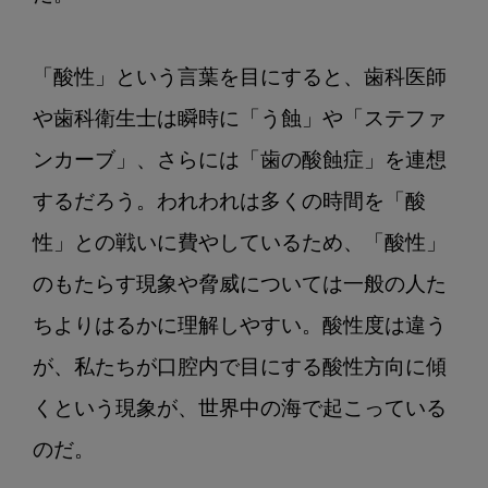
「酸性」という言葉を目にすると、歯科医師
や歯科衛生士は瞬時に「う蝕」や「ステファ
ンカーブ」、さらには「歯の酸蝕症」を連想
するだろう。われわれは多くの時間を「酸
性」との戦いに費やしているため、「酸性」
のもたらす現象や脅威については一般の人た
ちよりはるかに理解しやすい。酸性度は違う
が、私たちが口腔内で目にする酸性方向に傾
くという現象が、世界中の海で起こっている
のだ。
