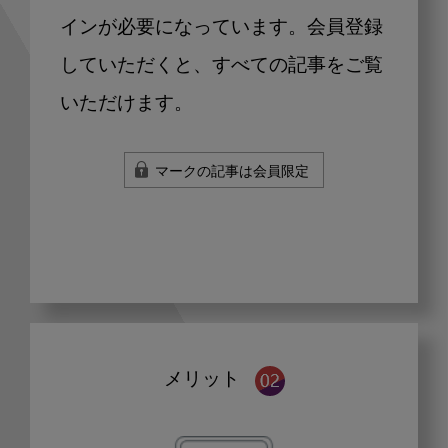
インが必要になっています。会員登録
していただくと、すべての記事をご覧
いただけます。
マークの記事は会員限定
メリット