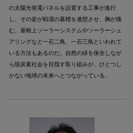
の太陽光発電パネルを設置する工事が進行
し、その姿が戦場の墓標を連想させ、胸が痛
む。屋根上ソーラーシステムやソーラーシェ
アリングなど一石二鳥、一石三鳥といわれて
いる方法もあるのだ。自然の緑を保全しなが
ら脱炭素社会を目指す取り組みが、ひとつし