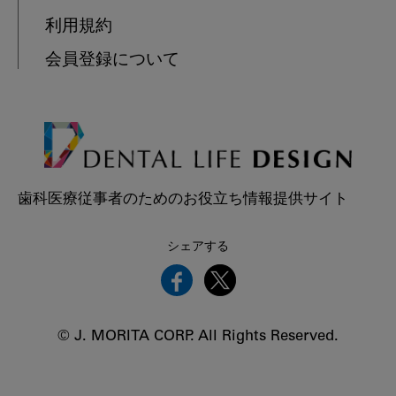
利用規約
会員登録について
歯科医療従事者のためのお役立ち情報提供サイト
シェアする
© J. MORITA CORP. All Rights Reserved.