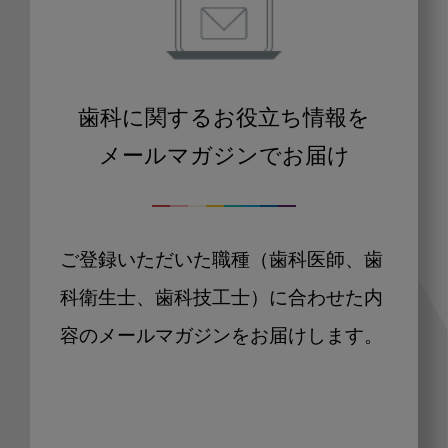
歯科に関するお役立ち情報を
メールマガジンでお届け
ご登録いただいた職種（歯科医師、歯
科衛生士、歯科技工士）に合わせた内
容のメールマガジンをお届けします。