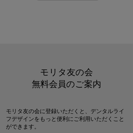
モリタ友の会
無料会員のご案内
モリタ友の会に登録いただくと、デンタルライ
フデザインをもっと便利にご利用いただくこと
ができます。