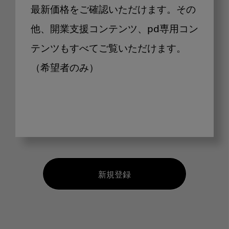
最新価格をご確認いただけます。その
他、開業支援コンテンツ、pd専用コン
テンツもすべてご覧いただけます。
（希望者のみ）
新規登録