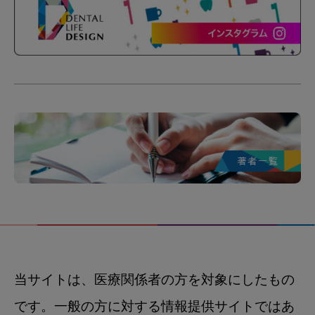
当サイトは、医療関係者の方を対象にしたもの
です。一般の方に対する情報提供サイトではあ