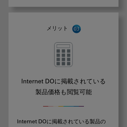
メリット
Internet DOに掲載されている
製品価格も閲覧可能
Internet DOに掲載されている製品の