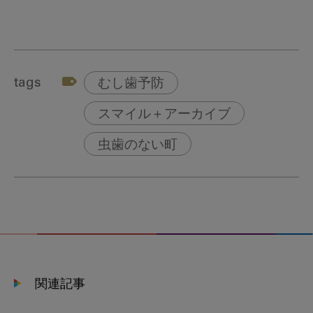
tags
むし歯予防
スマイル＋アーカイブ
虫歯のない町
関連記事