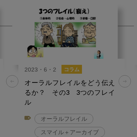
2023・6・2
コラム
オーラルフレイルをどう伝え
るか？ その3 3つのフレイ
ル
オーラルフレイル
スマイル＋アーカイブ