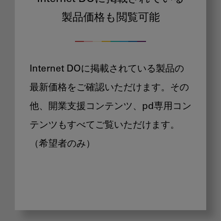
製品価格も閲覧可能
Internet DOに掲載されている製品の
最新価格をご確認いただけます。その
他、開業支援コンテンツ、pd専用コン
テンツもすべてご覧いただけます。
（希望者のみ）