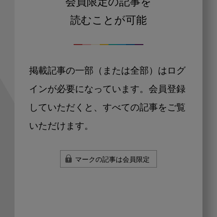
会員限定の記事を
読むことが可能
掲載記事の一部（または全部）はログ
インが必要になっています。会員登録
していただくと、すべての記事をご覧
いただけます。
マークの記事は会員限定