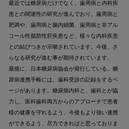
最近では糖尿病だけでなく、歯周病と内科疾
患との関連性の研究が進んでおり、歯周病と
肥満や、歯周病と腸内細菌、歯周病と非アル
コール性脂肪性肝疾患など、様々な内科疾患
との結びつきが示唆されています。今後、さ
らなる研究が進む事が期待されています。

最後に、日本糖尿病協会が発行している、糖
尿病連携手帳には、歯科受診の記録をするペ
ージがあります。糖尿病内科と、歯科とが協
力し、医科歯科両方からのアプローチで患者
様の健康を守れるよう、今後もより強い連携
ができるよう、尽力できればと思っておりま