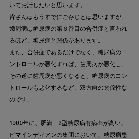
いてお話したいと思います。

皆さんはもうすでにご存じとは思いますが、
歯周病は糖尿病の第６番目の合併症と言われ
るほど、糖尿病と関係があります。

また、合併症であるだけでなく、糖尿病のコ
ントロールが悪化すれば、歯周病が悪化し、
その逆に歯周病が悪くなると、糖尿病のコン
トロールも悪化するなど、双方向の関係性な
のです。

1900年に、肥満、2型糖尿病有病率が高い、
ピマインディアンの集団において、糖尿病患