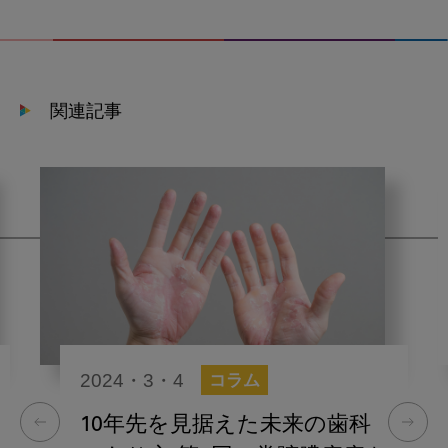
関連記事
2024・3・4
コラム
10年先を見据えた未来の歯科