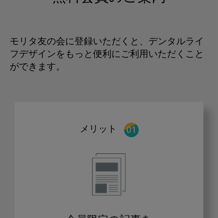
モリタ友の会に登録いただくと、デンタルライ
フデザインをもっと便利にご利用いただくこと
ができます。
メリット