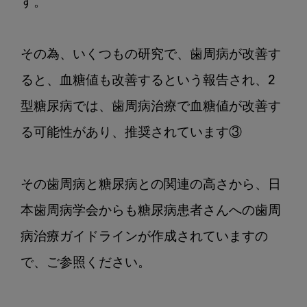
す。

その為、いくつもの研究で、歯周病が改善す
ると、血糖値も改善するという報告され、2
型糖尿病では、歯周病治療で血糖値が改善す
る可能性があり、推奨されています③

その歯周病と糖尿病との関連の高さから、日
本歯周病学会からも糖尿病患者さんへの歯周
病治療ガイドラインが作成されていますの
で、ご参照ください。
