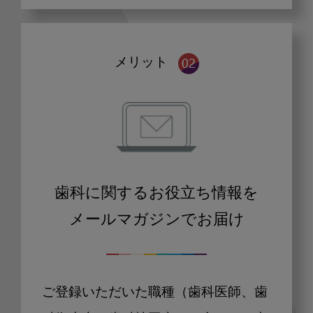
メリット
歯科に関するお役立ち情報を
メールマガジンでお届け
ご登録いただいた職種（歯科医師、歯