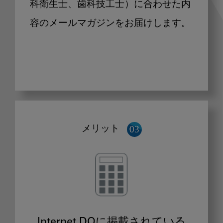
科衛生士、歯科技工士）に合わせた内
容のメールマガジンをお届けします。
メリット
Internet DOに掲載されている