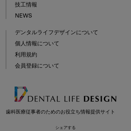
技工情報
NEWS
デンタルライフデザインについて
個人情報について
利用規約
会員登録について
歯科医療従事者のためのお役立ち情報提供サイト
シェアする