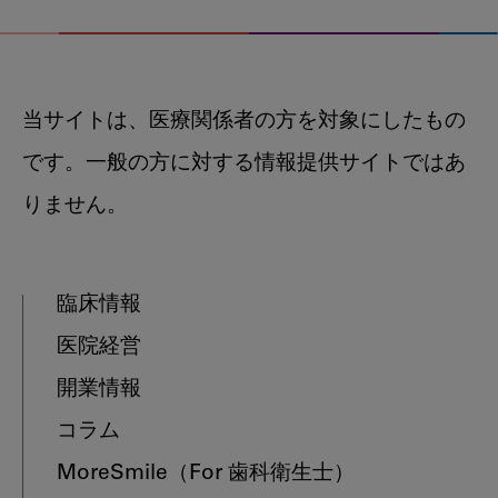
当サイトは、医療関係者の方を対象にしたもの
です。一般の方に対する情報提供サイトではあ
りません。
臨床情報
医院経営
開業情報
コラム
MoreSmile
（For 歯科衛生士）