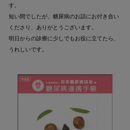
す。

短い間でしたが、糖尿病のお話にお付き合い
くださり、ありがとうございます。

明日からの診療に少しでもお役に立てたら、
うれしいです。
