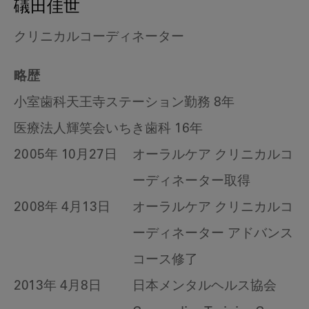
礒田佳世
クリニカルコーディネーター
略歴
小室歯科天王寺ステーション勤務 8年
医療法人輝笑会いちき歯科 16年
2005年 10月27日
オーラルケア クリニカルコ
ーディネーター取得
2008年 4月13日
オーラルケア クリニカルコ
ーディネーター アドバンス
コース修了
2013年 4月8日
日本メンタルヘルス協会