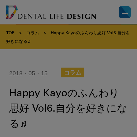
TOP
>
コラム
>
Happy Kayoのふんわり思好 Vol6.自分を
好きになる♬
2018・05・15
コラム
Happy Kayoのふんわり
思好 Vol6.自分を好きにな
る♬