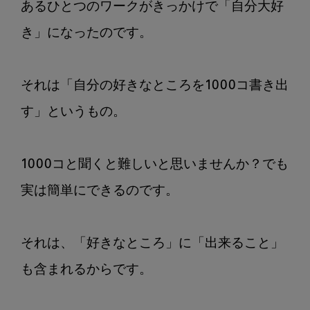
あるひとつのワークがきっかけで「自分大好
き」になったのです。

それは「自分の好きなところを1000コ書き出
す」というもの。

1000コと聞くと難しいと思いませんか？でも
実は簡単にできるのです。

それは、「好きなところ」に「出来ること」
も含まれるからです。
