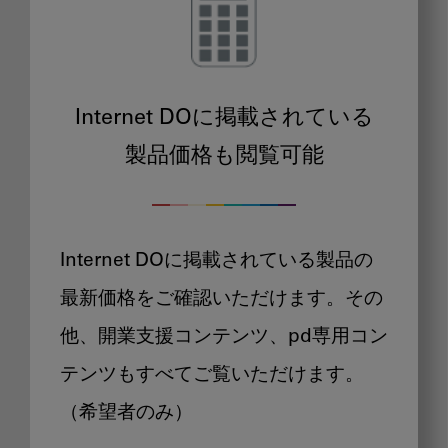
Internet DOに掲載されている
製品価格も閲覧可能
Internet DOに掲載されている製品の
最新価格をご確認いただけます。その
他、開業支援コンテンツ、pd専用コン
テンツもすべてご覧いただけます。
（希望者のみ）