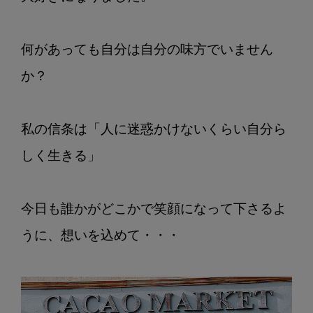
何があっても自分は自分の味方でいません
か？

私の信条は「人に迷惑かけないくらい自分ら
しく生きる」

今日も誰かがどこかで笑顔になって下さるよ
うに、想いを込めて・・・
