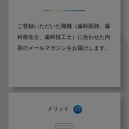
ご登録いただいた職種（歯科医師、歯
科衛生士、歯科技工士）に合わせた内
容のメールマガジンをお届けします。
メリット