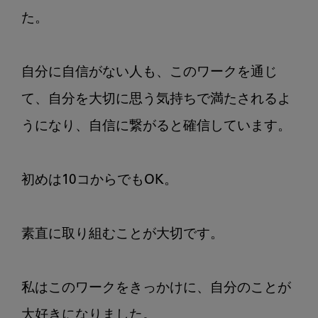
た。

自分に自信がない人も、このワークを通じ
て、自分を大切に思う気持ちで満たされるよ
うになり、自信に繋がると確信しています。

初めは10コからでもOK。

素直に取り組むことが大切です。

私はこのワークをきっかけに、自分のことが
大好きになりました。
