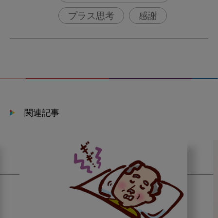
プラス思考
感謝
関連記事