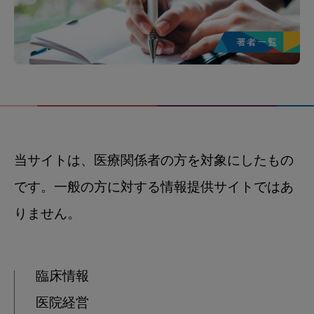
当サイトは、医療関係者の方を対象にしたもの
です。一般の方に対する情報提供サイトではあ
りません。
臨床情報
医院経営