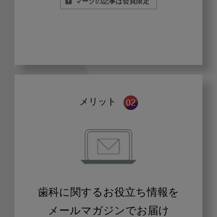
マークの記事は会員限定
メリット
歯科に関するお役立ち情報を
メールマガジンでお届け