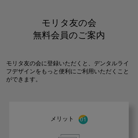
モリタ友の会
無料会員のご案内
モリタ友の会に登録いただくと、デンタルライ
フデザインをもっと便利にご利用いただくこと
ができます。
メリット