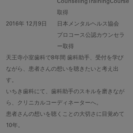
CounselingTrainingCourse
取得
2016年 12月9日
日本メンタルヘルス協会
プロコース公認カウンセラ
ー取得
天王寺小室歯科で8年間 歯科助手、受付を学び
ながら、患者さんの想いを聴きたいと考え出
す。
いちき歯科にて、歯科助手のスキルを磨きなが
ら、クリニカルコーディネーターへ。
患者さんの想いを聴くことの大切さに目覚めて
10年。