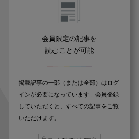
会員限定の記事を
読むことが可能
掲載記事の一部（または全部）はログ
インが必要になっています。会員登録
していただくと、すべての記事をご覧
いただけます。