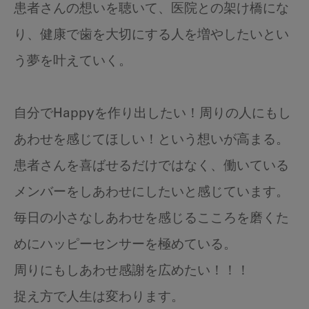
患者さんの想いを聴いて、医院との架け橋にな
り、健康で歯を大切にする人を増やしたいとい
う夢を叶えていく。
自分でHappyを作り出したい！周りの人にもし
あわせを感じてほしい！という想いが高まる。
患者さんを喜ばせるだけではなく、働いている
メンバーをしあわせにしたいと感じています。
毎日の小さなしあわせを感じるこころを磨くた
めにハッピーセンサーを極めている。
周りにもしあわせ感謝を広めたい！！！
捉え方で人生は変わります。