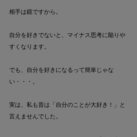
相手は鏡ですから。

自分を好きでないと、マイナス思考に陥りや
すくなります。

でも、自分を好きになるって簡単じゃな
い・・・。

実は、私も昔は「自分のことが大好き！」と
言えませんでした。
