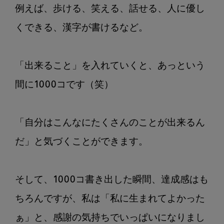
例えば、歩ける、笑える、話せる、人に優し
くできる、漢字が書けるなど。

「出来ること」を入れていくと、あっという
間に1000コです（笑）

「自分はこんなにたくさんのことが出来るん
だ」と気づくことができます。

そして、1000コ書き出した瞬間、達成感はも
ちろんですが、私は「私に生まれてよかった
ぁ」と、感謝の気持ちでいっぱいになりまし