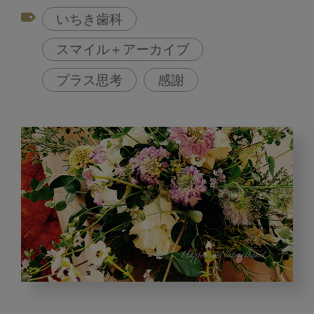
いちき歯科
スマイル＋アーカイブ
プラス思考
感謝
Happy
Kayo