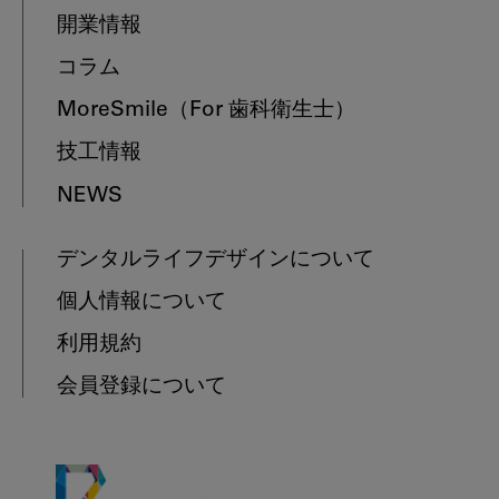
開業情報
コラム
MoreSmile
（For 歯科衛生士）
技工情報
NEWS
デンタルライフデザインについて
個人情報について
利用規約
会員登録について