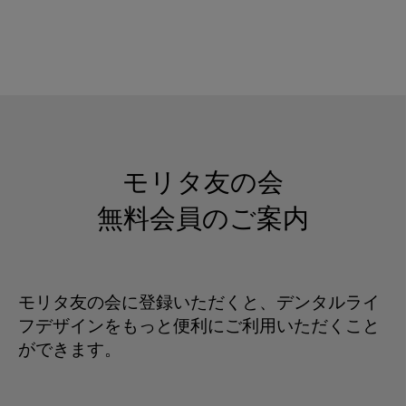
モリタ友の会
無料会員のご案内
モリタ友の会に登録いただくと、デンタルライ
フデザインをもっと便利にご利用いただくこと
ができます。