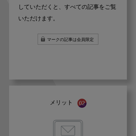
していただくと、すべての記事をご覧
いただけます。
マークの記事は会員限定
メリット