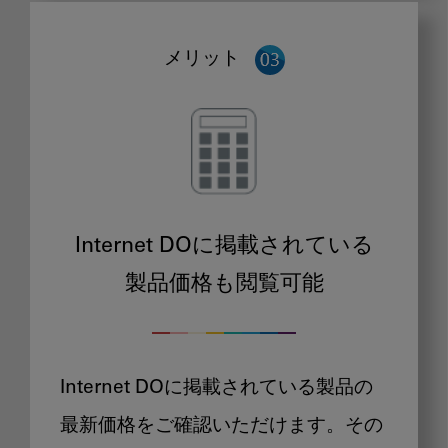
メリット
Internet DOに掲載されている
製品価格も閲覧可能
Internet DOに掲載されている製品の
最新価格をご確認いただけます。その