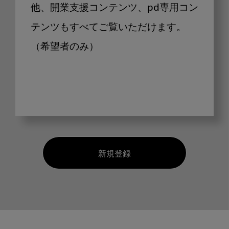
他、開業支援コンテンツ、pd専用コン
テンツもすべてご覧いただけます。
（希望者のみ）
新規登録