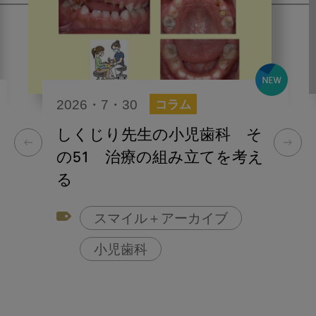
2026・7・30
コラム
しくじり先生の小児歯科 そ
の51 治療の組み立てを考え
る
スマイル＋アーカイブ
小児歯科