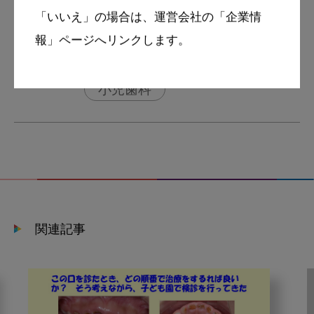
「いいえ」の場合は、運営会社の「企業情
報」ページへリンクします。
tags
スマイル＋アーカイブ
小児歯科
関連記事