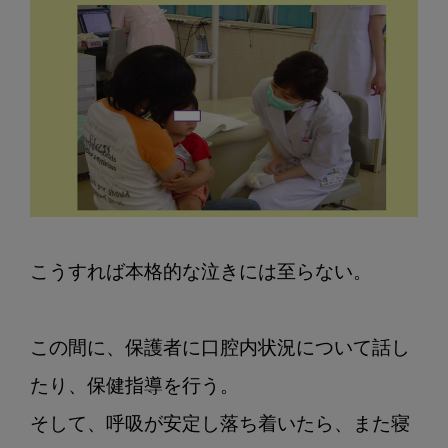
こうすれば本格的な泣きには至らない。

この間に、保護者に口腔内状況について話し
たり、保健指導を行う。

そして、呼吸が安定し落ち着いたら、また寝