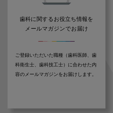
歯科に関するお役立ち情報を
メールマガジンでお届け
ご登録いただいた職種（歯科医師、歯
科衛生士、歯科技工士）に合わせた内
容のメールマガジンをお届けします。