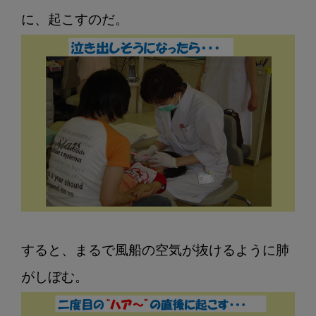
すると、まるで風船の空気が抜けるように肺