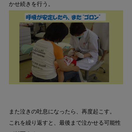
また泣きの吐息になったら、再度起こす。

これを繰り返すと、最後まで泣かせる可能性