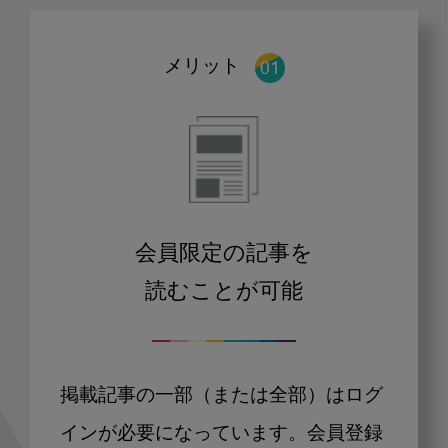
メリット
会員限定の記事を
読むことが可能
掲載記事の一部（または全部）はログ
インが必要になっています。会員登録