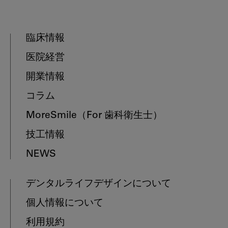
臨床情報
医院経営
開業情報
コラム
MoreSmile
（For 歯科衛生士）
技工情報
NEWS
デンタルライフデザインについて
個人情報について
利用規約