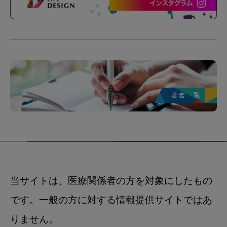
当サイトは、医療関係者の方を対象にしたもの
です。一般の方に対する情報提供サイトではあ
りません。