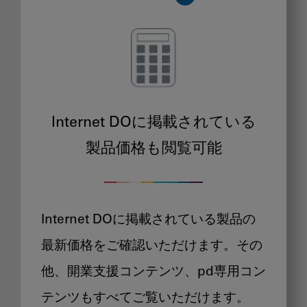
Internet DOに掲載されている
製品価格も閲覧可能
Internet DOに掲載されている製品の
最新価格をご確認いただけます。その
他、開業支援コンテンツ、pd専用コン
テンツもすべてご覧いただけます。