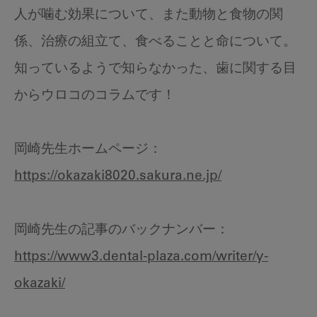
人が噛む効果について、また動物と食物の関
係、治療の組立て、食べることと命について。
知っているようで知らなかった、歯に関する目
からウロコのコラムです！
岡崎先生ホームページ：
https://okazaki8020.sakura.ne.jp/
岡崎先生の記事のバックナンバー：
https://www3.dental-plaza.com/writer/y-
okazaki/