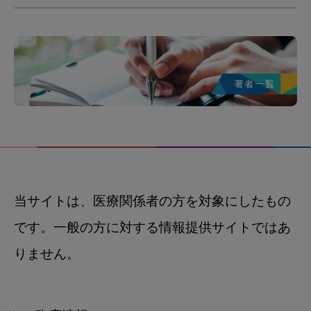
当サイトは、医療関係者の方を対象にしたもの
です。一般の方に対する情報提供サイトではあ
りません。