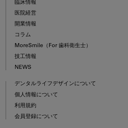
臨床情報
医院経営
開業情報
コラム
MoreSmile
（For 歯科衛生士）
技工情報
NEWS
デンタルライフデザインについて
個人情報について
利用規約
会員登録について