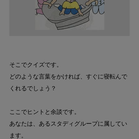
法
そこでクイズです。

どのような言葉をかければ、すぐに寝転んで
くれるでしょう？

ここでヒントと余談です。

あなたは、あるスタディグループに属してい
ます。
