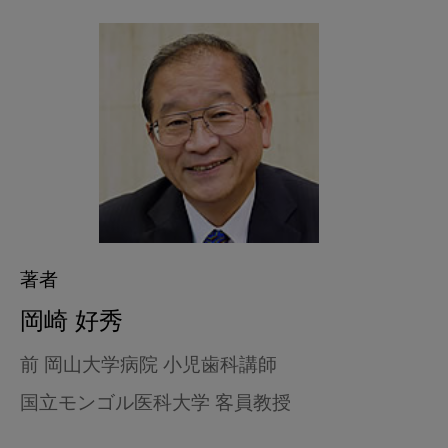
著者
岡崎 好秀
前 岡山大学病院 小児歯科講師
国立モンゴル医科大学 客員教授