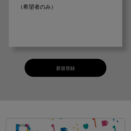
（希望者のみ）
新規登録