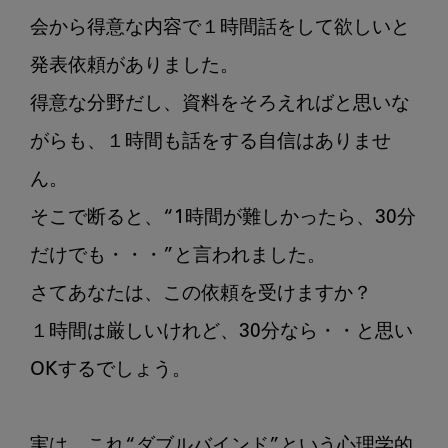
会から得意な内容で１時間話をして欲しいと
発表依頼がありました。

得意な分野だし、資料をそろえればと思いな
がらも、１時間も話をする自信はありませ
ん。

そこで断ると、“1時間が難しかったら、30分
だけでも・・・”と言われました。

さてあなたは、この依頼を受けますか？

１時間は厳しいけれど、30分なら・・と思い
OKするでしょう。

実は、これ“ダブルバインド”という心理学的