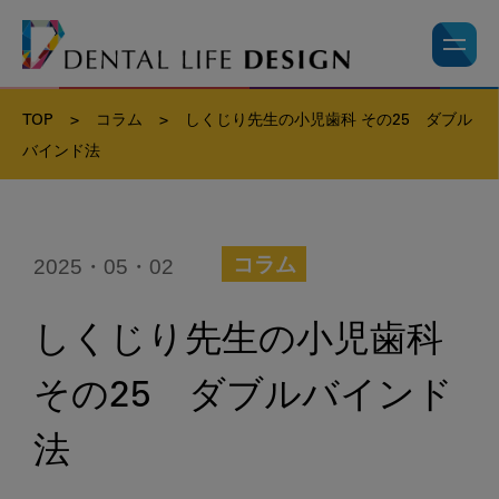
TOP
>
コラム
>
しくじり先生の小児歯科 その25 ダブル
バインド法
2025・05・02
コラム
しくじり先生の小児歯科
その25 ダブルバインド
法