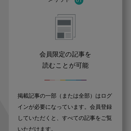
メリット
会員限定の記事を
読むことが可能
掲載記事の一部（または全部）はログ
インが必要になっています。会員登録
していただくと、すべての記事をご覧
いただけます。