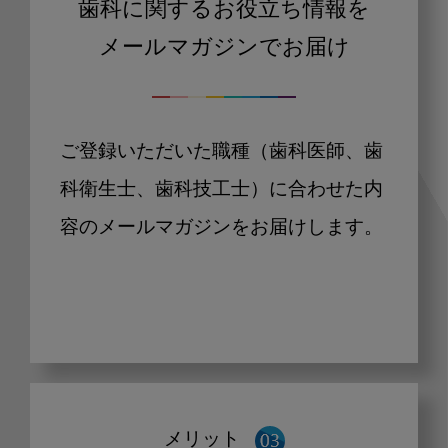
歯科に関するお役立ち情報を
メールマガジンでお届け
ご登録いただいた職種（歯科医師、歯
科衛生士、歯科技工士）に合わせた内
容のメールマガジンをお届けします。
メリット