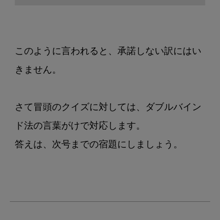
このように言われると、承諾しない訳にはい
きません。

さて冒頭のクイズに対しては、ダブルバイン
ド法の言葉がけで対応します。

答えは、次号までの宿題にしましょう。
