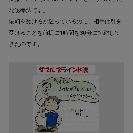
な誘導法です。

依頼を受けるか迷っているのに、相手は引き
受けることを前提に1時間を30分に短縮して
きたのです。
