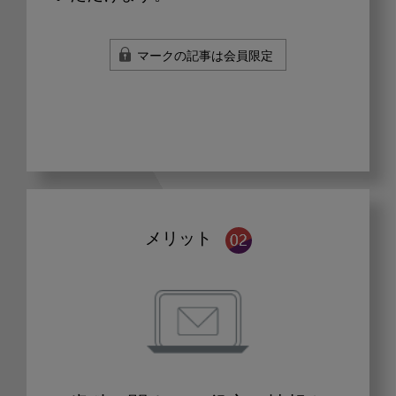
マークの記事は会員限定
メリット