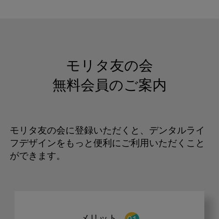
モリタ友の会
無料会員のご案内
モリタ友の会に登録いただくと、デンタルライ
フデザインをもっと便利にご利用いただくこと
ができます。