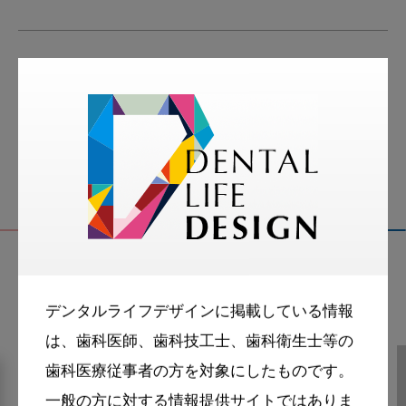
tags
スマイル＋アーカイブ
小児歯科
関連記事
デンタルライフデザインに掲載している情報
は、歯科医師、歯科技工士、歯科衛生士等の
歯科医療従事者の方を対象にしたものです。
一般の方に対する情報提供サイトではありま