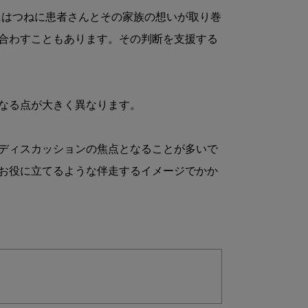
こにはつねに患者さんとその家族の想いが取り巻
合わすこともあります。その判断を支援する


なる点が大きく異なります。

ディスカッションの焦点となることが多いで
お役に立てるような伴走するイメージでかか