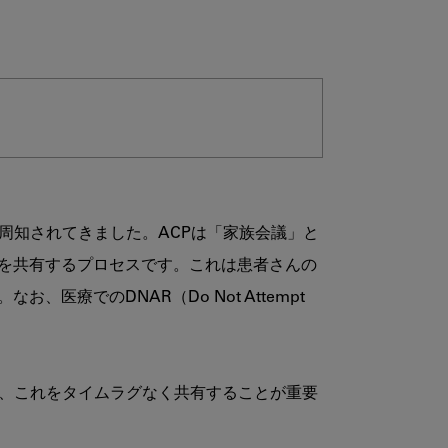
周知されてきました。ACPは「家族会議」と
を共有するプロセスです。これは患者さんの
でのDNAR（Do Not Attempt 
は、これをタイムラグなく共有することが重要