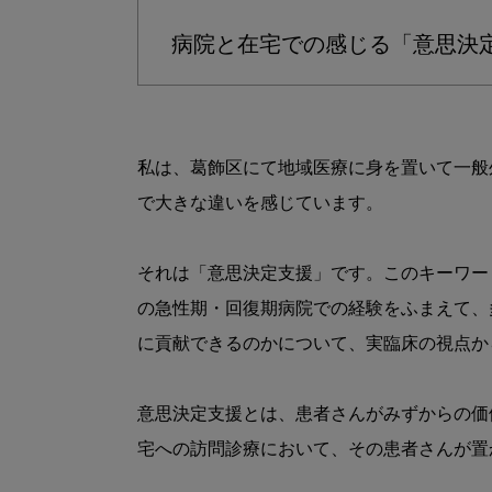
病院と在宅での感じる「意思決
私は、葛飾区にて地域医療に身を置いて一般
で大きな違いを感じています。

それは「意思決定支援」です。このキーワー
の急性期・回復期病院での経験をふまえて、
に貢献できるのかについて、実臨床の視点か
意思決定支援とは、患者さんがみずからの価
宅への訪問診療において、その患者さんが置