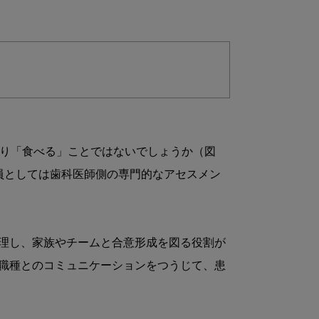
はり「食べる」ことではないでしょうか（図
員としては歯科医師側の専門的なアセスメン
理し、家族やチームと合意形成を図る役割が
職種とのコミュニケーションをつうじて、患