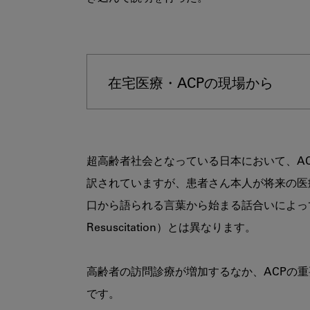
在宅医療・ACPの現場から
超高齢者社会となっている日本において、A
訳されていますが、患者さん本人が将来の医
口から語られる言葉から始まる話合いによって形
Resuscitation）とは異なります。

高齢者の訪問診療が増加するなか、ACPの
です。
