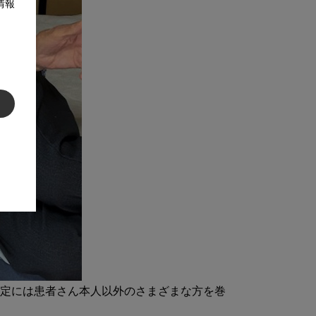
情報
決定には患者さん本人以外のさまざまな方を巻