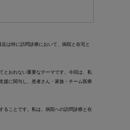
最近は特に訪問診療において、病院と在宅と
てとおれない重要なテーマです。今回は、私
支援に関与し、患者さん・家族・チーム医療
することです。私は、病院への訪問診療と在