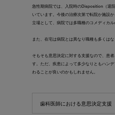
急性期病院では、入院時のDispositi
いています。今後の治療次第で転院か施設か
立場として、病院では多職種のコメディカル
また、在宅は病院とは異なり職種も多くはな
そもそも意思決定に対する支援なので、患者
す。ただ、疾患によって多少なりともハンデ
わることが良いのかもしれません。

歯科医師における意思決定支援