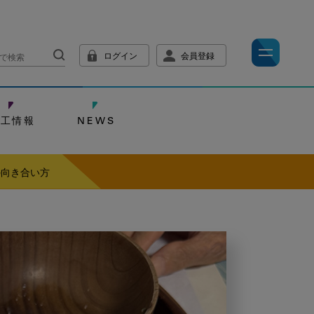
ログイン
会員登録
技工情報
NEWS
の向き合い方