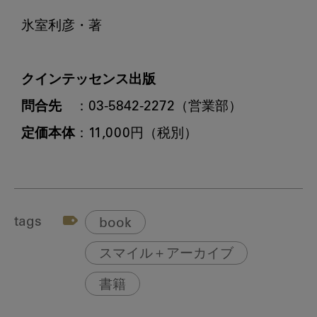
氷室利彦・著

クインテッセンス出版
問合先
定価本体
tags
book
スマイル＋アーカイブ
書籍