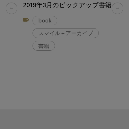
2019年3月のピックアップ書籍
book
スマイル＋アーカイブ
書籍