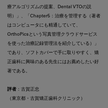
療アルゴリズムの提案、Dental VTOの説
明）」、「Chapter5：治療を管理する（著者
はコンピュータにも精通していて、
OrthoPicsという写真管理クラウドサービス
を使った治療記録管理法を紹介している）」
であり、ソフトカバーで手に取りやすく、矯
正歯科に興味のある先生にはお薦めしたい好
著である。

評者
：古賀正忠

（東京都・古賀矯正歯科クリニック）
