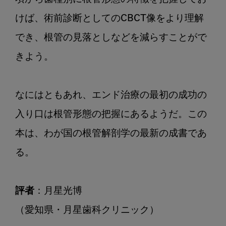
けば、術前診断としてのCBCT像をより理解
でき、根管の見落としなどを減らすことがで
きよう。

なにはともあれ、エンド治療の最初の成功の
入り口は根管形態の把握にあるようだ。この
本は、わが国の根管解剖学の最新の成書であ
る。

評者
：月星光博

（愛知県・月星歯科クリニック）
