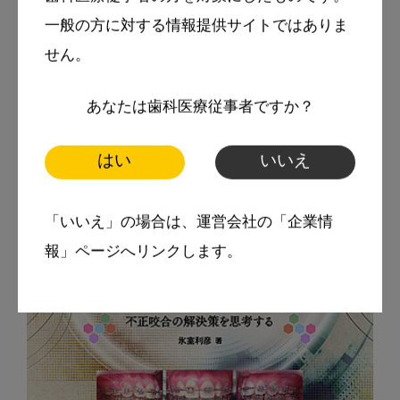
一般の方に対する情報提供サイトではありま
せん。
あなたは歯科医療従事者ですか？
はい
いいえ
「いいえ」の場合は、運営会社の「企業情
報」ページへリンクします。