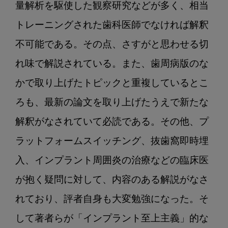
量解析を駆使した観察研究などが多く、相当
トレーニングされた歯科医師でなければ解釈
不可能である。その点、さすがと思わせる切
れ味で解説されている。また、歯周病版のな
かで取り上げたトピックと重複しているとこ
ろも、最新の論文を取り上げたうえで新たな
解釈がなされていて必読である。その他、プ
ラットフォームスイッチング、抜歯窩即時埋
入、インプラント周囲炎の治療などの臨床医
が抱く疑問に対して、内容のある解説がなさ
れており、評者自身も大変勉強になった。そ
して著者らが「インプラント至上主義」的な