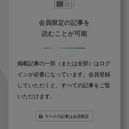
会員限定の記事を
読むことが可能
掲載記事の一部（または全部）はログ
インが必要になっています。会員登録
していただくと、すべての記事をご覧
いただけます。
マークの記事は会員限定