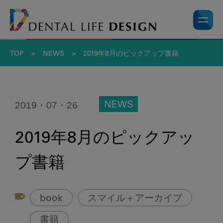
TOP
>
NEWS
>
2019年8月のピックアップ書籍
2019・07・26
NEWS
2019年8月のピックアッ
プ書籍
book
スマイル＋アーカイブ
書籍