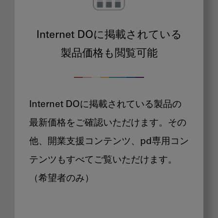
Internet DOに掲載されている
製品価格も閲覧可能
Internet DOに掲載されている製品の
最新価格をご確認いただけます。その
他、開業支援コンテンツ、pd専用コン
テンツもすべてご覧いただけます。
（希望者のみ）