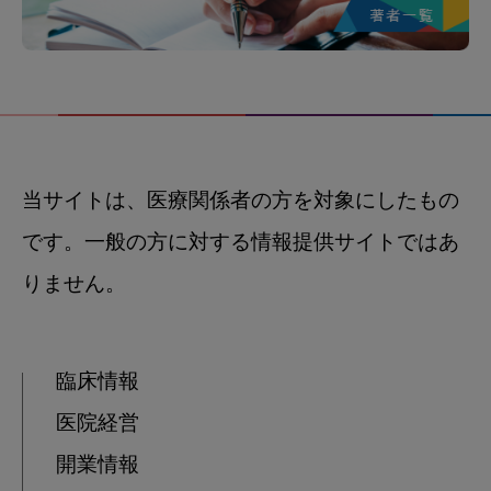
当サイトは、医療関係者の方を対象にしたもの
です。一般の方に対する情報提供サイトではあ
りません。
臨床情報
医院経営
開業情報