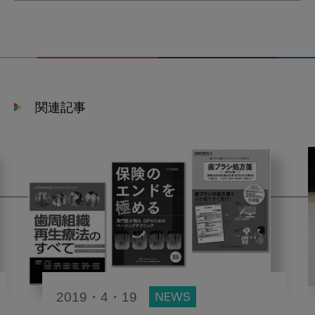
関連記事
2019・4・19
NEWS