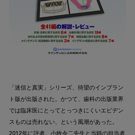
「迷信と真実」シリーズ、待望のインプラン
ト版が出版された。かつて、歯科の出版業界
では臨床医にとってとっつきにくいエビデン
スものは売れない、という風潮があった。
2012年に評者、小牧令二先生と当時の担当者