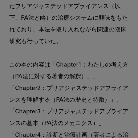
たプリアジャステッドアプライアンス（以
下、PA法と略）の治療システムに興味をもた
れており、本法を取り入れながら関連の臨床
研究も行っていた。

この本の内容は「Chapter1：わたしの考え方
（PA法に対する著者の解釈）」、
「Chapter2：プリアジャステッドアプライア
ンスを理解する（PA法の歴史と特徴）」、
「Chapter3：プリアジャステッドアプライア
ンスの基本（PA法のメカニクス）」、
「Chapter4：診断と治療計画（著者による治