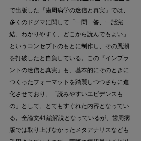
で出版した『歯周病学の迷信と真実』では、
多くのドグマに関して「一問一答、一話完
結、わかりやすく、どこから読んでもよい」
というコンセプトのもとに制作し、その風潮
を打破したと自負している。この『インプラ
ントの迷信と真実』も、基本的にそのときに
つくったフォーマットを踏襲しつつさらに進
化させており、「読みやすいエビデンスも
の」として、とてもすぐれた内容となってい
る。全論文41編解説となっているが、歯周病
版では取り上げなかったメタアナリスなども