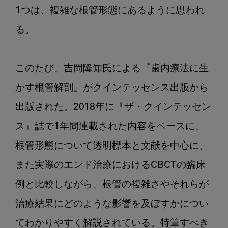
1つは、複雑な根管形態にあるように思われ
る。

このたび、吉岡隆知氏による『歯内療法に生
かす根管解剖』がクインテッセンス出版から
出版された。2018年に『ザ・クインテッセン
ス』誌で1年間連載された内容をベースに、
根管形態について透明標本と文献を中心に、
また実際のエンド治療におけるCBCTの臨床
例と比較しながら、根管の複雑さやそれらが
治療結果にどのような影響を及ぼすかについ
てわかりやすく解説されている。特筆すべき