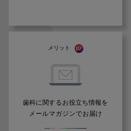
メリット
歯科に関するお役立ち情報を
メールマガジンでお届け