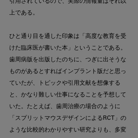
引用されているので、実際の情報量はそれ以
上である。

ひと通り目を通した印象は「高度な教育を受
けた臨床医が書いた本」ということである。
歯周病版を出版したのちに、つぎに出そうな
ものがあるとすればインプラント版だと思っ
ていたが、トピックや引用文献を想像する
と、かなり難しい仕事になることを予想して
いた。たとえば、歯周治療の場合のように
「スプリットマウスデザインによるRCT」の
ような比較的わかりやすい研究よりも、多変