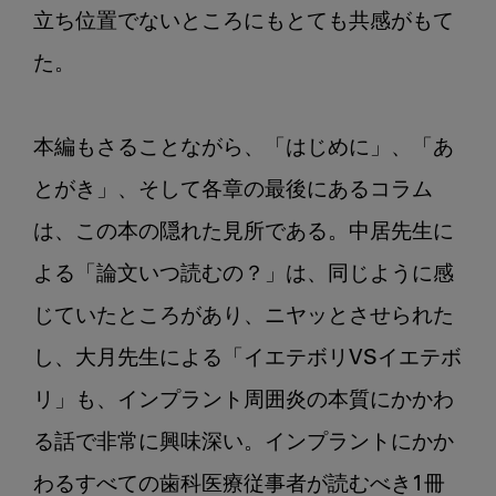
立ち位置でないところにもとても共感がもて
た。

本編もさることながら、「はじめに」、「あ
とがき」、そして各章の最後にあるコラム
は、この本の隠れた見所である。中居先生に
よる「論文いつ読むの？」は、同じように感
じていたところがあり、ニヤッとさせられた
し、大月先生による「イエテボリVSイエテボ
リ」も、インプラント周囲炎の本質にかかわ
る話で非常に興味深い。インプラントにかか
わるすべての歯科医療従事者が読むべき1冊