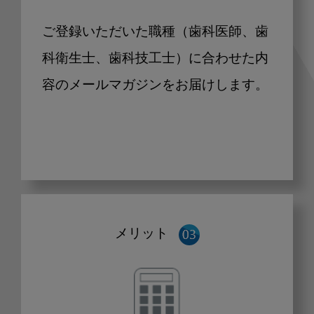
ご登録いただいた職種（歯科医師、歯
科衛生士、歯科技工士）に合わせた内
容のメールマガジンをお届けします。
メリット