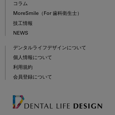
コラム
MoreSmile
（For 歯科衛生士）
技工情報
NEWS
デンタルライフデザインについて
個人情報について
利用規約
会員登録について