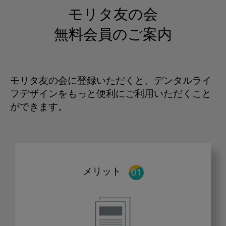
モリタ友の会
無料会員のご案内
モリタ友の会に登録いただくと、デンタルライ
フデザインをもっと便利にご利用いただくこと
ができます。
メリット