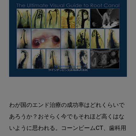
わが国のエンド治療の成功率はどれくらいで
あろうか？おそらく今でもそれほど高くはな
いように思われる。コーンビームCT、歯科用