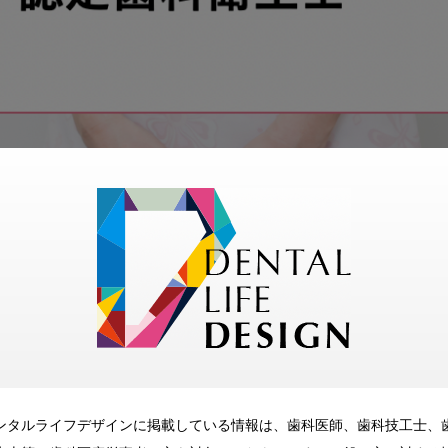
さんへの指導方法
ンタルライフデザインに掲載している情報は、歯科医師、歯科技工士、