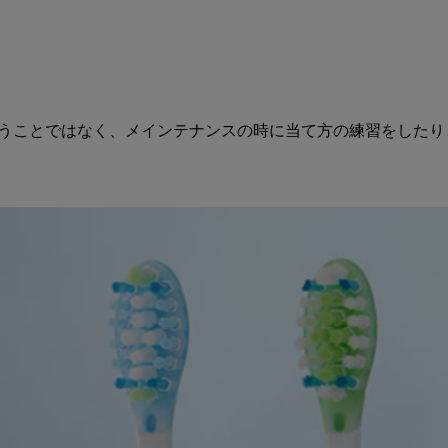
うことではなく、メインテナンスの時に当て方の練習をしたり