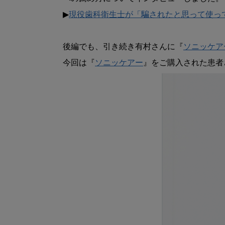
▶︎
現役歯科衛生士が「騙されたと思って使っ
後編でも、引き続き有村さんに『
ソニッケア
今回は『
ソニッケアー