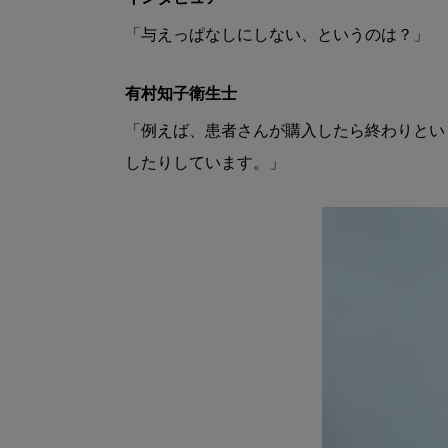
「与えっぱなしにしない、というのは？」
有村知子衛生士
「例えば、患者さんが購入したら終わりとい
したりしています。」