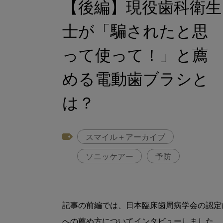
【後編】現役歯科衛生
士が「騙されたと思
って使って！」と薦
める電動歯ブラシと
は？
スマイル＋アーカイブ
ソニッケアー
予防
記事の前編では、日本臨床歯周病学会の認定
への薦め方についてインタビューしました。
