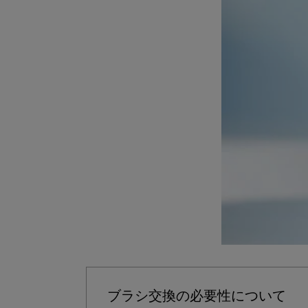
ブラシ交換の必要性について