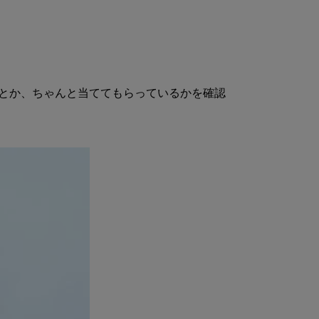
とか、ちゃんと当ててもらっているかを確認