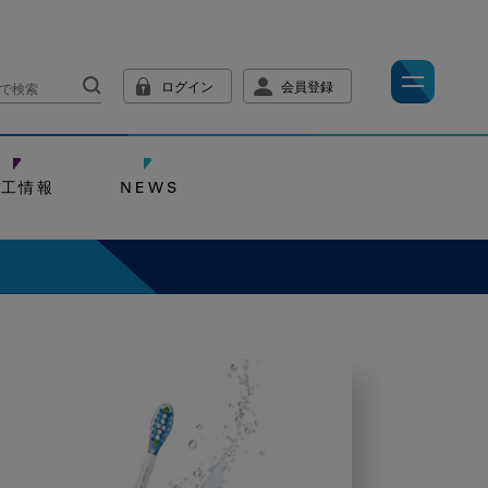
ログイン
会員登録
技工情報
NEWS