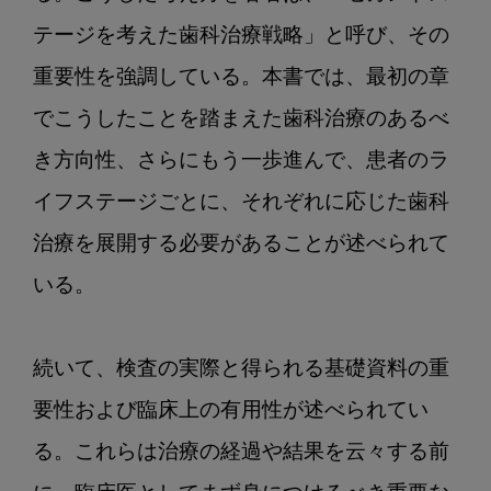
テージを考えた歯科治療戦略」と呼び、その
重要性を強調している。本書では、最初の章
でこうしたことを踏まえた歯科治療のあるべ
き方向性、さらにもう一歩進んで、患者のラ
イフステージごとに、それぞれに応じた歯科
治療を展開する必要があることが述べられて
いる。

続いて、検査の実際と得られる基礎資料の重
要性および臨床上の有用性が述べられてい
る。これらは治療の経過や結果を云々する前