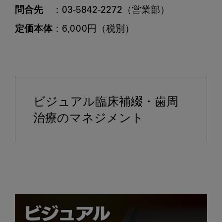
問合先
定価本体
：6,000円（税別）

ビジュアル臨床補綴・歯周
治療のマネジメント