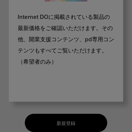
Internet DOに掲載されている製品の
最新価格をご確認いただけます。その
他、開業支援コンテンツ、pd専用コン
テンツもすべてご覧いただけます。
（希望者のみ）
新規登録