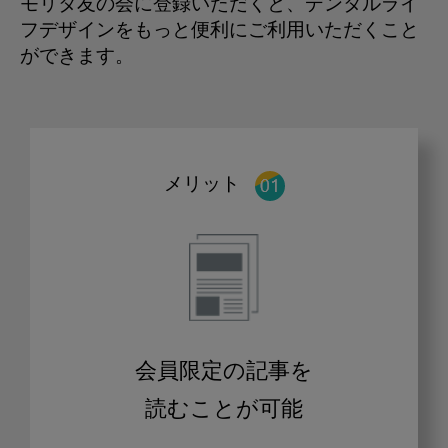
モリタ友の会に登録いただくと、デンタルライ
フデザインをもっと便利にご利用いただくこと
ができます。
メリット
会員限定の記事を
読むことが可能