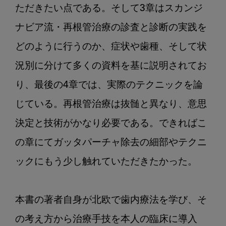
ただきたい点である。そして3章はスカンジ
ナビア流・再根管治療の診査と診断の実践を
どのように行うのか、症状や歯種、そして状
況別に分けて多くの資料を基に説明されてお
り、最後の4章では、実際のテクニックを論
じている。再根管治療は抜髄と異なり、意思
決定と技術がかなり必要である。できればこ
の章にてガッタパーチャ除去の細部やテクニ
ックにもう少し触れていただきたかった。

本書の著者自身が北欧で歯内療法を学び、そ
の考え方から治療手技を本人の臨床に導入