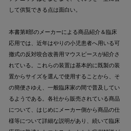
して供覧できる点は面白い。

本書第Ⅱ部のメーカーによる商品紹介＆臨床
応用では、近年はやりの小児患者へ用いる可
撤式の反対咬合改善用マウスピースが紹介さ
れている。これらの装置は基本的に既製の装
置からサイズを選んで使用することから、そ
の簡便さゆえ、一般臨床家の間で普及してい
るようである。各社から販売されている商品
について、はじめにメーカー側から商品の仕
様等について詳細な説明があり、続いて臨床