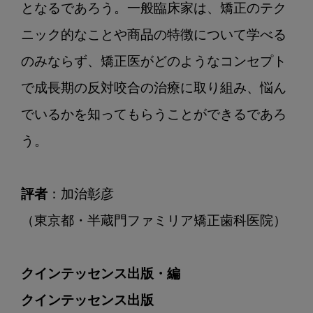
となるであろう。一般臨床家は、矯正のテク
ニック的なことや商品の特徴について学べる
のみならず、矯正医がどのようなコンセプト
で成長期の反対咬合の治療に取り組み、悩ん
でいるかを知ってもらうことができるであろ
う。

評者
：加治彰彦

（東京都・半蔵門ファミリア矯正歯科医院）

クインテッセンス出版・編
クインテッセンス出版