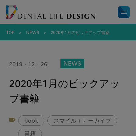
TOP
>
NEWS
>
2020年1月のピックアップ書籍
2019・12・26
NEWS
2020年1月のピックアッ
プ書籍
book
スマイル＋アーカイブ
書籍