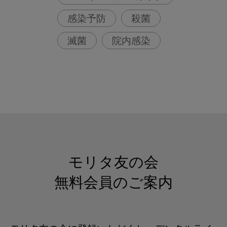
感染予防
殺菌
滅菌
院内感染
モリタ友の会
無料会員のご案内