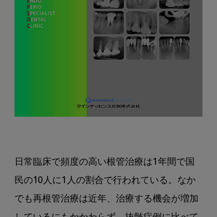
日常臨床で頻度の高い根管治療は1年間で国
民の10人に1人の割合で行われている。なか
でも再根管治療は近年、治療する機会が増加