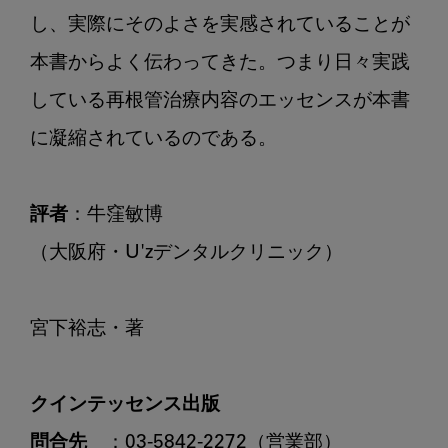
し、実際にそのよさを実感されていることが
本書からよく伝わってきた。つまり日々実践
している再根管治療内容のエッセンスが本書
に凝縮されているのである。

評者
：牛窪敏博

（大阪府・U'zデンタルクリニック）

宮下裕志・著

クインテッセンス出版
問合先