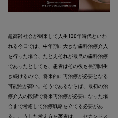
超高齢社会が到来して人生100年時代といわ
れる今日では、中年期に大きな歯科治療介入
を行った場合、たとえそれが最良の歯科治療
であったとしても、患者はその後も長期間生
き続けるので、将来的に再治療が必要となる
可能性が高い。そうであるならば、最初の治
療介入の段階で将来再治療が必要になった場
合まで考慮して治療戦略を立てる必要があ
る。こうした考え方を著者は、「セカンドス