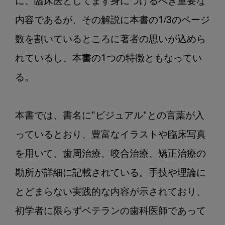
に、臨床医としてまず身につけるべき重要な
内容であるが、その解説に本書の1/3のページ
数を割いているところに著者の思いが込めら
れているし、本書の1つの特徴ともなってい
る。

本書では、書名に"ビジュアル"との言葉が入
っているとおり、豊富なイラストや臨床写真
を用いて、歯周治療、咬合治療、矯正治療の
勘所が詳細に記載されている。手技や理論に
とどまらない実践的な内容が示されており、
初学者に限らずベテランの歯科医師であって