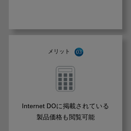
メリット
Internet DOに掲載されている
製品価格も閲覧可能