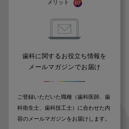
メリット
歯科に関するお役立ち情報を
メールマガジンでお届け
ご登録いただいた職種（歯科医師、歯
科衛生士、歯科技工士）に合わせた内
容のメールマガジンをお届けします。