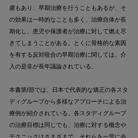
慮もあり、早期治療を行うこともあるが、そ
の効果は一時的なことも多く、治療自体が長
期化し、患児や保護者が治療に対して燃え尽
きてしまうことがある。とくに骨格的な素因
を有する反対咬合の早期治療に関しては、介
入の是非が長年議論されている。

本書第Ⅰ部では、日本で代表的な矯正の各スタ
ディグループから多様なアプローチによる治
療例が紹介されている。各スタディグループ
の治療目標は同じでも、治療に対する概念や
テクニックはさまざまで、それらを一堂に会