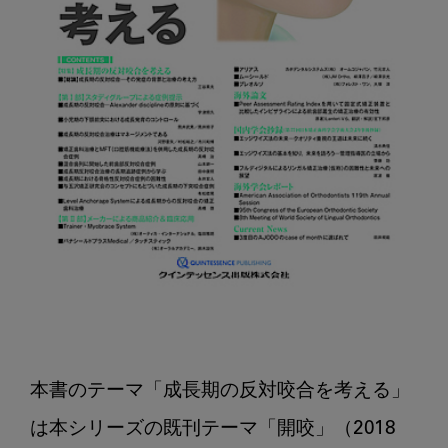
本書のテーマ「成長期の反対咬合を考える」
は本シリーズの既刊テーマ「開咬」（2018