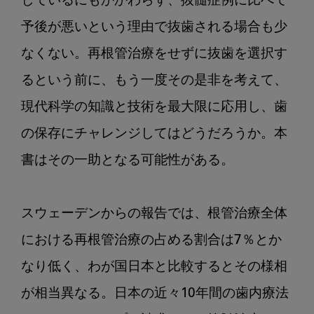
しているにもかかわらず、抜髄症例に比べて
予後が悪いという理由で抜歯される場合も少
なくない。再根管治療をせずに抜歯を選択す
るという前に、もう一度その是非を考えて、
現代科学の知識と技術を最大限に応用し、歯
の保存にチャレンジしてはどうだろうか。本
書はその一助となる可能性がある。

スウェーデンからの報告では、根管治療全体
における再根管治療の占める割合は7％とか
なり低く、わが国日本と比較するとその様相
が相当異なる。日本の近々10年間の歯内療法