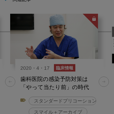
関連記事
2020・4・17
臨床情報
歯科医院の感染予防対策は
「やって当たり前」の時代
スタンダードプリコーション
スマイル＋アーカイブ