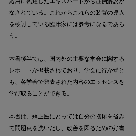
応用に熟達したエキスパートから症例解説が
なされている。これからこれらの装置の導入
を検討している臨床家には参考になるであろ
う。

本書後半では、国内外の主要な学会に関する
レポートが掲載されており、学会に行かずと
も、各学会で発表された内容のエッセンスを
学び取ることができる。

本書は、矯正医にとっては自分の臨床を省み
て問題点を洗いだし、改善を図るための好書