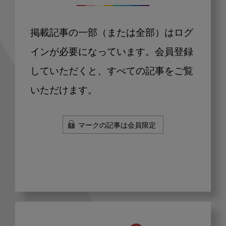
掲載記事の一部（または全部）はログ
インが必要になっています。会員登録
していただくと、すべての記事をご覧
いただけます。
マークの記事は会員限定