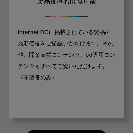
製品価格も閲覧可能
Internet DOに掲載されている製品の
最新価格をご確認いただけます。その
他、開業支援コンテンツ、pd専用コン
テンツもすべてご覧いただけます。
（希望者のみ）