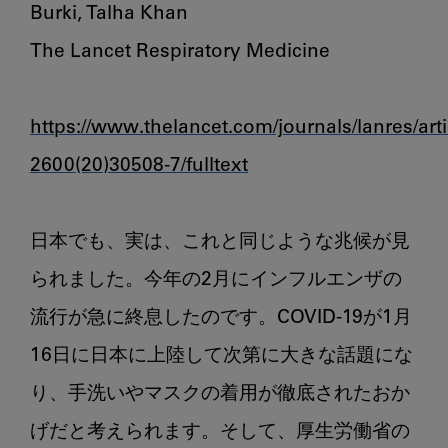
Burki, Talha Khan

The Lancet Respiratory Medicine

https://www.thelancet.com/journals/lanres/arti
2600(20)30508-7/fulltext
日本でも、実は、これと同じような兆候が見
られました。今年の2月にインフルエンザの
流行が急に終息したのです。COVID-19が1月
16日に日本に上陸して次第に大きな話題にな
り、手洗いやマスクの着用が徹底されたおか
げだと考えられます。そして、厚生労働省の