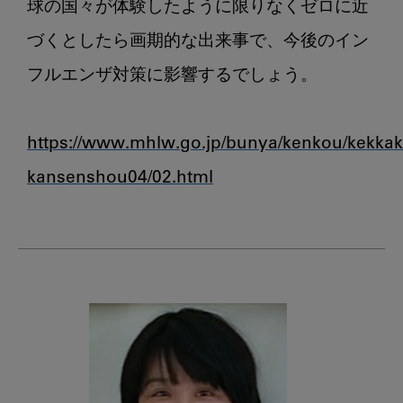
球の国々が体験したように限りなくゼロに近
づくとしたら画期的な出来事で、今後のイン
フルエンザ対策に影響するでしょう。

https://www.mhlw.go.jp/bunya/kenkou/kekkak
kansenshou04/02.html