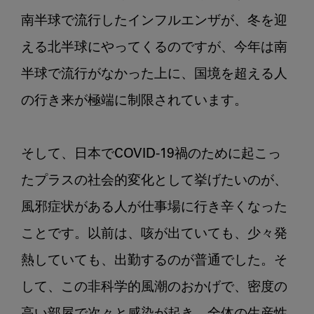
南半球で流行したインフルエンザが、冬を迎
える北半球にやってくるのですが、今年は南
半球で流行がなかった上に、国境を超える人
の行き来が極端に制限されています。

そして、日本でCOVID-19禍のために起こっ
たプラスの社会的変化として挙げたいのが、
風邪症状がある人が仕事場に行き辛くなった
ことです。以前は、咳が出ていても、少々発
熱していても、出勤するのが普通でした。そ
して、この非科学的風潮のおかげで、密度の