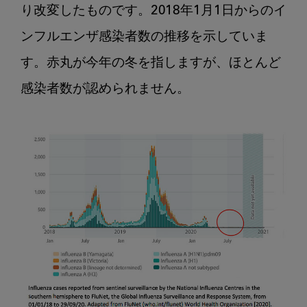
り改変したものです。2018年1月1日からのイ
ンフルエンザ感染者数の推移を示していま
す。赤丸が今年の冬を指しますが、ほとんど
感染者数が認められません。
