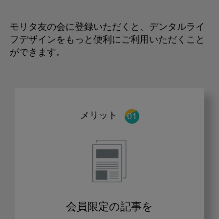
モリタ友の会に登録いただくと、デンタルライ
フデザインをもっと便利にご利用いただくこと
ができます。
メリット
会員限定の記事を