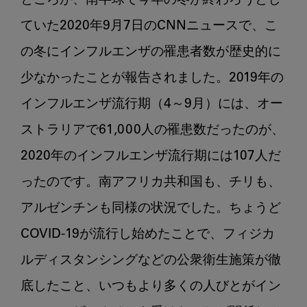
ところが、南半球で今年の冬が終わろうとし
ていた2020年9月7日のCNNニュースで、こ
の冬にインフルエンザの罹患者数が歴史的に
少なかったことが報告されました。2019年の
インフルエンザ流行期（4～9月）には、オー
ストラリアで61,000人の罹患数だったのが、
2020年のインフルエンザ流行期には107人だ
ったのです。南アフリカ共和国も、チリも、
アルゼンチンも同様の状況でした。ちょうど
COVID-19が流行し始めたことで、フィジカ
ルディスタンシングなどの公衆衛生施策が徹
底したこと、いつもより多くの人びとがイン