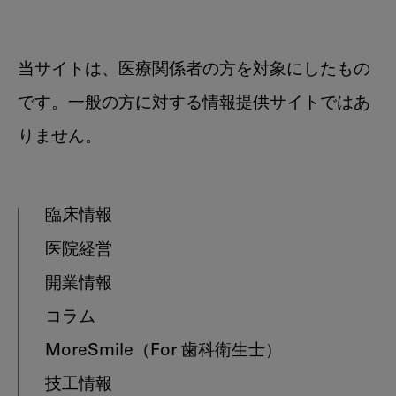
当サイトは、医療関係者の方を対象にしたもの
です。一般の方に対する情報提供サイトではあ
りません。
臨床情報
医院経営
開業情報
コラム
MoreSmile
（For 歯科衛生士）
技工情報