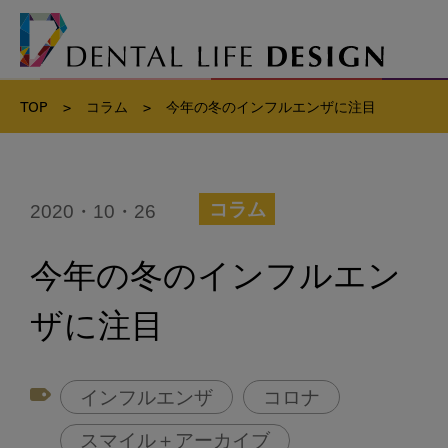
TOP
>
コラム
>
今年の冬のインフルエンザに注目
2020・10・26
コラム
今年の冬のインフルエン
ザに注目
インフルエンザ
コロナ
スマイル＋アーカイブ