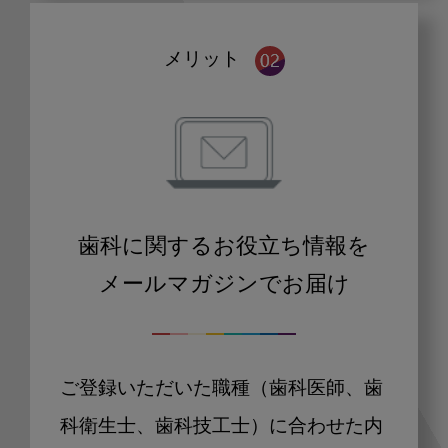
メリット
歯科に関するお役立ち情報を
メールマガジンでお届け
ご登録いただいた職種（歯科医師、歯
科衛生士、歯科技工士）に合わせた内