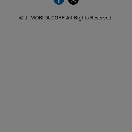
© J. MORITA CORP. All Rights Reserved.