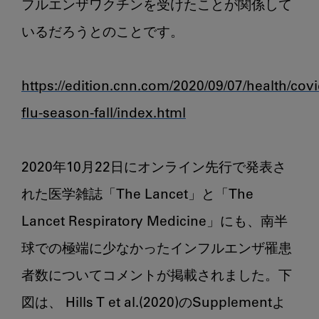
フルエンザワクチンを受けたことが関係して
いるだろうとのことです。

https://edition.cnn.com/2020/09/07/health/covi
flu-season-fall/index.html
2020年10月22日にオンライン先行で発表さ
れた医学雑誌「The Lancet」と「The 
Lancet Respiratory Medicine」にも、南半
球での極端に少なかったインフルエンザ罹患
者数についてコメントが掲載されました。下
図は、 Hills T et al.(2020)のSupplementよ