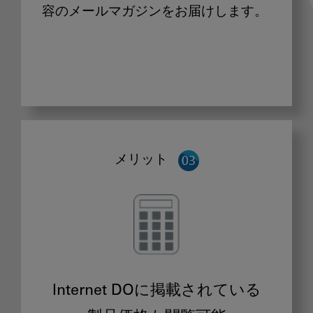
容のメールマガジンをお届けします。
メリット
Internet DOに掲載されている