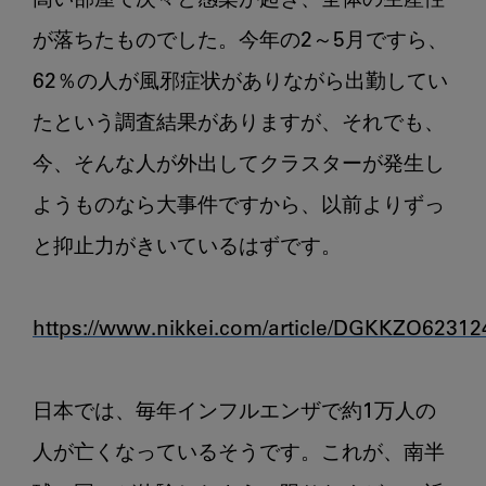
高い部屋で次々と感染が起き、全体の生産性
が落ちたものでした。今年の2～5月ですら、
62％の人が風邪症状がありながら出勤してい
たという調査結果がありますが、それでも、
今、そんな人が外出してクラスターが発生し
ようものなら大事件ですから、以前よりずっ
と抑止力がきいているはずです。

https://www.nikkei.com/article/DGKKZO623
日本では、毎年インフルエンザで約1万人の
人が亡くなっているそうです。これが、南半