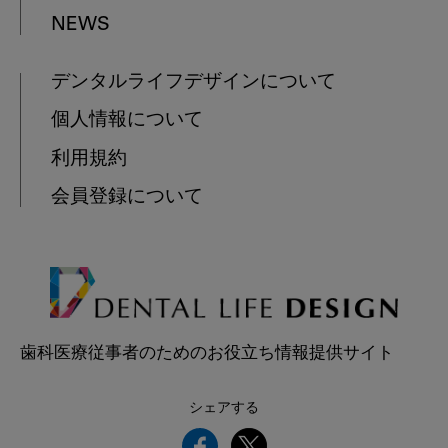
NEWS
デンタルライフデザインについて
個人情報について
利用規約
会員登録について
歯科医療従事者のためのお役立ち情報提供サイト
シェアする