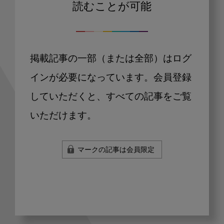
読むことが可能
掲載記事の一部（または全部）はログ
インが必要になっています。会員登録
していただくと、すべての記事をご覧
いただけます。
マークの記事は会員限定