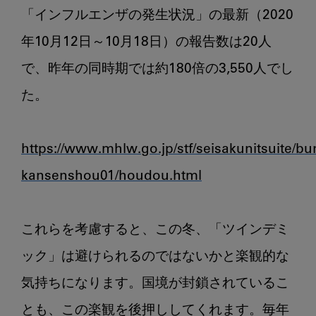
「インフルエンザの発生状況」の最新（2020
年10月12日～10月18日）の報告数は20人
で、昨年の同時期では約180倍の3,550人でし
た。

https://www.mhlw.go.jp/stf/seisakunitsuite/
kansenshou01/houdou.html
これらを考慮すると、この冬、「ツインデミ
ック」は避けられるのではないかと楽観的な
気持ちになります。国境が封鎖されているこ
とも、この楽観を後押ししてくれます。毎年