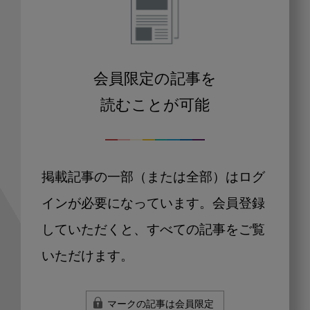
会員限定の記事を
読むことが可能
掲載記事の一部（または全部）はログ
インが必要になっています。会員登録
していただくと、すべての記事をご覧
いただけます。
マークの記事は会員限定