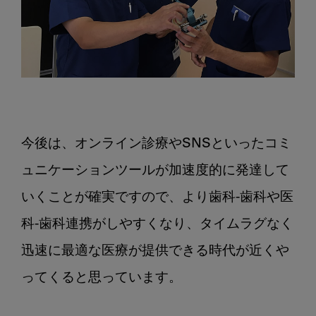
今後は、オンライン診療やSNSといったコミ
ュニケーションツールが加速度的に発達して
いくことが確実ですので、より歯科-歯科や医
科-歯科連携がしやすくなり、タイムラグなく
迅速に最適な医療が提供できる時代が近くや
ってくると思っています。
