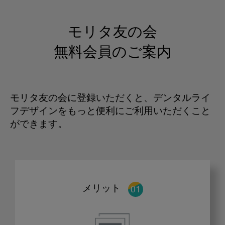
モリタ友の会
無料会員のご案内
モリタ友の会に登録いただくと、デンタルライ
フデザインをもっと便利にご利用いただくこと
ができます。
メリット