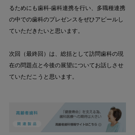
るためにも歯科-歯科連携を行い、多職種連携
の中での歯科のプレゼンスをぜひアピールし
ていただきたいと思います。

次回（最終回）は、総括として訪問歯科の現
在の問題点と今後の展望についてお話しさせ
ていただこうと思います。
