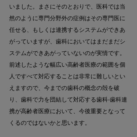
いました。まさにそのとおりで、医科では当
然のように専門分野外の症例はその専門医に
任せる、もしくは連携するシステムができあ
がっていますが、歯科においてはまだまだシ
ステムができあがっていないのが実情です。
前述したような幅広い高齢者医療の範囲を個
人ですべて対応することは非常に難しいとい
えますので、今までの歯科の概念の殻を破
り、歯科で力を団結して対応する歯科-歯科連
携が高齢者医療において、今後重要となって
くるのではないかと思います。
