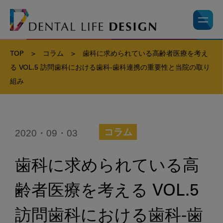
TOP
>
コラム
>
歯科に求められている高齢者医療を考え
る VOL.5 訪問歯科における歯科-歯科連携の重要性と当院の取り
組み
2020・09・03
コラム
歯科に求められている高
齢者医療を考える VOL.5
訪問歯科における歯科-歯