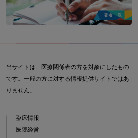
当サイトは、医療関係者の方を対象にしたもの
です。一般の方に対する情報提供サイトではあ
りません。
臨床情報
医院経営