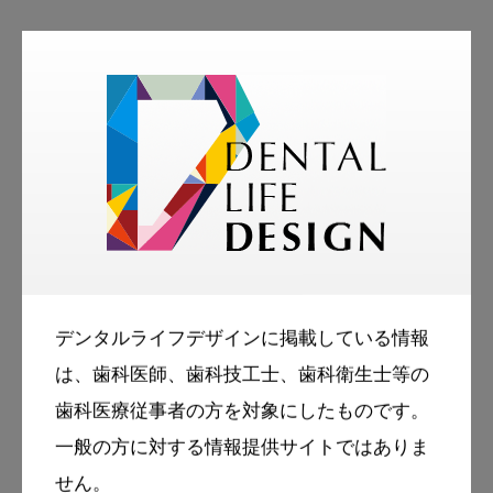
デンタルライフデザインに掲載している情報
は、歯科医師、歯科技工士、歯科衛生士等の
歯科医療従事者の方を対象にしたものです。
一般の方に対する情報提供サイトではありま
せん。
著者