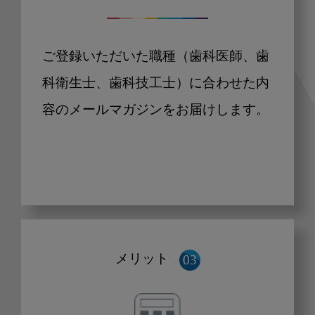
ご登録いただいた職種（歯科医師、歯
科衛生士、歯科技工士）に合わせた内
容のメールマガジンをお届けします。
メリット