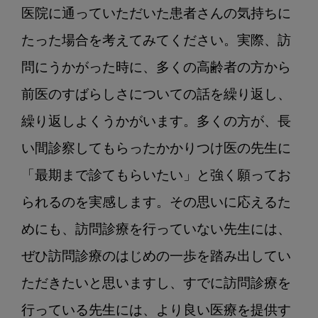
医院に通っていただいた患者さんの気持ちに
たった場合を考えてみてください。実際、訪
問にうかがった時に、多くの高齢者の方から
前医のすばらしさについての話を繰り返し、
繰り返しよくうかがいます。多くの方が、長
い間診察してもらったかかりつけ医の先生に
「最期まで診てもらいたい」と強く願ってお
られるのを実感します。その思いに応えるた
めにも、訪問診療を行っていない先生には、
ぜひ訪問診療のはじめの一歩を踏み出してい
ただきたいと思いますし、すでに訪問診療を
行っている先生には、より良い医療を提供す