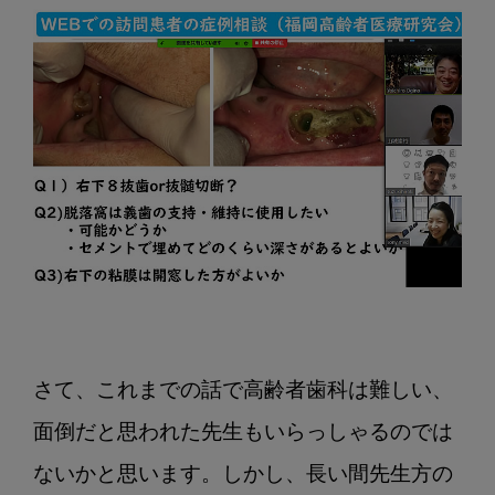
さて、これまでの話で高齢者歯科は難しい、
面倒だと思われた先生もいらっしゃるのでは
ないかと思います。しかし、長い間先生方の