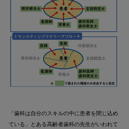
「歯科は自分のスキルの中に患者を閉じ込め
ている」とある高齢者歯科の先生がいわれて