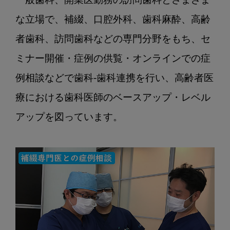
一般歯科、開業医勤務の訪問歯科とさまざま
な立場で、補綴、口腔外科、歯科麻酔、高齢
者歯科、訪問歯科などの専門分野をもち、セ
ミナー開催・症例の供覧・オンラインでの症
例相談などで歯科-歯科連携を行い、高齢者医
療における歯科医師のベースアップ・レベル
アップを図っています。
