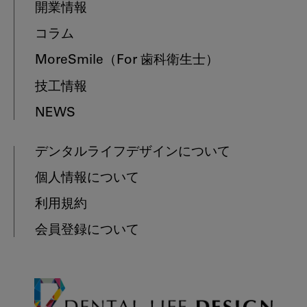
開業情報
コラム
MoreSmile
（For 歯科衛生士）
技工情報
NEWS
デンタルライフデザインについて
個人情報について
利用規約
会員登録について