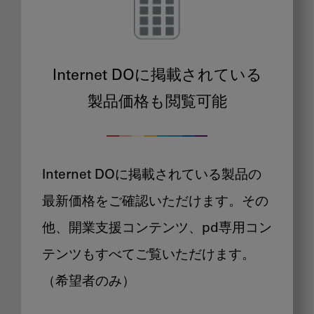
Internet DOに掲載されている
製品価格も閲覧可能
Internet DOに掲載されている製品の
最新価格をご確認いただけます。その
他、開業支援コンテンツ、pd専用コン
テンツもすべてご覧いただけます。
（希望者のみ）