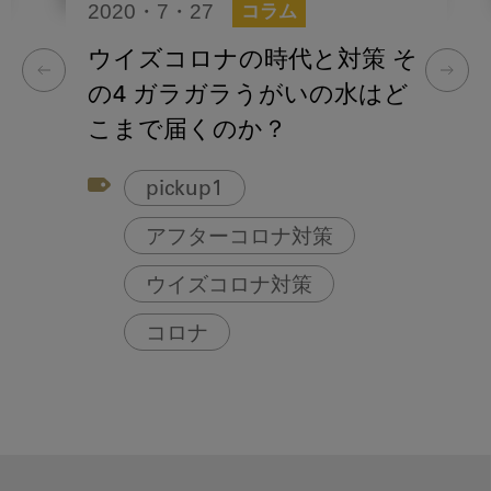
2020・7・27
コラム
ウイズコロナの時代と対策 そ
の4 ガラガラうがいの水はど
こまで届くのか？
pickup1
アフターコロナ対策
ウイズコロナ対策
コロナ
スマイル＋アーカイブ
鼻うがい