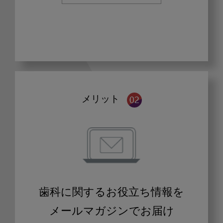
メリット
歯科に関するお役立ち情報を
メールマガジンでお届け