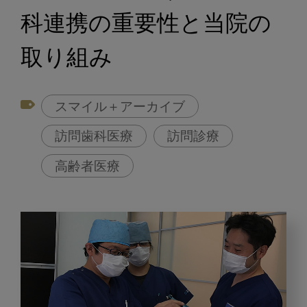
科連携の重要性と当院の
取り組み
スマイル＋アーカイブ
訪問歯科医療
訪問診療
高齢者医療