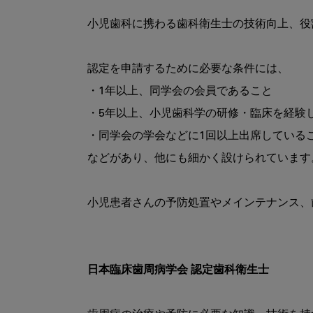
小児歯科に携わる歯科衛生士の技術向上、役
認定を申請するために必要な条件には、

・1年以上、同学会の会員であること

・5年以上、小児歯科学の研修・臨床を経験
・同学会の学会などに1回以上出席しているこ
などがあり、他にも細かく設けられています。
小児患者さんの予防処置やメインテナンス、
日本臨床歯周病学会 認定歯科衛生士