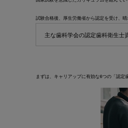
国家試験を意識したカリキュラムを組んでい
主な歯科学会の認定歯科衛生士