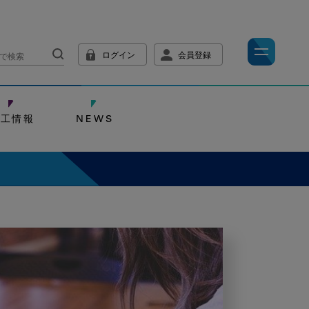
ログイン
会員登録
技工情報
NEWS