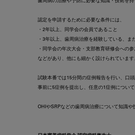
歯周病の治療や予防に必要な知識・技術を持
認定を申請するために必要な条件には、

・2年以上、同学会の会員であること

・3年以上、歯周病治療を経験している、また
・同学会の年次大会・支部教育研修会への参加
などがあり、他にも細かく設けられています。
試験本番では15分間の症例報告を行い、口頭
事前に5症例を提出し、任意の1症例について
OHIやSRPなどの歯周病治療について知識