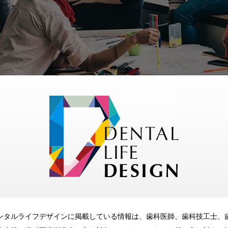
ンタルライフデザインに掲載している情報は、歯科医師、歯科技工士、