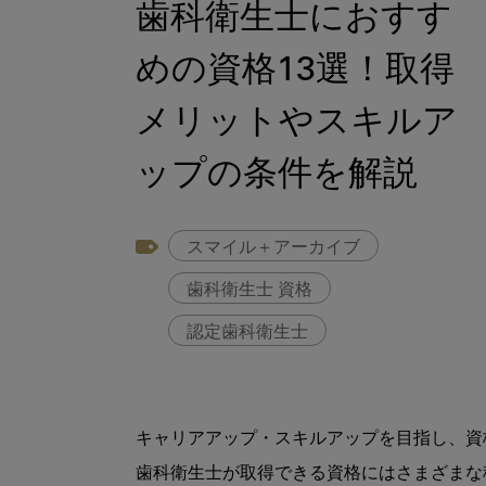
歯科衛生士におすす
めの資格13選！取得
メリットやスキルア
ップの条件を解説
スマイル＋アーカイブ
歯科衛生士 資格
認定歯科衛生士
キャリアアップ・スキルアップを目指し、資
歯科衛生士が取得できる資格にはさまざまな