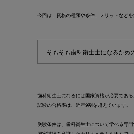
今回は、資格の種類や条件、メリットなどを
そもそも歯科衛生士になるため
歯科衛生士になるには国家資格が必要である
試験の合格率は、近年9割を超えています。

受験条件は、歯科衛生士について学べる専門