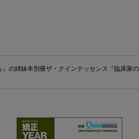
の姉妹本別冊ザ・クインテッセンス『臨床家のための