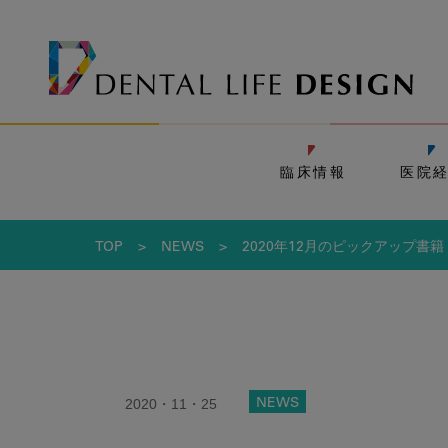
臨床情報
医院
TOP
>
NEWS
>
2020年12月のピックアップ書籍
2020・11・25
NEWS