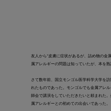
友人から"皮膚に症状があるが、詰め物の金
属アレルギーの問題は知っていたが、本を熟
さて数年前、国立モンゴル医学科学大学を訪
れたものであった。モンゴルでも金属アレル
師会で講演をしていただきたいと頼まれた。
属アレルギーとの初めての出会いであった。
