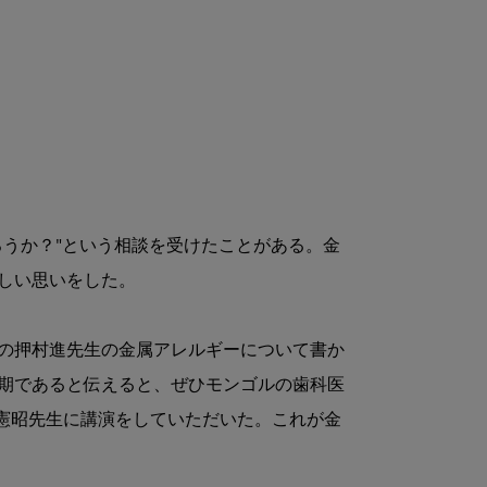
うか？"という相談を受けたことがある。金
い思いをした。

の押村進先生の金属アレルギーについて書か
期であると伝えると、ぜひモンゴルの歯科医
憲昭先生に講演をしていただいた。これが金