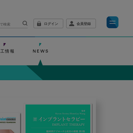
ログイン
会員登録
技工情報
NEWS