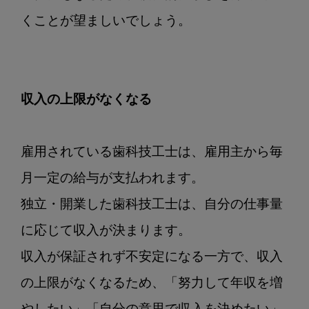
くことが望ましいでしょう。

収入の上限がなくなる
雇用されている歯科技工士は、雇用主から毎
月一定の給与が支払われます。

独立・開業した歯科技工士は、自分の仕事量
に応じて収入が決まります。

収入が保証されず不安定になる一方で、収入
の上限がなくなるため、「努力して年収を増