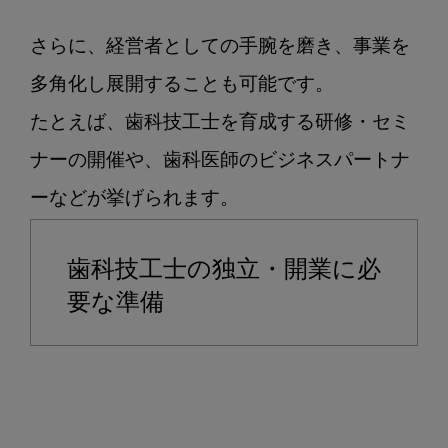
さらに、経営者としての手腕を磨き、事業を
多角化し展開することも可能です。

たとえば、歯科技工士を育成する研修・セミ
ナーの開催や、歯科医師のビジネスパートナ
歯科技工士の独立・開業に必
要な準備