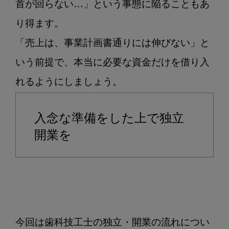
首が回らない…」という事態に陥ることもあ
り得ます。

「売上は、事業計画書通りには伸びない」と
いう前提で、本当に必要な資金だけを借り入
入念な準備をした上で独立
開業を
今回は歯科技工士の独立・開業の流れについ