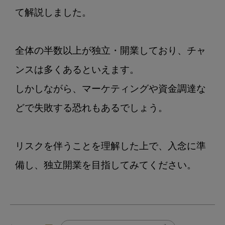
て解説しました。

全体の半数以上が独立・開業しており、チャ
ンスは多くあるといえます。

しかしながら、マーケティングや資金調達な
どで失敗する恐れもあるでしょう。

リスクを伴うことを理解した上で、入念に準
備し、独立開業を目指してみてください。