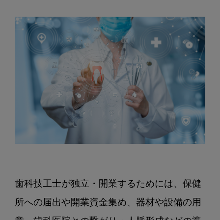
歯科技工士が独立・開業するためには、保健
所への届出や開業資金集め、器材や設備の用