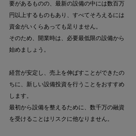
要があるものの、最新の設備の中には数百万
円以上するものもあり、すべてそろえるには
資金がいくらあっても足りません。

そのため、開業時は、必要最低限の設備から
始めましょう。

経営が安定し、売上を伸ばすことができたの
ちに、新しい設備投資を行うことをおすすめ
します。

最初から設備を整えるために、数千万の融資
を受けることはリスクに他なりません。
