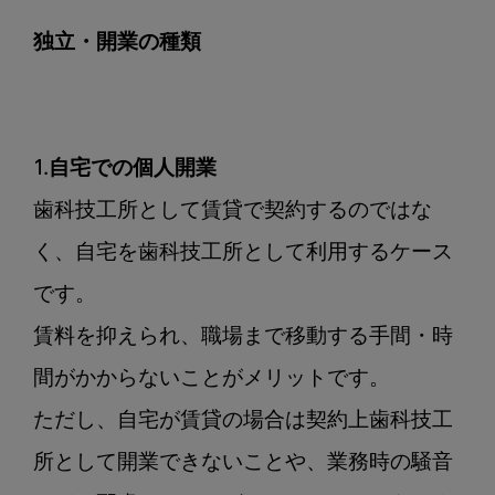
独立・開業の種類
1.自宅での個人開業
歯科技工所として賃貸で契約するのではな
く、自宅を歯科技工所として利用するケース
です。

賃料を抑えられ、職場まで移動する手間・時
間がかからないことがメリットです。

ただし、自宅が賃貸の場合は契約上歯科技工
所として開業できないことや、業務時の騒音