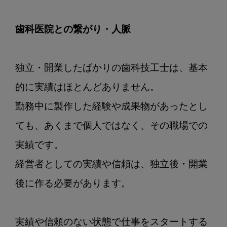
歯科医院との繋がり・人脈
独立・開業したばかりの歯科技工士は、基本
的に実績はほとんどありません。

勤務中に製作した経験や成果物があったとし
ても、あくまで個人ではなく、その職場での
実績です。

経営者としての実績や信頼は、独立後・開業
後に作る必要があります。

実績や信頼のない状態で仕事をスタートする