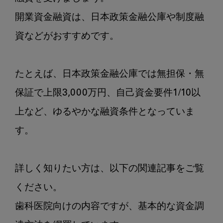
開業資金融資は、日本政策金融公庫や制度融
資などがおすすめです。

たとえば、日本政策金融公庫では無担保・無
保証で上限3,000万円、自己資金要件1/10以
上など、ゆるやかな融資条件となっていま
す。

詳しく知りたい方は、以下の関連記事をご覧
ください。

歯科医院向けの内容ですが、基本的な資金調