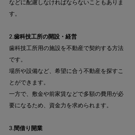
などに配慮しなければならないこともありま
す。

2.歯科技工所の開設・経営
歯科技工所用の施設を不動産で契約する方法
です。

場所や設備など、希望に合う不動産を探すこ
とができます。

一方で、敷金や前家賃などで多額の費用が必
要になるため、資金力を求められます。

3.間借り開業