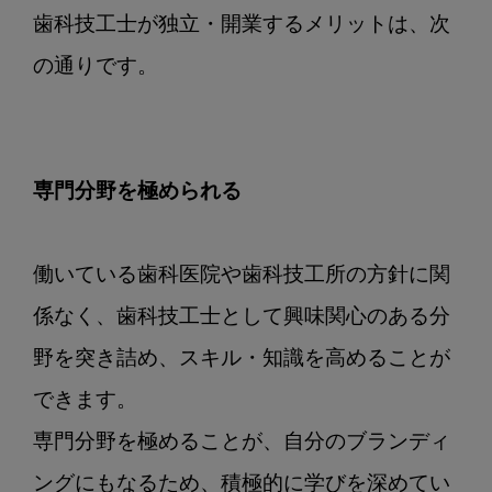
歯科技工士が独立・開業するメリットは、次
の通りです。

専門分野を極められる
働いている歯科医院や歯科技工所の方針に関
係なく、歯科技工士として興味関心のある分
野を突き詰め、スキル・知識を高めることが
できます。

専門分野を極めることが、自分のブランディ
ングにもなるため、積極的に学びを深めてい