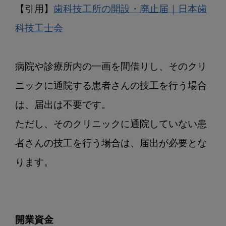
【引用】
歯科技工所の開設・廃止届｜日本歯
科技工士会
病院や診療所内の一画を間借りし、そのクリ
ニックに通院する患者さんの技工を行う場合
は、届出は不要です。

ただし、そのクリニックに通院していない患
者さんの技工を行う場合は、届出が必要とな
ります。

開業資金