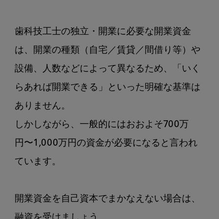
歯科技工士の独立・開業に必要な開業資金
は、開業の種類（自宅／賃貸／間借り等）や
設備、人数などによって異なるため、「いく
らあれば開業できる」といった明確な基準は
ありません。

しかしながら、一般的にはおおよそ700万
円〜1,000万円の資金が必要になると言われ
ています。

開業資金を自己資本でまかなえない場合は、
融資を受けましょう。
