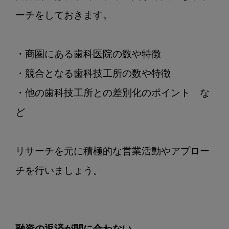
ーチをしておきます。

・商圏にある歯科医院の数や特徴

・競合となる歯科技工所の数や特徴

・他の歯科技工所との差別化のポイント　な
ど

リサーチを元に積極的な営業活動やアプロー
チを行いましょう。
