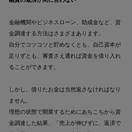
融資の返済が間に合わない
金融機関やビジネスローン、助成金など、資
金調達する方法はさまざまあります。

自分でコツコツと貯めなくとも、自己資本が
足りずとも、審査さえ通れば資金を借り入れ
ることができます。

しかし、借りたお金は当然返さなければなり
ません。

理想の状態で開業するためにあちこちから資
金調達した結果、「売上が伸びずに、返済で