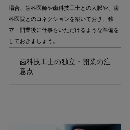
場合、歯科医師や歯科技工士との人脈や、歯
科医院とのコネクションを築いておき、独
立・開業後に仕事をいただけるような準備を
歯科技工士の独立・開業の注
意点