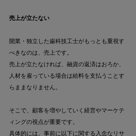
売上が立たない
開業・独立した歯科技工士がもっとも重視す
べきなのは、売上です。

売上が立たなければ、融資の返済はおろか、
人材を雇っている場合は給料を支払うことす
らままなりません。

そこで、顧客を増やしていく経営やマーケテ
ィングの視点が重要です。

具体的には、事前に以下に関する入念なリサ