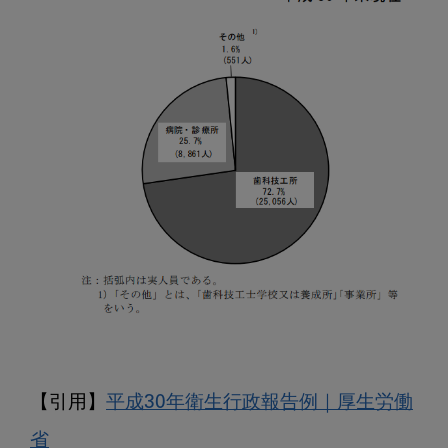
【引用】
平成30年衛生行政報告例｜厚生労働
省