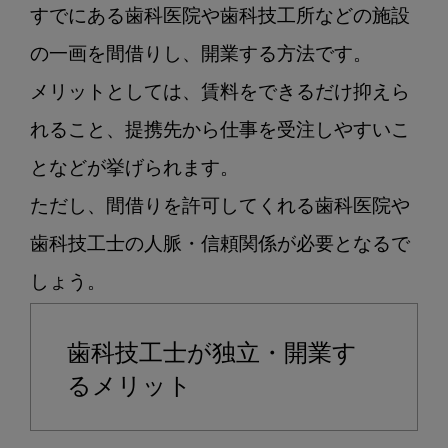
すでにある歯科医院や歯科技工所などの施設
の一画を間借りし、開業する方法です。

メリットとしては、賃料をできるだけ抑えら
れること、提携先から仕事を受注しやすいこ
となどが挙げられます。

ただし、間借りを許可してくれる歯科医院や
歯科技工士の人脈・信頼関係が必要となるで
歯科技工士が独立・開業す
るメリット