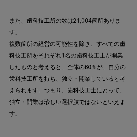
また、歯科技工所の数は21,004箇所ありま
す。

複数箇所の経営の可能性を除き、すべての歯
科技工所をそれぞれ1名の歯科技工士が開業
したものと考えると、全体の60%が、自分の
歯科技工所を持ち、独立・開業していると考
えられます。つまり、歯科技工士にとって、
独立・開業は珍しい選択肢ではないといえま
す。
