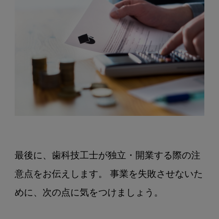
最後に、歯科技工士が独立・開業する際の注
意点をお伝えします。 事業を失敗させないた
めに、次の点に気をつけましょう。
