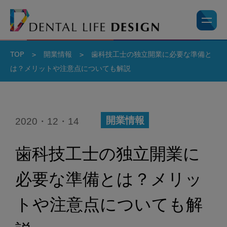
TOP
>
開業情報
>
歯科技工士の独立開業に必要な準備と
は？メリットや注意点についても解説
2020・12・14
開業情報
歯科技工士の独立開業に
必要な準備とは？メリッ
トや注意点についても解