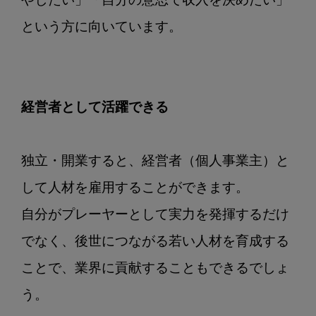
やしたい」「自分の意思で収入を決めたい」
という方に向いています。

経営者として活躍できる
独立・開業すると、経営者（個人事業主）と
して人材を雇用することができます。

自分がプレーヤーとして実力を発揮するだけ
でなく、後世につながる若い人材を育成する
ことで、業界に貢献することもできるでしょ
う。
