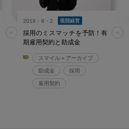
2018・8・2
医院経営
採用のミスマッチを予防！有
期雇用契約と助成金
スマイル＋アーカイブ
助成金
採用
雇用契約