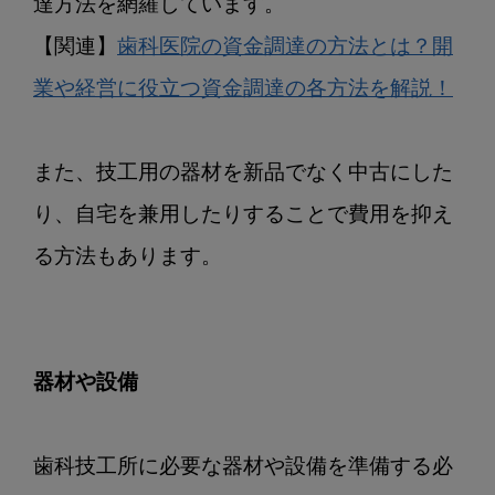
達方法を網羅しています。

【関連】
歯科医院の資金調達の方法とは？開
業や経営に役立つ資金調達の各方法を解説！
また、技工用の器材を新品でなく中古にした
り、自宅を兼用したりすることで費用を抑え
る方法もあります。

器材や設備
歯科技工所に必要な器材や設備を準備する必