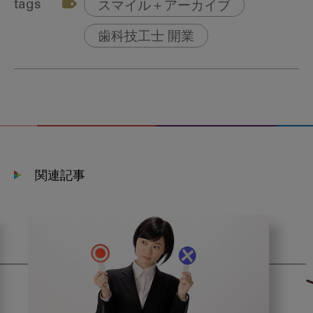
tags
スマイル＋アーカイブ
歯科技工士 開業
関連記事