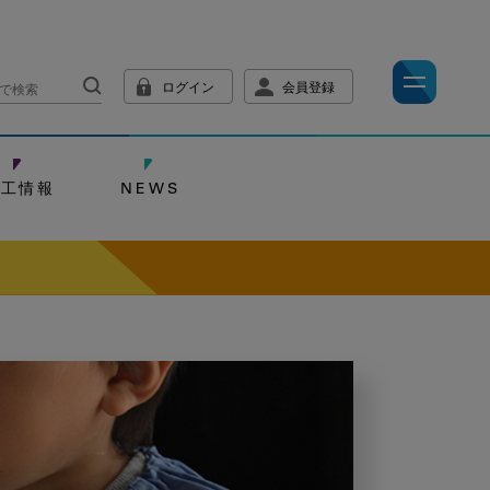
ログイン
会員登録
技工情報
NEWS