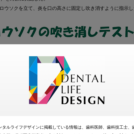
離にロウソクを立て、炎を口の高さに固定し吹き消すように指示し
ンタルライフデザインに掲載している情報は、歯科医師、歯科技工士、