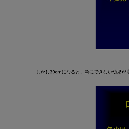
しかし30cmになると、急にできない幼児が増