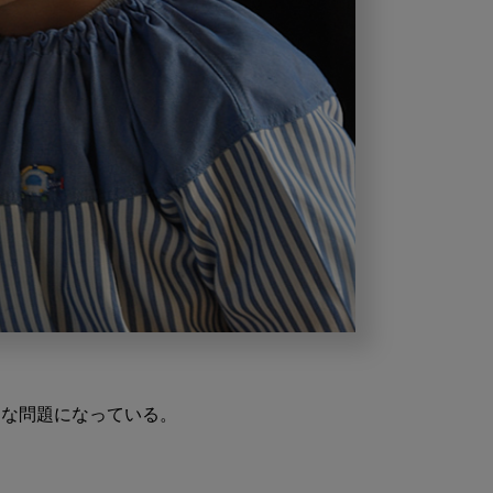
な問題になっている。
