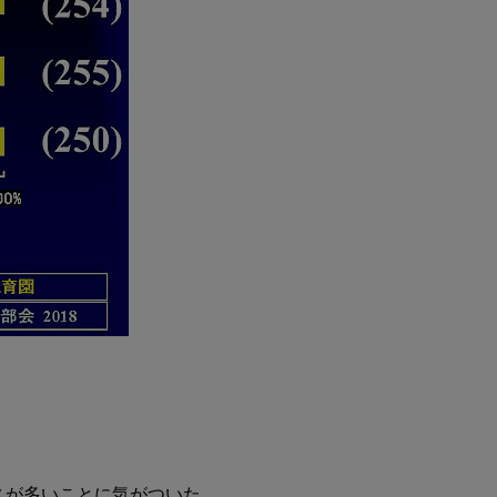
スが多いことに気がついた。
