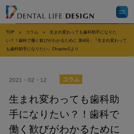
TOP
>
コラム
>
生まれ変わっても歯科助手になりた
い？！歯科で働く歓びがわかるために 第4回：『生まれ変わって
も歯科助手になりたい』Chapter2より
2021・02・12
コラム
生まれ変わっても歯科助
手になりたい？！歯科で
働く歓びがわかるために