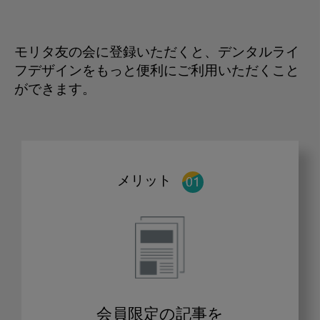
モリタ友の会に登録いただくと、デンタルライ
フデザインをもっと便利にご利用いただくこと
ができます。
メリット
会員限定の記事を