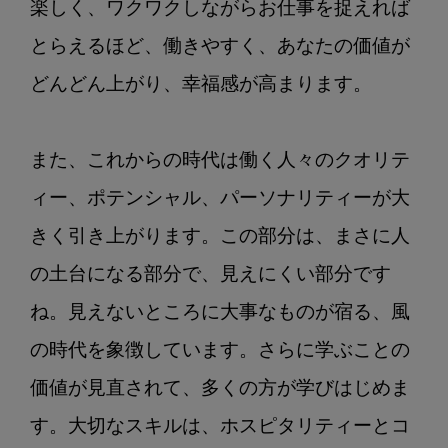
楽しく、ワクワクしながらお仕事を捉えれば
とらえるほど、働きやすく、あなたの価値が
どんどん上がり、幸福感が高まります。

また、これからの時代は働く人々のクオリテ
ィー、ポテンシャル、パーソナリティーが大
きく引き上がります。この部分は、まさに人
の土台になる部分で、見えにくい部分です
ね。見えないところに大事なものが宿る、風
の時代を象徴しています。さらに学ぶことの
価値が見直されて、多くの方が学びはじめま
す。大切なスキルは、ホスピタリティーとコ