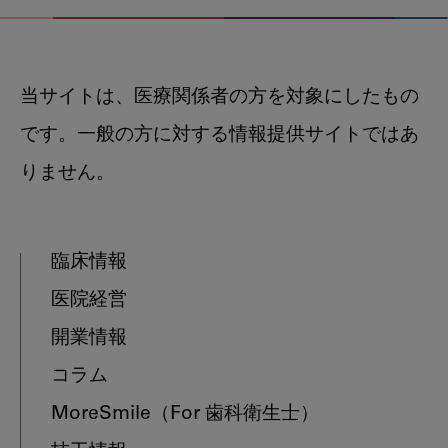
当サイトは、医療関係者の方を対象にしたもの
です。一般の方に対する情報提供サイトではあ
りません。
臨床情報
医院経営
開業情報
コラム
MoreSmile
（For 歯科衛生士）