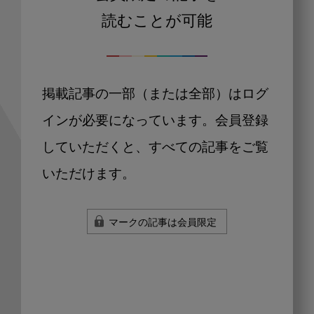
読むことが可能
掲載記事の一部（または全部）はログ
インが必要になっています。会員登録
していただくと、すべての記事をご覧
いただけます。
マークの記事は会員限定