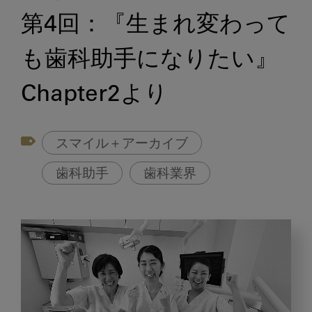
第4回：『生まれ変わって
も歯科助手になりたい』
Chapter2より
スマイル＋アーカイブ
歯科助手
歯科業界