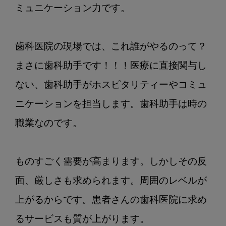
ミュニケーション力です。

歯科医院の現場では、これ誰がやるのって？
まさに歯科助手です！！！医療に直接関与し
ない、歯科助手がホスピタリティーやコミュ
ニケーションを担当します。歯科助手は時の
職業なのです。

ものすごく需要が高まります。しかしその反
面、厳しさも求められます。周囲のレベルが
上がるからです。患者さんの歯科医院に求め
るサービスも質が上がります。
