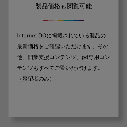
製品価格も閲覧可能
Internet DOに掲載されている製品の
最新価格をご確認いただけます。その
他、開業支援コンテンツ、pd専用コン
テンツもすべてご覧いただけます。
（希望者のみ）