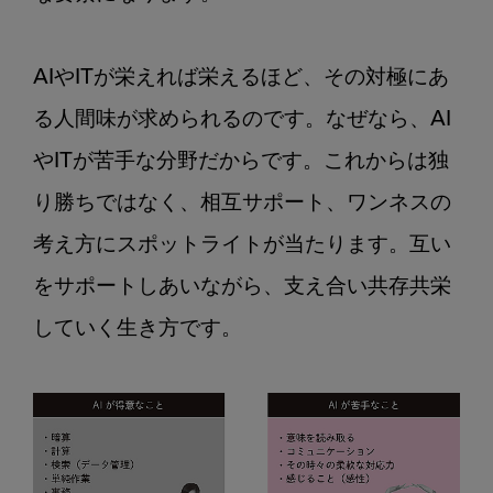
AIやITが栄えれば栄えるほど、その対極にあ
る人間味が求められるのです。なぜなら、AI
やITが苦手な分野だからです。これからは独
り勝ちではなく、相互サポート、ワンネスの
考え方にスポットライトが当たります。互い
をサポートしあいながら、支え合い共存共栄
していく生き方です。
