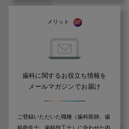
メリット
歯科に関するお役立ち情報を
メールマガジンでお届け
ご登録いただいた職種（歯科医師、歯
科衛生士、歯科技工士）に合わせた内