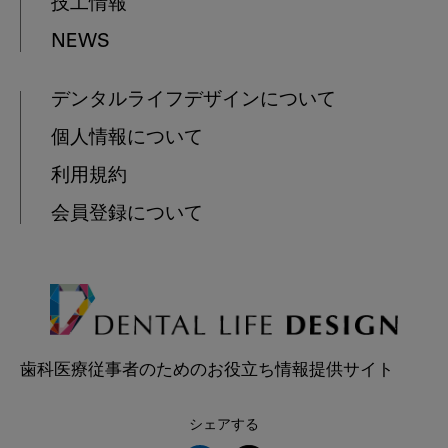
技工情報
NEWS
デンタルライフデザインについて
個人情報について
利用規約
会員登録について
歯科医療従事者のためのお役立ち情報提供サイト
シェアする