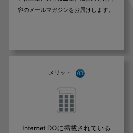
容のメールマガジンをお届けします。
メリット
Internet DOに掲載されている