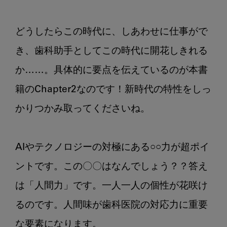
どうしたらこの時代に、しあわせに仕事がで
き、歯科助手としてこの時代に開花しきれる
か……。具体的に要点を伝えているのが本書
籍のChapter2なのです！新時代の特性をしっ
かりつかみ取ってくださいね。

AIやテクノロジーの対極にある○○力が超ポイ
ントです。この〇〇はなんでしょう？？答え
は「人間力」です。一人一人の個性が花咲け
るのです。人間味が歯科医院の対応力に重要
な要素になります。
