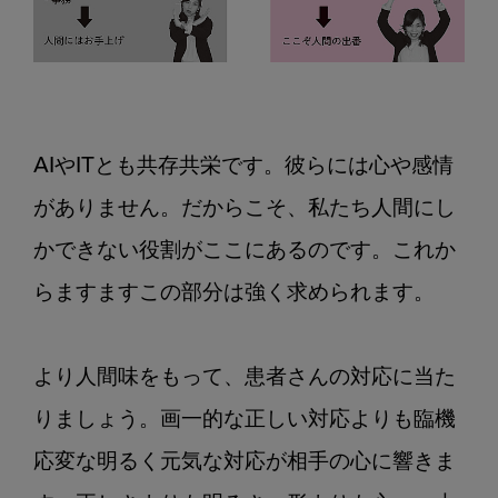
AIやITとも共存共栄です。彼らには心や感情
がありません。だからこそ、私たち人間にし
かできない役割がここにあるのです。これか
らますますこの部分は強く求められます。

より人間味をもって、患者さんの対応に当た
りましょう。画一的な正しい対応よりも臨機
応変な明るく元気な対応が相手の心に響きま