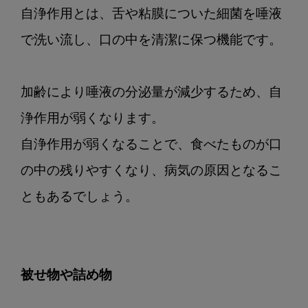
自浄作用とは、舌や粘膜についた細菌を唾液
で洗い流し、口の中を清潔に保つ機能です。

加齢により唾液の分泌量が減少するため、自
浄作用が弱くなります。

自浄作用が弱くなることで、食べたものが口
の中の残りやすくなり、病気の原因となるこ
ともあるでしょう。

被せ物や詰め物