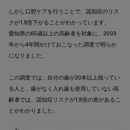
しかし口腔ケアを行うことで、認知症のリス
クが1.9倍下がることがわかっています。

愛知県の65歳以上の高齢者を対象に、2003
年から4年間かけておこなった調査で明らか
になりました。

この調査では、自分の歯が20本以上残ってい
る人と、歯がなく入れ歯も使用していない高
齢者では、認知症リスクが1.9倍の差があるこ