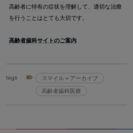
高齢者に特有の症状を理解して、適切な治療
を行うことはとても大切です。

高齢者歯科サイトのご案内
tags
スマイル＋アーカイブ
高齢者歯科医療