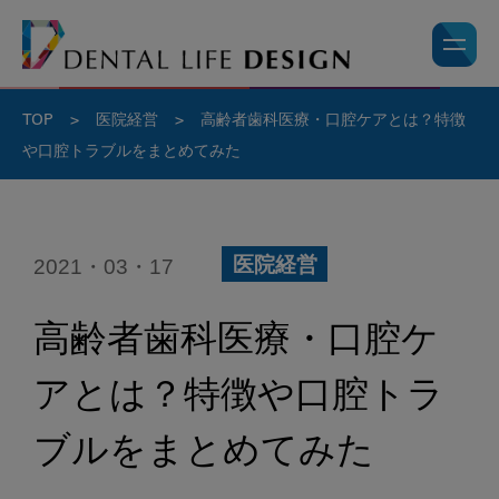
TOP
>
医院経営
>
高齢者歯科医療・口腔ケアとは？特徴
や口腔トラブルをまとめてみた
2021・03・17
医院経営
高齢者歯科医療・口腔ケ
アとは？特徴や口腔トラ
ブルをまとめてみた