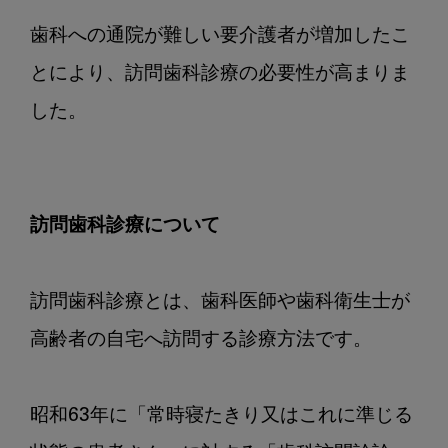
歯科への通院が難しい要介護者が増加したこ
とにより、訪問歯科診療の必要性が高まりま
した。

訪問歯科診療について
訪問歯科診療とは、歯科医師や歯科衛生士が
高齢者の自宅へ訪問する診療方法です。

昭和63年に「常時寝たきり又はこれに準じる