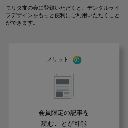
モリタ友の会に登録いただくと、デンタルライ
フデザインをもっと便利にご利用いただくこと
ができます。
メリット
会員限定の記事を
読むことが可能