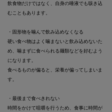
飲食物だけではなく、自身の唾液でも咳き込
むこともあります。

・固形物を噛んで飲み込めなくなる

硬い食べ物はよく噛まないと飲み込めないた
め、噛まずに食べられる麺類などを好むよう
になります。

食べるものが偏ると、栄養が偏ってしまいま
す。

・最後まで食べきれない

時間をかけて咀嚼を行うため、食事に時間が