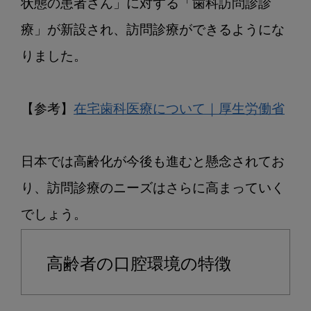
状態の患者さん」に対する「歯科訪問診診
療」が新設され、訪問診療ができるようにな
りました。

【参考】
在宅歯科医療について｜厚生労働省
日本では高齢化が今後も進むと懸念されてお
り、訪問診療のニーズはさらに高まっていく
高齢者の口腔環境の特徴