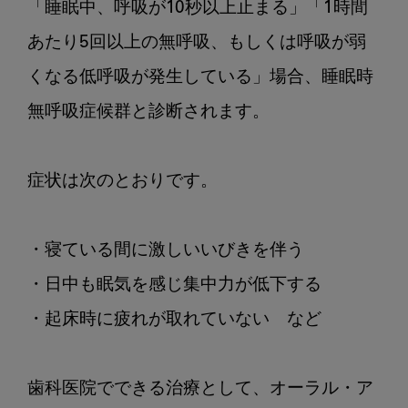
「睡眠中、呼吸が10秒以上止まる」「1時間
あたり5回以上の無呼吸、もしくは呼吸が弱
くなる低呼吸が発生している」場合、睡眠時
無呼吸症候群と診断されます。

症状は次のとおりです。

・寝ている間に激しいいびきを伴う

・日中も眠気を感じ集中力が低下する

・起床時に疲れが取れていない　など

歯科医院でできる治療として、オーラル・ア