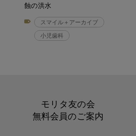
蝕の洪水
スマイル＋アーカイブ
小児歯科
モリタ友の会
無料会員のご案内