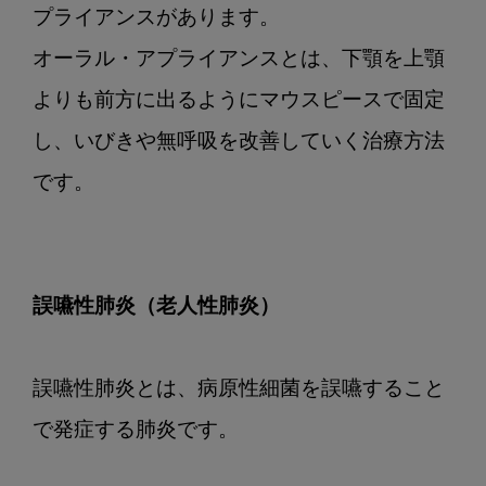
プライアンスがあります。

オーラル・アプライアンスとは、下顎を上顎
よりも前方に出るようにマウスピースで固定
し、いびきや無呼吸を改善していく治療方法
です。

誤嚥性肺炎（老人性肺炎）
誤嚥性肺炎とは、病原性細菌を誤嚥すること
で発症する肺炎です。
