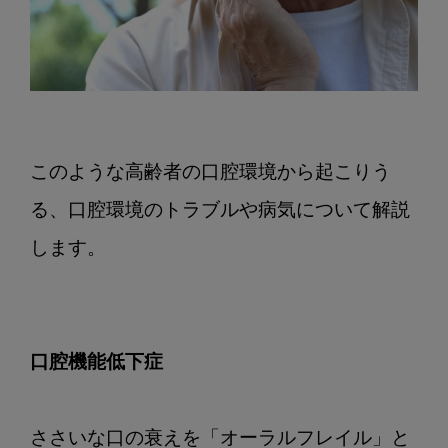
このような高齢者の口腔環境から起こりう
る、口腔環境のトラブルや病気について解説
します。

口腔機能低下症
ささいな口の衰えを「オーラルフレイル」と