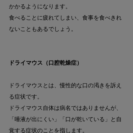
かかるようになります。

食べることに疲れてしまい、食事を食べきれ
ないこともあるでしょう。

ドライマウス（口腔乾燥症）
ドライマウスとは、慢性的な口の渇きを訴え
る症状です。

ドライマウス自体は病名ではありませんが、
「唾液が出にくい」「口が乾いている」と自
覚する症状のことを指します。
