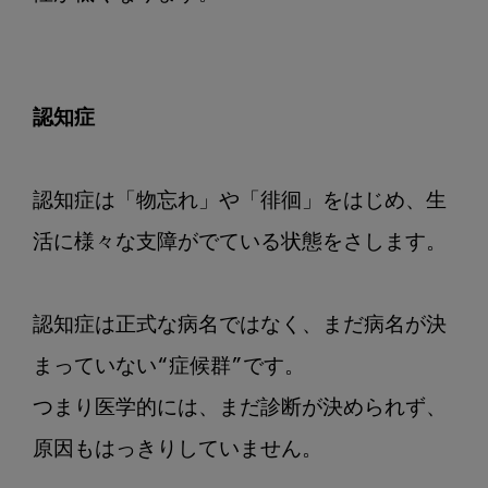
認知症
認知症は「物忘れ」や「徘徊」をはじめ、生
活に様々な支障がでている状態をさします。

認知症は正式な病名ではなく、まだ病名が決
まっていない“症候群”です。

つまり医学的には、まだ診断が決められず、
原因もはっきりしていません。
