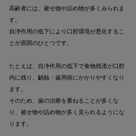
高齢者には、被せ物や詰め物が多くみられま
す。

自浄作用の低下により口腔環境が悪化するこ
とが原因のひとつです。

たとえば、自浄作用の低下で食物残渣が口腔
内に残り、齲蝕・歯周病にかかりやすくなり
ます。

そのため、歯の治療を重ねることが多くな
り、被せ物や詰め物が多く見られるようにな
ります。
