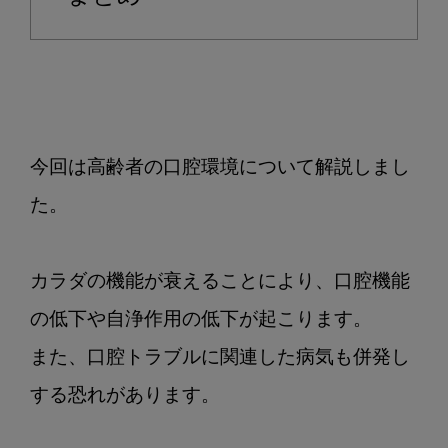
今回は高齢者の口腔環境について解説しまし
た。

カラダの機能が衰えることにより、口腔機能
の低下や自浄作用の低下が起こります。

また、口腔トラブルに関連した病気も併発し
する恐れがあります。
