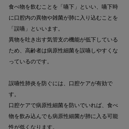
食べ物を飲むことを「嚥下」といい、嚥下時
に口腔内の異物や雑菌が肺に入り込むことを
「誤嚥」といいます。

異物を吐き出す気管支の機能が低下している
ため、高齢者は病原性細菌を誤嚥しやすくな
っているのです。

誤嚥性肺炎を防ぐには、口腔ケアが有効で
す。

口腔ケアで病原性細菌を防いでいれば、食べ
物を飲み込んでも病原性細菌が肺に入る可能
性が低くなります。
