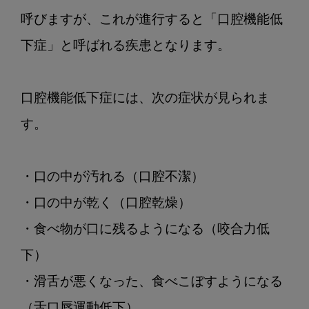
呼びますが、これが進行すると「口腔機能低
下症」と呼ばれる疾患となります。

口腔機能低下症には、次の症状が見られま
す。

・口の中が汚れる（口腔不潔）

・口の中が乾く（口腔乾燥）

・食べ物が口に残るようになる（咬合力低
下）

・滑舌が悪くなった、食べこぼすようになる
（舌口唇運動低下）
