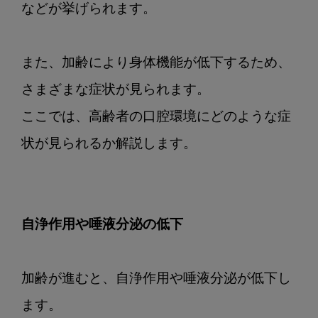
などが挙げられます。

また、加齢により身体機能が低下するため、
さまざまな症状が見られます。

ここでは、高齢者の口腔環境にどのような症
状が見られるか解説します。

自浄作用や唾液分泌の低下
加齢が進むと、自浄作用や唾液分泌が低下し
ます。
