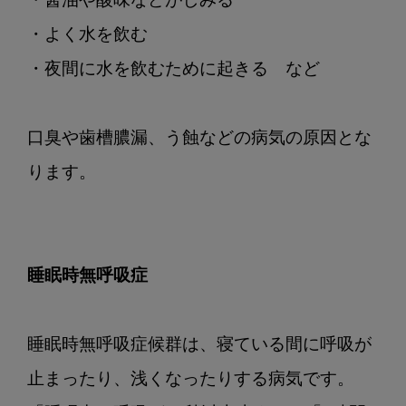
・醤油や酸味などがしみる

・よく水を飲む

・夜間に水を飲むために起きる　など

口臭や歯槽膿漏、う蝕などの病気の原因とな
ります。

睡眠時無呼吸症
睡眠時無呼吸症候群は、寝ている間に呼吸が
止まったり、浅くなったりする病気です。
