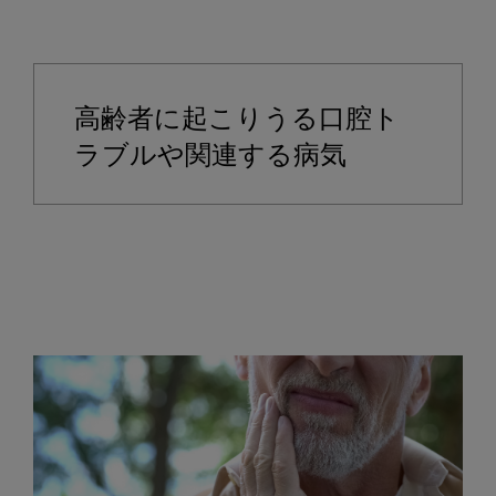
高齢者に起こりうる口腔ト
ラブルや関連する病気