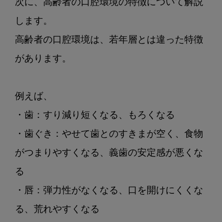
次に、高齢者の口腔環境の特徴について解説
します。

高齢者の口腔環境は、若年層とは違った特徴
があります。

例えば、

・歯：すり減り短くなる、もろくなる

・歯ぐき：やせて歯とのすきまが空く、食物
がつまりやすくなる、義歯の安定感が悪くな
る

・唇：弾力性がなくなる、口を開けにくくな
る、荒れやすくなる
