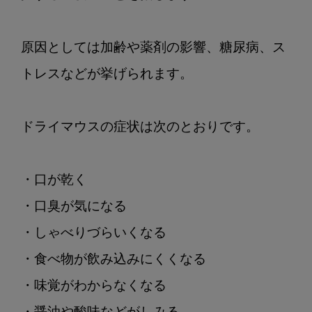
原因としては加齢や薬剤の影響、糖尿病、ス
トレスなどが挙げられます。

ドライマウスの症状は次のとおりです。

・口が乾く

・口臭が気になる

・しゃべりづらいくなる

・食べ物が飲み込みにくくなる

・味覚がわからなくなる
