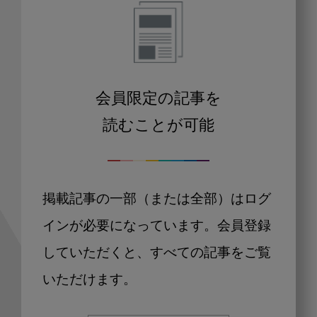
会員限定の記事を
読むことが可能
掲載記事の一部（または全部）はログ
インが必要になっています。会員登録
していただくと、すべての記事をご覧
いただけます。