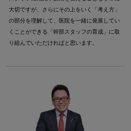
大切ですが、さらにその上をいく「考え方」
の部分を理解して、医院を一緒に発展してい
くことができる「幹部スタッフの育成」に取