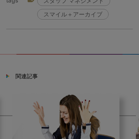
tags
スタッフ マネジメント
スマイル＋アーカイブ
関連記事