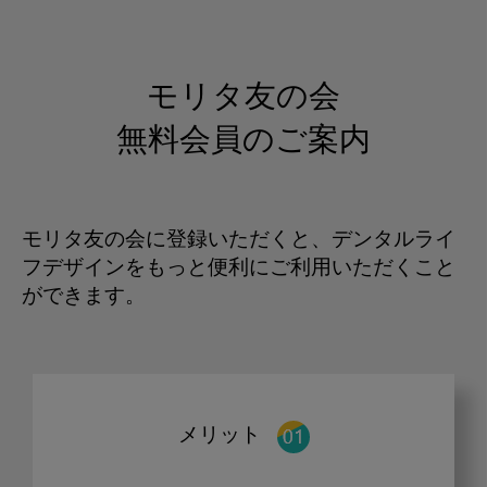
モリタ友の会
無料会員のご案内
モリタ友の会に登録いただくと、デンタルライ
フデザインをもっと便利にご利用いただくこと
ができます。
メリット