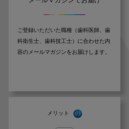
メールマガジンでお届け
ご登録いただいた職種（歯科医師、歯
科衛生士、歯科技工士）に合わせた内
容のメールマガジンをお届けします。
メリット