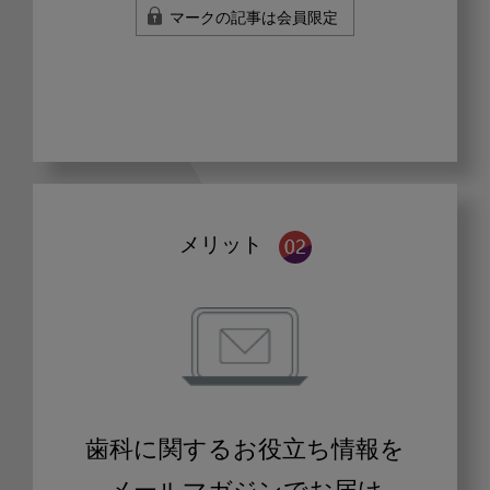
マークの記事は会員限定
メリット
歯科に関するお役立ち情報を