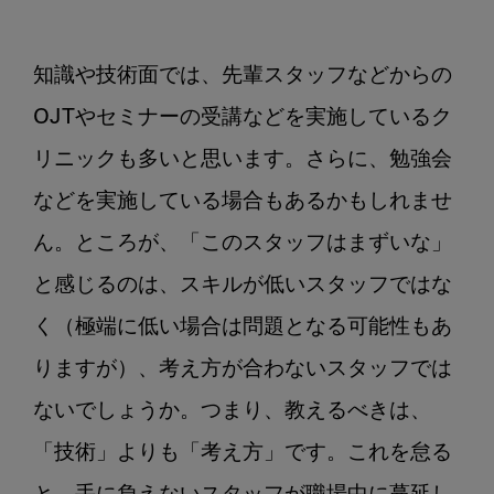
知識や技術面では、先輩スタッフなどからの
OJTやセミナーの受講などを実施しているク
リニックも多いと思います。さらに、勉強会
などを実施している場合もあるかもしれませ
ん。ところが、「このスタッフはまずいな」
と感じるのは、スキルが低いスタッフではな
く（極端に低い場合は問題となる可能性もあ
りますが）、考え方が合わないスタッフでは
ないでしょうか。つまり、教えるべきは、
「技術」よりも「考え方」です。これを怠る