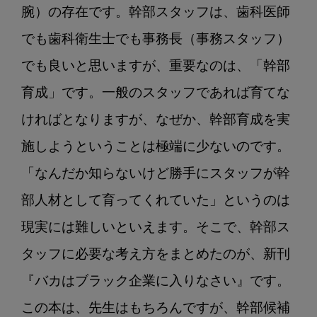
腕）の存在です。幹部スタッフは、歯科医師
でも歯科衛生士でも事務長（事務スタッフ）
でも良いと思いますが、重要なのは、「幹部
育成」です。一般のスタッフであれば育てな
ければとなりますが、なぜか、幹部育成を実
施しようということは極端に少ないのです。
「なんだか知らないけど勝手にスタッフが幹
部人材として育ってくれていた」というのは
現実には難しいといえます。そこで、幹部ス
タッフに必要な考え方をまとめたのが、新刊
『バカはブラック企業に入りなさい』です。
この本は、先生はもちろんですが、幹部候補