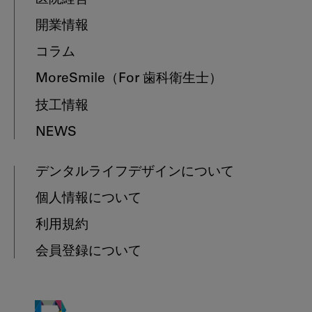
開業情報
コラム
MoreSmile
（For 歯科衛生士）
技工情報
NEWS
デンタルライフデザインについて
個人情報について
利用規約
会員登録について