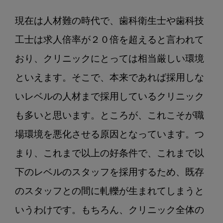
現在は人材難の時代で、歯科衛生士や歯科技
工士は求人倍率が２０倍を超えると言われて
おり、クリニックにとっては相当厳しい環境
といえます。そこで、本来であれば採用しな
いレベルの人材まで採用しているクリニック
も多いと思います。ところが、これこそが職
場環境を悪化させる原因となっています。つ
まり、これまで以上の好条件で、これまで以
下のレベルのスタッフを採用するため、既存
のスタッフとの間に軋轢が生まれてしまうと
いうわけです。もちろん、クリニック全体の