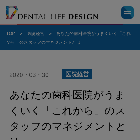
TOP
>
医院経営
>
あなたの歯科医院がうまくいく「これ
から」のスタッフのマネジメントとは
2020・03・30
医院経営
あなたの歯科医院がうま
くいく「これから」のス
タッフのマネジメントと