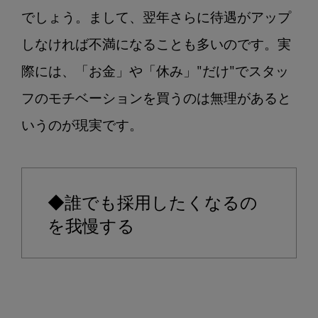
でしょう。まして、翌年さらに待遇がアップ
しなければ不満になることも多いのです。実
際には、「お金」や「休み」"だけ"でスタッ
フのモチベーションを買うのは無理があると
いうのが現実です。

◆誰でも採用したくなるの
を我慢する