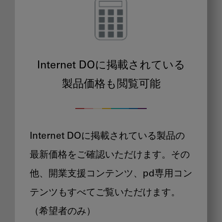
Internet DOに掲載されている
製品価格も閲覧可能
Internet DOに掲載されている製品の
最新価格をご確認いただけます。その
他、開業支援コンテンツ、pd専用コン
テンツもすべてご覧いただけます。
（希望者のみ）