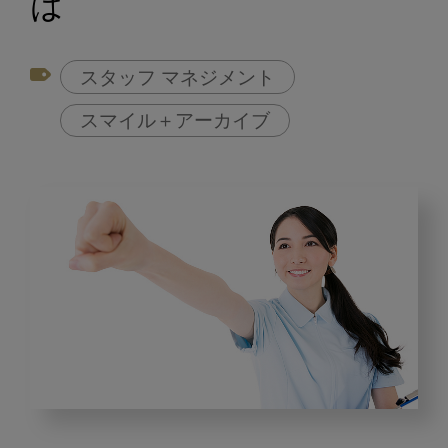
は
スタッフ マネジメント
スマイル＋アーカイブ
あ
な