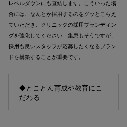
レベルダウンにも直結します。こういった場
合には、なんとか採用するのをグッとこらえ
ていただき、クリニックの採用ブランディン
グを強化してください。集患もそうですが、
採用も良いスタッフが応募したくなるブラン
ドを構築することが重要です。

◆とことん育成や教育にこ
だわる