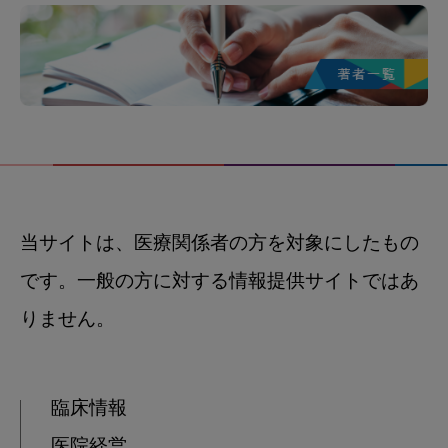
当サイトは、医療関係者の方を対象にしたもの
です。一般の方に対する情報提供サイトではあ
りません。
臨床情報
医院経営