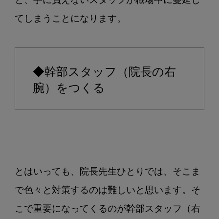
と、手に負えないスタッフが職場中に蔓延し
てしまうことになります。

◆幹部スタッフ（院長の右
腕）をつくる
とはいっても、院長先生ひとりでは、そこま
で色々と対策するのは難しいと思います。そ
こで重要になってくるのが幹部スタッフ（右