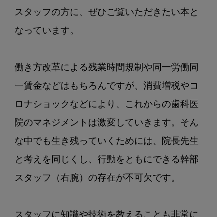
スタッフの方に、ぜひご覧いただきたい本と
なっています。

働き方改革による残業時間規制や同一労働同
一賃金などはもちろんですが、消費増税やコ
ロナショックなどにより、これからの歯科医
院のマネジメントは激変していきます。そん
な中でも生き残っていくためには、院長先生
と考えを同じくし、行動をともにできる幹部
スタッフ（右腕）の存在が不可欠です。

スタッフに知識や技術を教えることも非常に