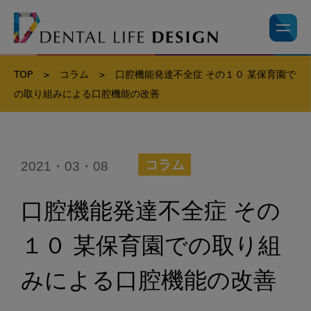
TOP
>
コラム
>
口腔機能発達不全症 その１０ 某保育園で
の取り組みによる口腔機能の改善
2021・03・08
コラム
口腔機能発達不全症 その
１０ 某保育園での取り組
みによる口腔機能の改善