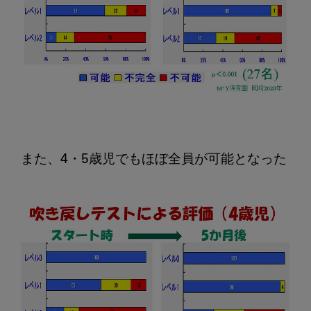
また、4・5歳児でもほぼ全員が可能となった
