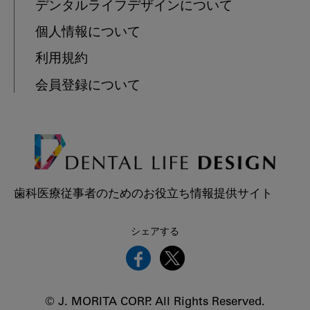
デンタルライフデザインについて
個人情報について
利用規約
会員登録について
歯科医療従事者のためのお役立ち情報提供サイト
シェアする
© J. MORITA CORP. All Rights Reserved.