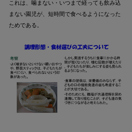
これは、噛まない・いつまで経っても飲み込
まない園児が、短時間で食べるようになった
ためである。
