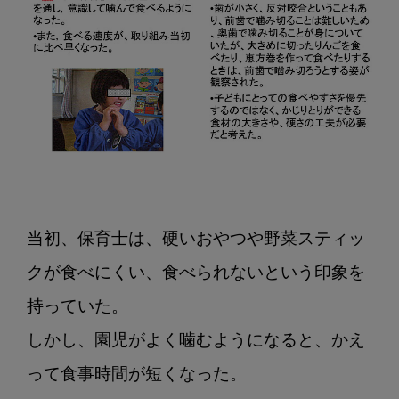
当初、保育士は、硬いおやつや野菜スティッ
クが食べにくい、食べられないという印象を
持っていた。

しかし、園児がよく噛むようになると、かえ
って食事時間が短くなった。
