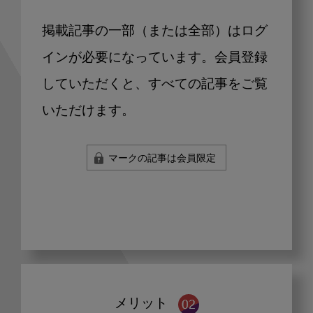
掲載記事の一部（または全部）はログ
インが必要になっています。会員登録
していただくと、すべての記事をご覧
いただけます。
マークの記事は会員限定
メリット