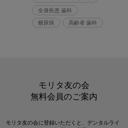
応
全身疾患 歯科
糖尿病
高齢者 歯科
モリタ友の会
無料会員のご案内
モリタ友の会に登録いただくと、デンタルライ