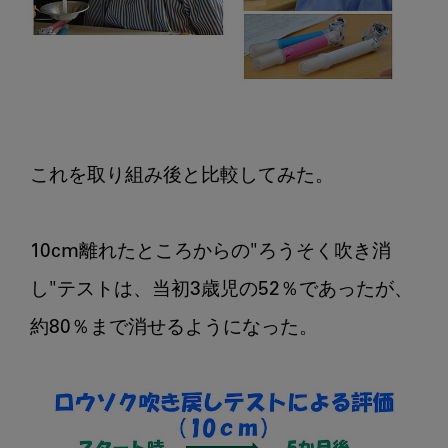
これを取り組み後と比較してみた。

10cm離れたところからの"ろうそく吹き消
し"テストは、当初3歳児の52％であったが、
約80％まで消せるようになった。
