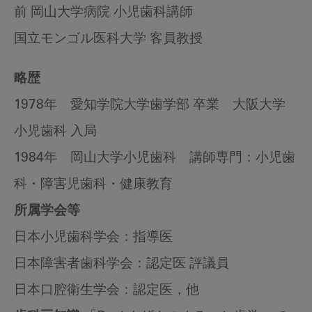
前 岡山大学病院 小児歯科講師
国立モンゴル医科大学 客員教授
略歴
1978年 愛知学院大学歯学部 卒業 大阪大学
小児歯科 入局
1984年 岡山大学小児歯科 講師専門：小児歯
科・障害児歯科・健康教育
所属学会等
日本小児歯科学会：指導医
日本障害者歯科学会：認定医 評議員
日本口腔衛生学会：認定医，他