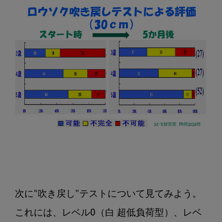
次に"吹き戻し"テストについて見てみよう。

これには、レベル0（白 超低負荷型）、レベ