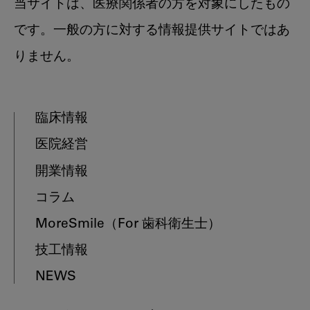
当サイトは、医療関係者の方を対象にしたもの
です。一般の方に対する情報提供サイトではあ
りません。
臨床情報
医院経営
開業情報
コラム
MoreSmile
（For 歯科衛生士）
技工情報
NEWS