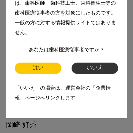
は、歯科医師、歯科技工士、歯科衛生士等の
歯科医療従事者の方を対象にしたものです。
一般の方に対する情報提供サイトではありま
せん。
あなたは歯科医療従事者ですか？
はい
いいえ
「いいえ」の場合は、運営会社の「企業情
報」ページへリンクします。
著者
岡崎 好秀