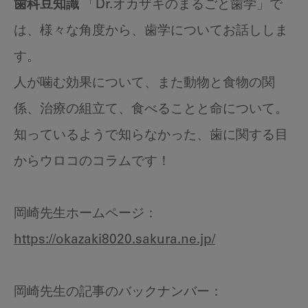
歯科豆知識
「Dr.オカザキのまるごと歯学」で
は、様々な角度から、歯学についてお話ししま
す。
人が噛む効果について、また動物と食物の関
係、治療の組立て、食べることと命について。
知っているようで知らなかった、歯に関する目
からウロコのコラムです！
岡崎先生ホームページ：
https://okazaki8020.sakura.ne.jp/
岡崎先生の記事のバックナンバー：