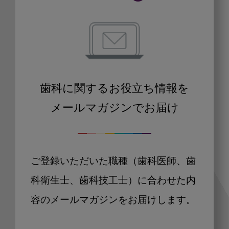
歯科に関するお役立ち情報を
メールマガジンでお届け
ご登録いただいた職種（歯科医師、歯
科衛生士、歯科技工士）に合わせた内
容のメールマガジンをお届けします。