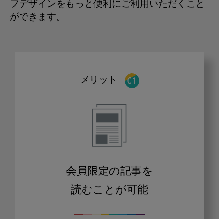
フデザインをもっと便利にご利用いただくこと
ができます。
メリット
会員限定の記事を
読むことが可能