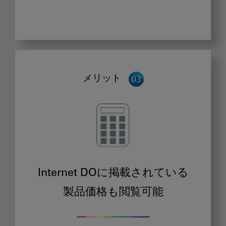
メリット
Internet DOに掲載されている
製品価格も閲覧可能