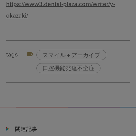
https://www3.dental-plaza.com/writer/y-
okazaki/
tags
スマイル＋アーカイブ
口腔機能発達不全症
関連記事