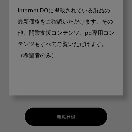
Internet DOに掲載されている製品の
最新価格をご確認いただけます。その
他、開業支援コンテンツ、pd専用コン
テンツもすべてご覧いただけます。
（希望者のみ）
新規登録