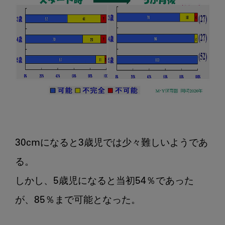
30cmになると3歳児では少々難しいようであ
る。

しかし、5歳児になると当初54％であった
が、85％まで可能となった。
