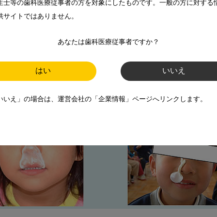
生士等の歯科医療従事者の方を対象にしたものです。一般の方に対する
供サイトではありません。
あなたは歯科医療従事者ですか？
はい
いいえ
いいえ」の場合は、運営会社の「企業情報」ページへリンクします。