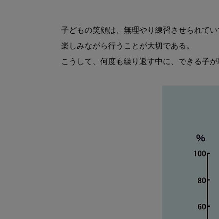
子どもの笑顔は、無理やり練習させられてい
楽しみながら行うことが大切である。

こうして、何度も繰り返す中に、できる子が