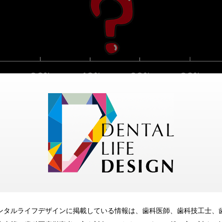
を見ていただきたい。

ンタルライフデザインに掲載している情報は、歯科医師、歯科技工士、