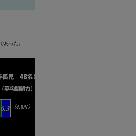
％であった。
