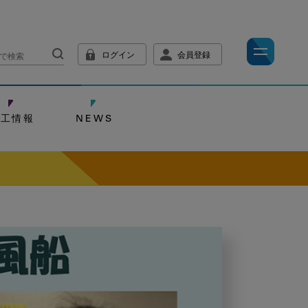
ログイン
会員登録
技工情報
NEWS