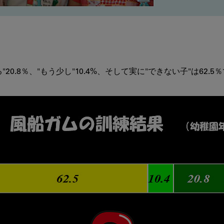
20.8％、"もう少し"10.4%、そして実に"できない子"は62.5