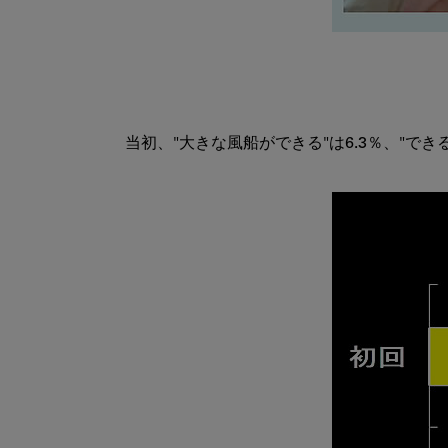
当初、"大きな風船ができる"は6.3％、"できる"