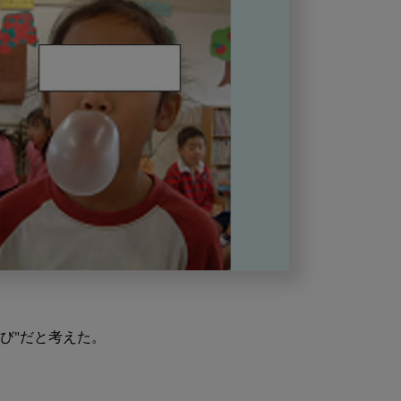
び"だと考えた。
