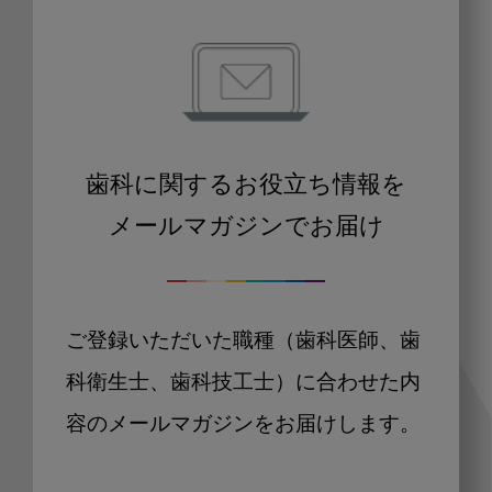
歯科に関するお役立ち情報を
メールマガジンでお届け
ご登録いただいた職種（歯科医師、歯
科衛生士、歯科技工士）に合わせた内
容のメールマガジンをお届けします。