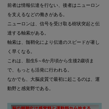
前者は情報伝達を行ない、後者はニューロン
を支えるなどの働きがある。

ニューロンは、信号を受け取る樹状突起と伝
達する軸索がある。

軸索は、髄鞘化により伝達のスピードが著し
く早くなる。

これは、胎生5～6か月頃から生後2歳頃ま
で、もっとも活発に行われる。

なかでも、大脳皮質で最初に起こるのは、運
動野と感覚野である。
