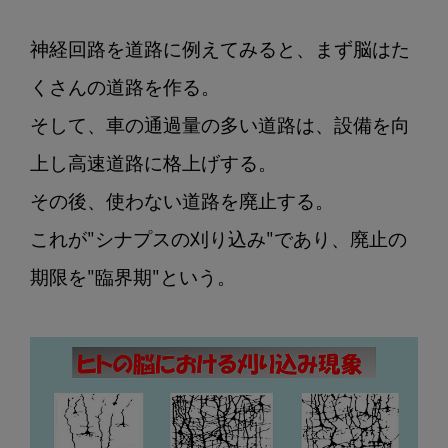
神経回路を道路に例えてみると、まず脳はた
くさんの道路を作る。

そして、車の通過量の多い道路は、設備を向
上し高速道路に格上げする。

その後、使わない道路を廃止する。

これが"シナプスの刈り込み"であり、廃止の
期限を"臨界期"という。
