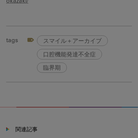
okazaki/
tags
スマイル＋アーカイブ
口腔機能発達不全症
臨界期
関連記事