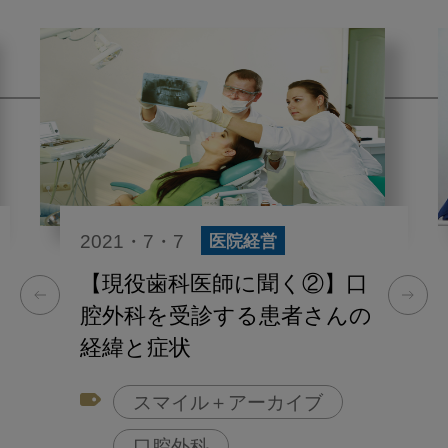
2021・7・7
医院経営
【現役歯科医師に聞く②】口
腔外科を受診する患者さんの
経緯と症状
スマイル＋アーカイブ