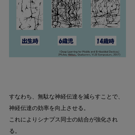
すなわち、無駄な神経伝達を減らすことで、
神経伝達の効率を向上させる。

これによりシナプス同士の結合が強化され
る。
