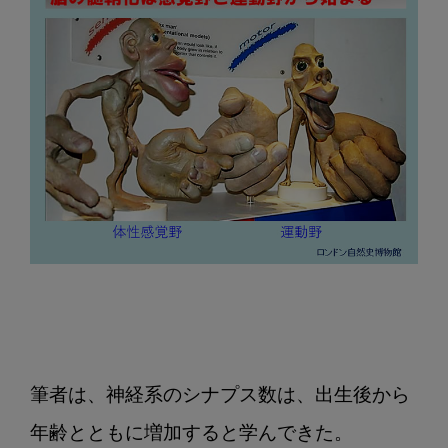
筆者は、神経系のシナプス数は、出生後から
年齢とともに増加すると学んできた。
