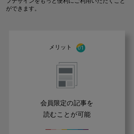
フデザインをもっと便利にご利用いただくこと
ができます。
メリット
会員限定の記事を
読むことが可能