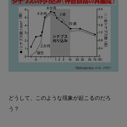
どうして、このような現象が起こるのだろ
う？
