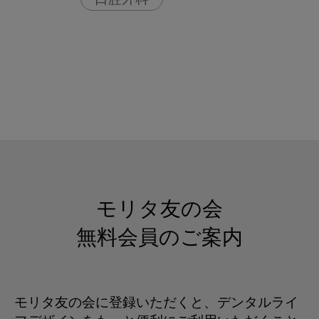
口腔外科
モリタ友の会
無料会員のご案内
モリタ友の会に登録いただくと、デンタルライ