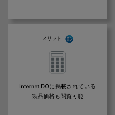
メリット
Internet DOに掲載されている
製品価格も閲覧可能