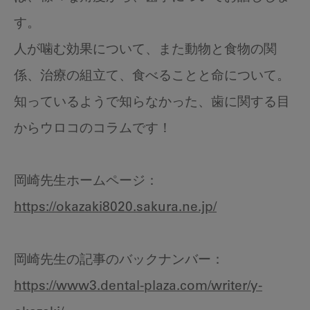
す。
人が噛む効果について、また動物と食物の関
係、治療の組立て、食べることと命について。
知っているようで知らなかった、歯に関する目
からウロコのコラムです！
岡崎先生ホームページ：
https://okazaki8020.sakura.ne.jp/
岡崎先生の記事のバックナンバー：
https://www3.dental-plaza.com/writer/y-