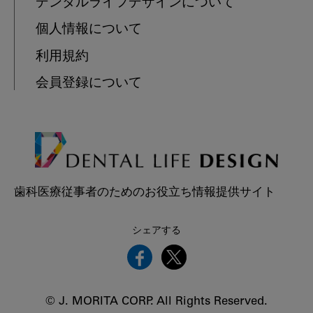
デンタルライフデザインについて
個人情報について
利用規約
会員登録について
歯科医療従事者のためのお役立ち情報提供サイト
シェアする
© J. MORITA CORP. All Rights Reserved.