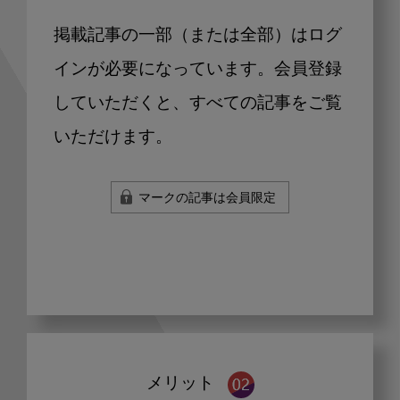
掲載記事の一部（または全部）はログ
インが必要になっています。会員登録
していただくと、すべての記事をご覧
いただけます。
マークの記事は会員限定
メリット