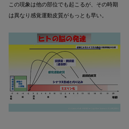
この現象は他の部位でも起こるが、その時期
は異なり感覚運動皮質がもっとも早い。
