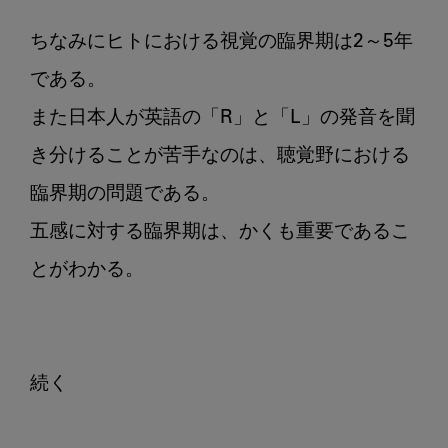
ちなみにヒトにおける視覚の臨界期は2～5年
である。

また日本人が英語の「R」と「L」の発音を聞
き分けることが苦手なのは、聴覚野における
臨界期の問題である。

五感に対する臨界期は、かくも重要であるこ
とがわかる。
