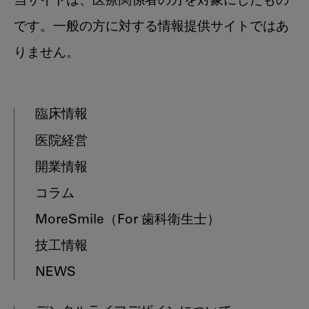
当サイトは、医療関係者の方を対象にしたもの
です。一般の方に対する情報提供サイトではあ
りません。
臨床情報
医院経営
開業情報
コラム
MoreSmile
（For 歯科衛生士）
技工情報
NEWS