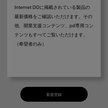
Internet DOに掲載されている製品の
最新価格をご確認いただけます。その
他、開業支援コンテンツ、pd専用コン
テンツもすべてご覧いただけます。
（希望者のみ）
新規登録