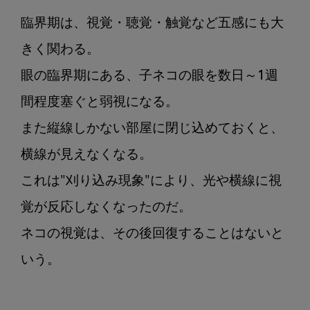
臨界期は、視覚・聴覚・触覚など五感にも大
きく関わる。

眼の臨界期にある、子ネコの眼を数日～1週
間程度塞ぐと弱視になる。

また縦線しかない部屋に閉じ込めておくと、
横線が見えなくなる。

これは"刈り込み現象"により、光や横線に視
覚が反応しなくなったのだ。

ネコの視覚は、その後回復することはないと
いう。
