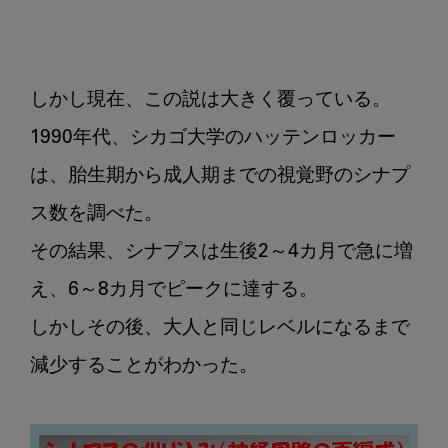
しかし現在、この説は大きく覆っている。

1990年代、シカゴ大学のハッテンロッカー
は、胎生期から成人期までの視覚野のシナプ
ス数を調べた。

その結果、シナプスは生後2～4カ月で急に増
え、6～8カ月でピークに達する。

しかしその後、大人と同じレベルになるまで
減少することがわかった。
