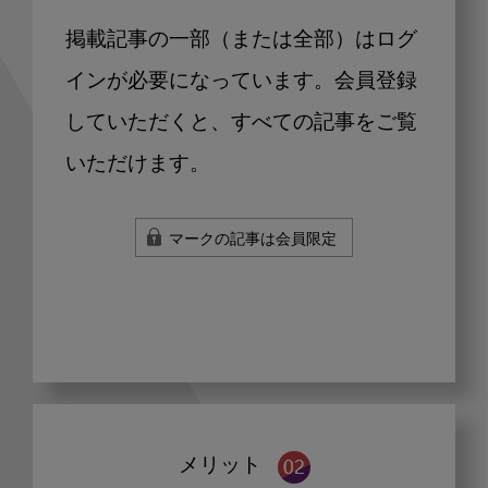
掲載記事の一部（または全部）はログ
インが必要になっています。会員登録
していただくと、すべての記事をご覧
いただけます。
マークの記事は会員限定
メリット