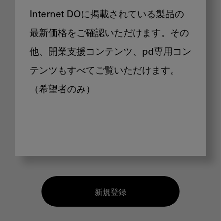
Internet DOに掲載されている製品の
最新価格をご確認いただけます。その
他、開業支援コンテンツ、pd専用コン
テンツもすべてご覧いただけます。
（希望者のみ）
新規登録