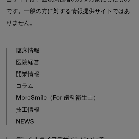
です。一般の方に対する情報提供サイトではあ
りません。
臨床情報
医院経営
開業情報
コラム
MoreSmile
（For 歯科衛生士）
技工情報
NEWS