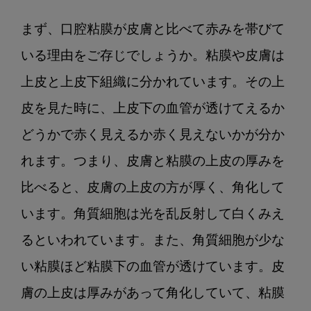
まず、口腔粘膜が皮膚と比べて赤みを帯びて
いる理由をご存じでしょうか。粘膜や皮膚は
上皮と上皮下組織に分かれています。その上
皮を見た時に、上皮下の血管が透けてえるか
どうかで赤く見えるか赤く見えないかが分か
れます。つまり、皮膚と粘膜の上皮の厚みを
比べると、皮膚の上皮の方が厚く、角化して
います。角質細胞は光を乱反射して白くみえ
るといわれています。また、角質細胞が少な
い粘膜ほど粘膜下の血管が透けています。皮
膚の上皮は厚みがあって角化していて、粘膜