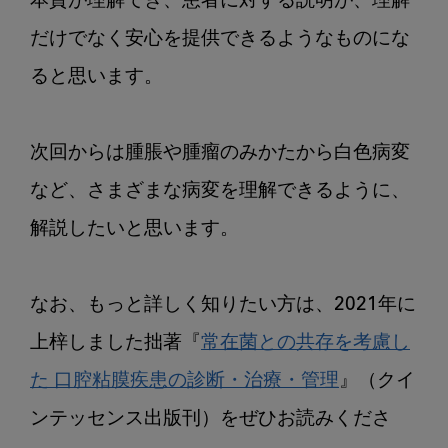
本質が理解でき、患者に対する説明が、理解
だけでなく安心を提供できるようなものにな
ると思います。

次回からは腫脹や腫瘤のみかたから白色病変
など、さまざまな病変を理解できるように、
解説したいと思います。

なお、もっと詳しく知りたい方は、2021年に
上梓しました拙著『
常在菌との共存を考慮し
た 口腔粘膜疾患の診断・治療・管理
』（クイ
ンテッセンス出版刊）をぜひお読みくださ