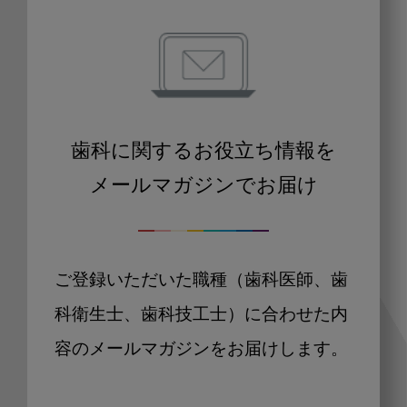
歯科に関するお役立ち情報を
メールマガジンでお届け
ご登録いただいた職種（歯科医師、歯
科衛生士、歯科技工士）に合わせた内
容のメールマガジンをお届けします。