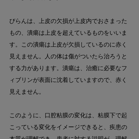
びらんは、上皮の欠損が上皮内でおさまった
もの、潰瘍は上皮を超えているものをいいま
す。この潰瘍は上皮が欠損しているのに赤く
見えません。人の体は傷がついたら治ろうと
する力があります。潰瘍は、治癒に必要なフ
ィブリンが表面に沈着していますので、赤く
見えません。

このように、口腔粘膜の変化は、粘膜下で起
こっている変化をイメージできると、疾患の