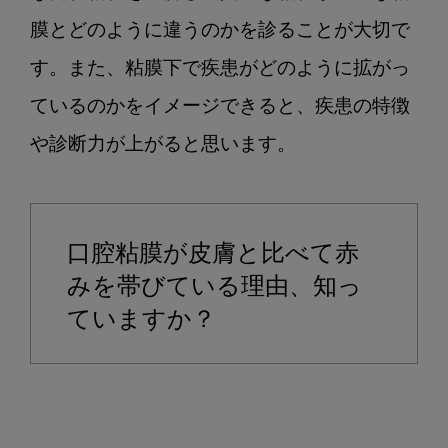
膜とどのように違うのかを診ることが大切で
す。また、粘膜下で疾患がどのように拡がっ
ているのかをイメージできると、疾患の特徴
や診断力が上がると思います。

口腔粘膜が皮膚と比べて赤
みを帯びている理由、知っ
ていますか？