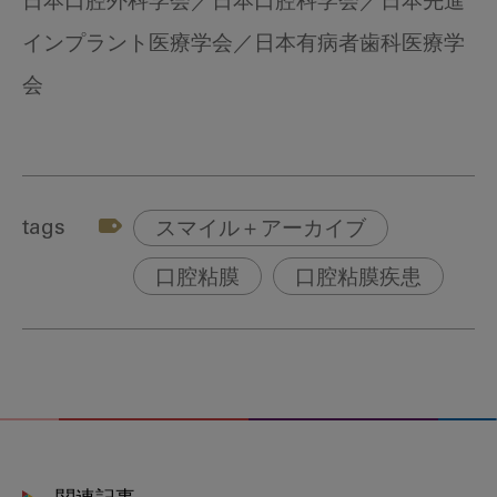
日本口腔外科学会／日本口腔科学会／日本先進
インプラント医療学会／日本有病者歯科医療学
会
tags
スマイル＋アーカイブ
口腔粘膜
口腔粘膜疾患