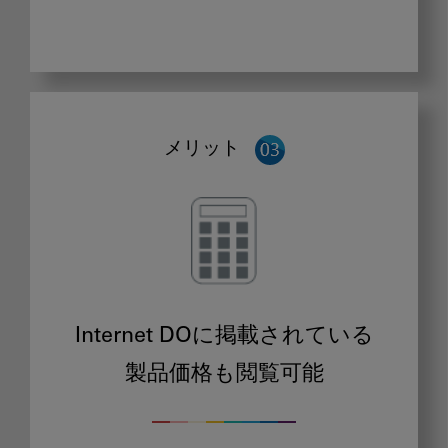
メリット
Internet DOに掲載されている
製品価格も閲覧可能