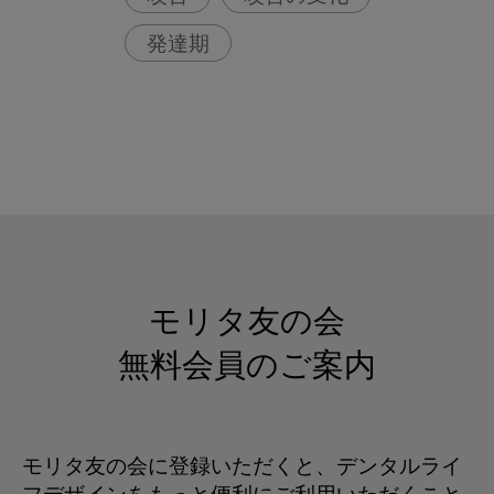
発達期
モリタ友の会
無料会員のご案内
モリタ友の会に登録いただくと、デンタルライ