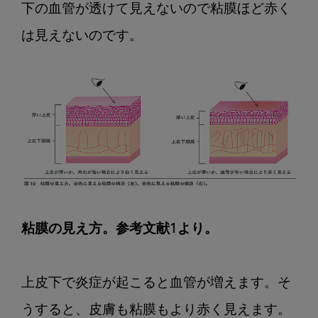
下の血管が透けて見えないので粘膜ほど赤く
は見えないのです。

粘膜の見え方。参考文献1より。
上皮下で炎症が起こると血管が増えます。そ
うすると、皮膚も粘膜もより赤く見えます。