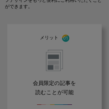
フデザインをもっと便利にご利用いただくこと
ができます。
メリット
会員限定の記事を
読むことが可能