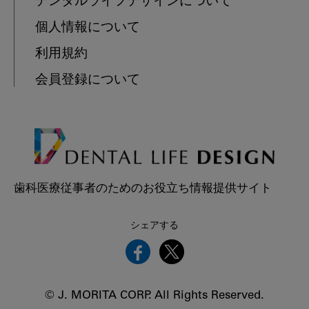
デンタルライフデザインについて
個人情報について
利用規約
会員登録について
歯科医療従事者のためのお役立ち情報提供サイト
シェアする
© J. MORITA CORP. All Rights Reserved.