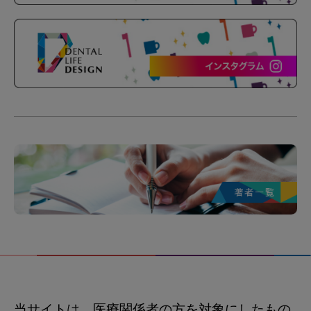
当サイトは、医療関係者の方を対象にしたもの