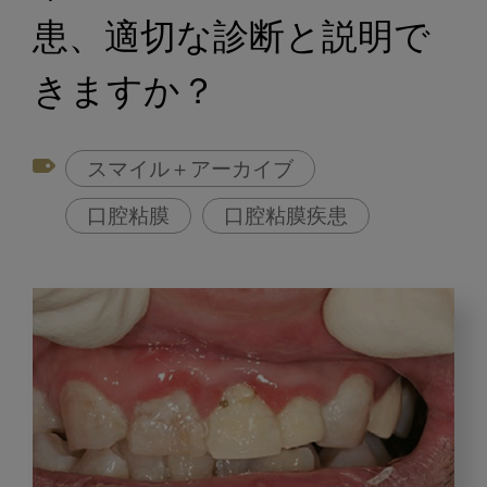
患、適切な診断と説明で
きますか？
スマイル＋アーカイブ
口腔粘膜
口腔粘膜疾患