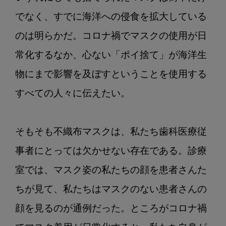
でなく、すでに海洋への侵食を拡大している
のは明らかだ。コロナ禍でマスクの使用が日
常化するなか、心ない「ポイ捨て」が海洋生
物にまで影響を及ぼすということを使用する
すべての人々に伝えたい。

そもそも不織布マスクは、私たち歯科医療従
事者にとっては欠かせない存在である。診療
室では、マスク姿の私たちの顔を患者さんた
ちが見て、私たちはマスクのない患者さんの
顔を見るのが通例だった。ところがコロナ禍