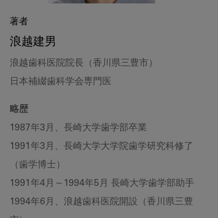
著者
浪越建男
浪越歯科医院院長（香川県三豊市）
日本補綴歯科学会専門医
略歴
1987年3月、長崎大学歯学部卒業
1991年3月、長崎大学大学院歯学研究科修了
（歯学博士）
1991年4月～1994年5月 長崎大学歯学部助手
1994年6月、浪越歯科医院開設（香川県三豊