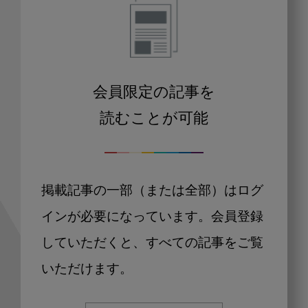
会員限定の記事を
読むことが可能
掲載記事の一部（または全部）はログ
インが必要になっています。会員登録
していただくと、すべての記事をご覧
いただけます。