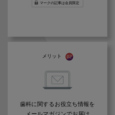
マークの記事は会員限定
メリット
歯科に関するお役立ち情報を
メールマガジンでお届け