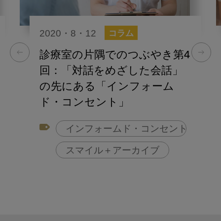
2020・8・12
コラム
診療室の片隅でのつぶやき第4
回：「対話をめざした会話」
の先にある「インフォーム
ド・コンセント」
インフォームド・コンセント
スマイル＋アーカイブ