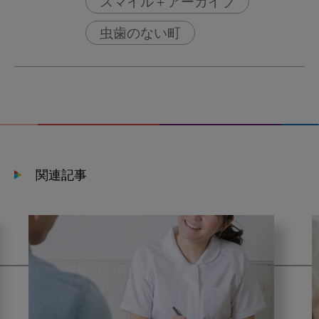
スマイル＋アーカイブ
虫歯のない町
関連記事