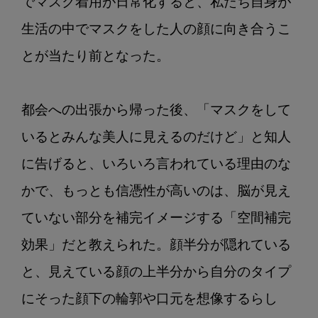
でマスク着用が日常化すると、私たち自身が
生活の中でマスクをした人の顔に向き合うこ
とが当たり前となった。

都会への出張から帰った後、「マスクをして
いるとみんな美人に見えるのだけど」と知人
に告げると、いろいろ言われている理由のな
かで、もっとも信憑性が高いのは、脳が見え
ていない部分を補完イメージする「空間補完
効果」だと教えられた。顔半分が隠れている
と、見えている顔の上半分から自分のタイプ
にそった顔下の輪郭や口元を想像するらし