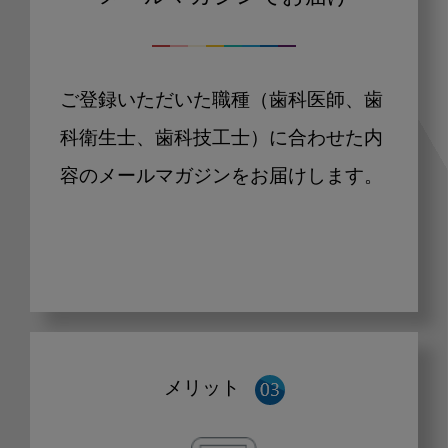
ご登録いただいた職種（歯科医師、歯
科衛生士、歯科技工士）に合わせた内
容のメールマガジンをお届けします。
メリット