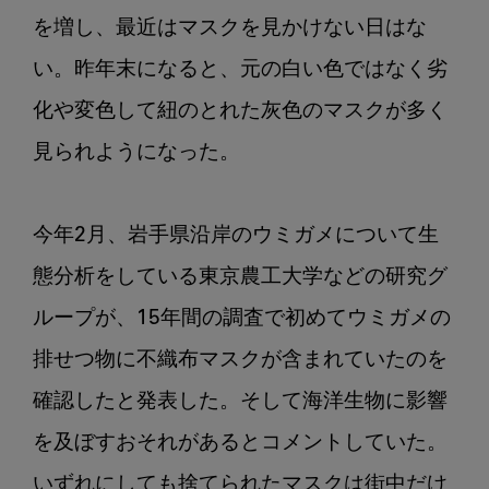
を増し、最近はマスクを見かけない日はな
い。昨年末になると、元の白い色ではなく劣
化や変色して紐のとれた灰色のマスクが多く
見られようになった。

今年2月、岩手県沿岸のウミガメについて生
態分析をしている東京農工大学などの研究グ
ループが、15年間の調査で初めてウミガメの
排せつ物に不織布マスクが含まれていたのを
確認したと発表した。そして海洋生物に影響
を及ぼすおそれがあるとコメントしていた。
いずれにしても捨てられたマスクは街中だけ