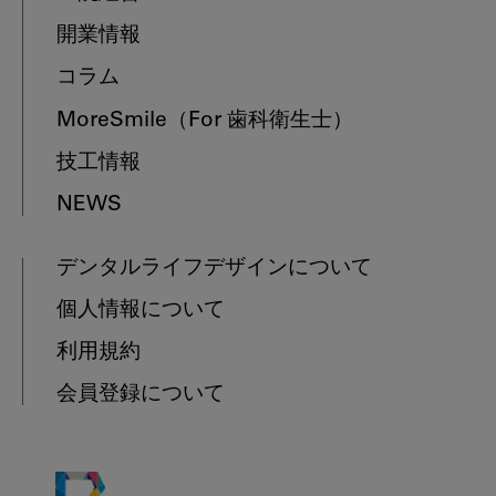
開業情報
コラム
MoreSmile
（For 歯科衛生士）
技工情報
NEWS
デンタルライフデザインについて
個人情報について
利用規約
会員登録について