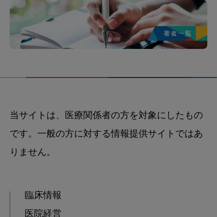
当サイトは、医療関係者の方を対象にしたもの
です。一般の方に対する情報提供サイトではあ
りません。
臨床情報
医院経営