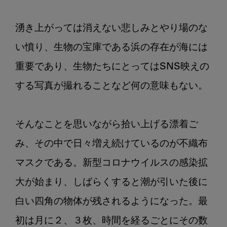
湧き上がっては消えない悲しみとやり場のな
い憤り、生物の宝庫である浜の存在が海には
重要であり、生物たちにとってはSNS映えの
する写真が撮れることなど何の意味もない。

そんなことを思いながら拾い上げる漂着ご
み、その中で日々増え続けているのが不織布
マスクである。新型コロナウイルスの感染拡
大が始まり、しばらくすると潮が引いた後に
白い四角の物体が残されるようになった。最
初は月に２、３枚、時間を経るごとにその数