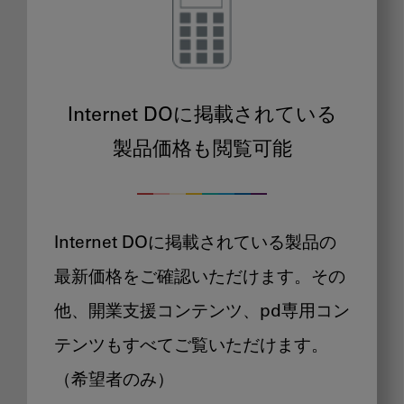
Internet DOに掲載されている
製品価格も閲覧可能
Internet DOに掲載されている製品の
最新価格をご確認いただけます。その
他、開業支援コンテンツ、pd専用コン
テンツもすべてご覧いただけます。
（希望者のみ）