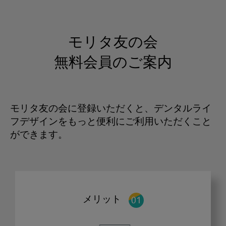
モリタ友の会
無料会員のご案内
モリタ友の会に登録いただくと、デンタルライ
フデザインをもっと便利にご利用いただくこと
ができます。
メリット