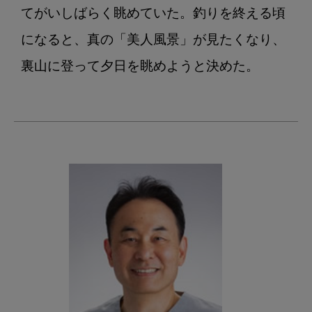
てがいしばらく眺めていた。釣りを終える頃
になると、真の「美人風景」が見たくなり、