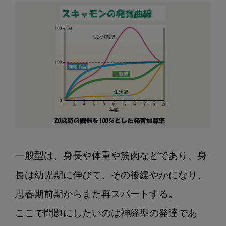
一般型は、身長や体重や筋肉などであり、身
長は幼児期に伸びて、その後緩やかになり、
思春期前期からまた再スパートする。

ここで問題にしたいのは神経型の発達であ