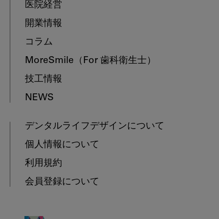
医院経営
開業情報
コラム
MoreSmile
（For 歯科衛生士）
技工情報
NEWS
デンタルライフデザインについて
個人情報について
利用規約
会員登録について