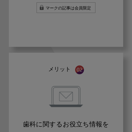
マークの記事は会員限定
メリット
歯科に関するお役立ち情報を