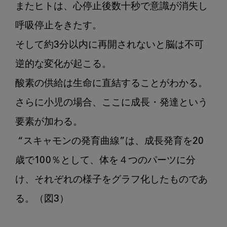
またヒトは、心停止後数十秒で意識が消失し
呼吸停止をきたす。

そして約3分以内に再開されないと脳は不可
逆的な変化が起こる。

酸素の供給は生命に直結することがわかる。

さらに小児の場合、ここに成長・発達という
要素が加わる。

 “スキャモンの発育曲線”は、成長発育を20
歳で100％として、体を４つのパーツに分
け、それぞれの様子をグラフ化したものであ
る。（図3）
