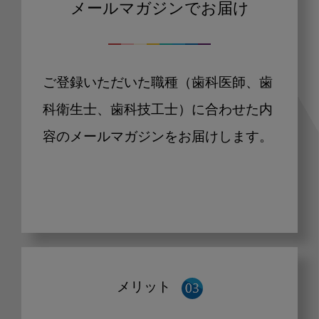
メールマガジンでお届け
ご登録いただいた職種（歯科医師、歯
科衛生士、歯科技工士）に合わせた内
容のメールマガジンをお届けします。
メリット