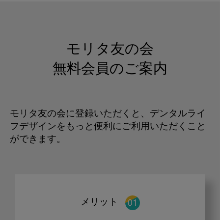
モリタ友の会
無料会員のご案内
モリタ友の会に登録いただくと、デンタルライ
フデザインをもっと便利にご利用いただくこと
ができます。
メリット