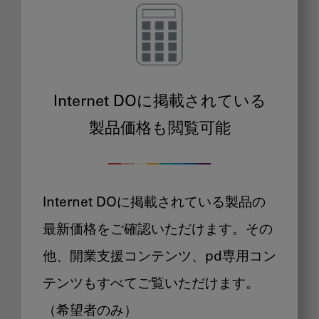
Internet DOに掲載されている
製品価格も閲覧可能
Internet DOに掲載されている製品の
最新価格をご確認いただけます。その
他、開業支援コンテンツ、pd専用コン
テンツもすべてご覧いただけます。
（希望者のみ）