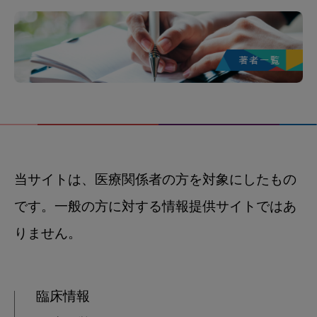
当サイトは、医療関係者の方を対象にしたもの
です。一般の方に対する情報提供サイトではあ
りません。
臨床情報