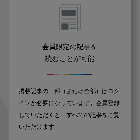
会員限定の記事を
読むことが可能
掲載記事の一部（または全部）はログ
インが必要になっています。会員登録
していただくと、すべての記事をご覧
いただけます。