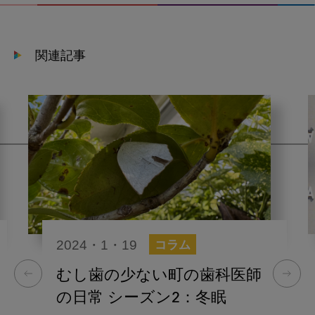
関連記事
2024・1・19
コラム
むし歯の少ない町の歯科医師
の日常 シーズン2：冬眠