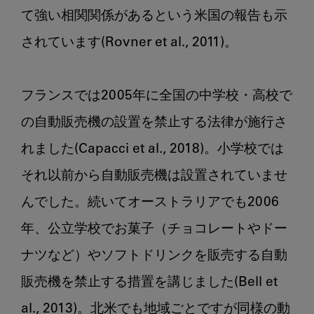
て強い相関関係があるという米国の報告も示
されています(Rovner et al., 2011)。

フランスでは2005年に全国の中学校・高校で
の自動販売機の設置を禁止する法律が施行さ
れました(Capacci et al., 2018)。小学校では
それ以前から自動販売機は設置されていませ
んでした。続いてオーストラリアでも2006
年、公立学校でお菓子（チョコレートやドー
ナツなど）やソフトドリンクを販売する自動
販売機を禁止する措置を講じました(Bell et 
al., 2013)。北米でも地域ごとですが同様の動