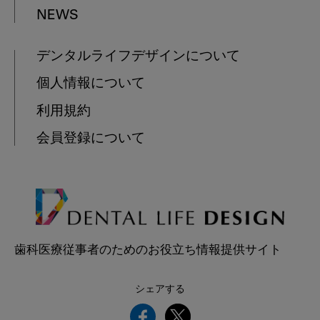
NEWS
デンタルライフデザインについて
個人情報について
利用規約
会員登録について
歯科医療従事者のためのお役立ち情報提供サイト
シェアする