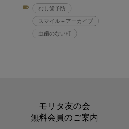
むし歯予防
スマイル＋アーカイブ
虫歯のない町
モリタ友の会
無料会員のご案内