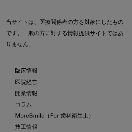
当サイトは、医療関係者の方を対象にしたもの
です。一般の方に対する情報提供サイトではあ
りません。
臨床情報
医院経営
開業情報
コラム
MoreSmile
（For 歯科衛生士）
技工情報