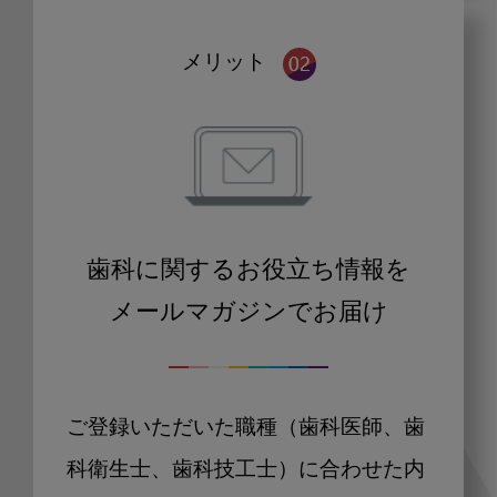
メリット
歯科に関するお役立ち情報を
メールマガジンでお届け
ご登録いただいた職種（歯科医師、歯
科衛生士、歯科技工士）に合わせた内