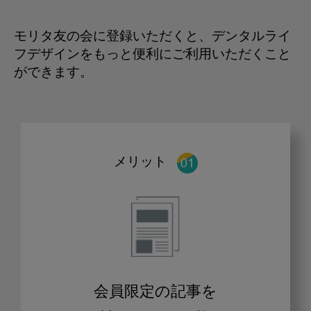
モリタ友の会に登録いただくと、デンタルライ
フデザインをもっと便利にご利用いただくこと
ができます。
メリット
会員限定の記事を