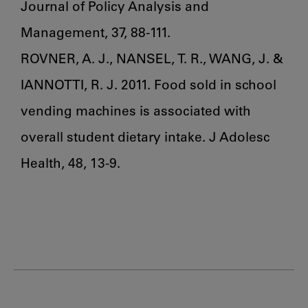
Journal of Policy Analysis and 
Management, 37, 88-111.

ROVNER, A. J., NANSEL, T. R., WANG, J. & 
IANNOTTI, R. J. 2011. Food sold in school 
vending machines is associated with 
overall student dietary intake. J Adolesc 
Health, 48, 13-9.
