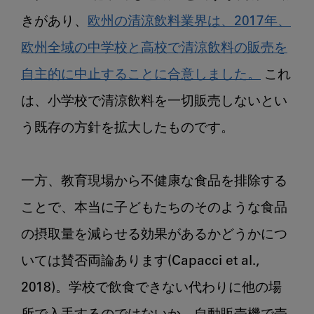
きがあり、
欧州の清涼飲料業界は、2017年、
欧州全域の中学校と高校で清涼飲料の販売を
自主的に中止することに合意しました。
 これ
は、小学校で清涼飲料を一切販売しないとい
う既存の方針を拡大したものです。

一方、教育現場から不健康な食品を排除する
ことで、本当に子どもたちのそのような食品
の摂取量を減らせる効果があるかどうかにつ
いては賛否両論あります(Capacci et al., 
2018)。学校で飲食できない代わりに他の場