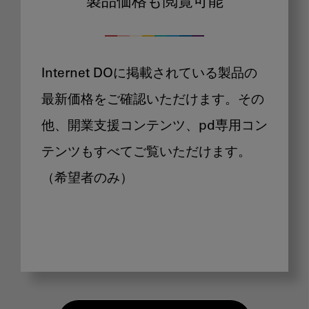
製品価格も閲覧可能
Internet DOに掲載されている製品の
最新価格をご確認いただけます。その
他、開業支援コンテンツ、pd専用コン
テンツもすべてご覧いただけます。
（希望者のみ）