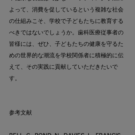
よって、消費を促しているという複雑な社会
の仕組みこそ、学校で子どもたちに教育する
べきではないでしょうか。歯科医療従事者の
皆様には、ぜひ、子どもたちの健康を守るた
めの世界的な潮流を学校関係者に積極的に伝
えて、その実践に貢献していただきたいで
す。

参考文献
