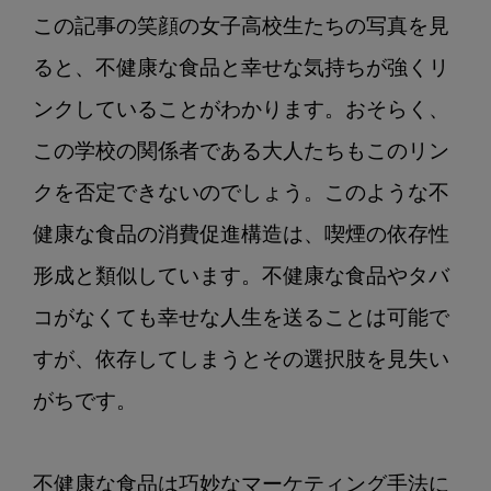
この記事の笑顔の女子高校生たちの写真を見
ると、不健康な食品と幸せな気持ちが強くリ
ンクしていることがわかります。おそらく、
この学校の関係者である大人たちもこのリン
クを否定できないのでしょう。このような不
健康な食品の消費促進構造は、喫煙の依存性
形成と類似しています。不健康な食品やタバ
コがなくても幸せな人生を送ることは可能で
すが、依存してしまうとその選択肢を見失い
がちです。

不健康な食品は巧妙なマーケティング手法に