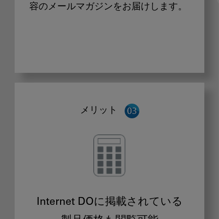
容のメールマガジンをお届けします。
メリット
Internet DOに掲載されている