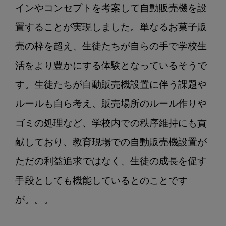
インやコンセプトを考案して自動販売機を設
置することが実現しました。単なるお菓子販
売の枠を超え、生徒たちが自らの手で学校生
活をより豊かにする体験となっているそうで
す。生徒たちが自動販売機設置に伴う課題や
ルールも自ら考え、販売場所のルール作りや
ゴミの処理など、学校内での秩序維持にも貢
献しており、教育現場での自動販売機設置が
ただの利益追求ではなく、生徒の成長を促す
手段としても機能しているとのことです
が。。。
