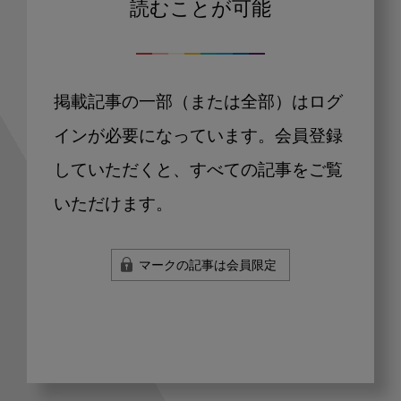
読むことが可能
掲載記事の一部（または全部）はログ
インが必要になっています。会員登録
していただくと、すべての記事をご覧
いただけます。
マークの記事は会員限定