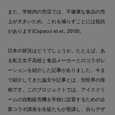
また、学校内の売店では、不健康な食品の売
上が大きいため、これを減らすことには抵抗
があります(Capacci et al., 2018)。

日本の状況はどうでしょうか。たとえば、あ
る私立女子高校と食品メーカーとのコラボレ
ーションを紹介した記事がありました。今ま
で紹介してきた論文や記事とは、別世界の様
相です。このプロジェクトでは、アイスクリ
ームの自動販売機を学校に設置するための企
業コラボ講座を生徒たちが受講し、自らデザ