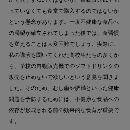
所で入手するのではないか、自動販売機で売
っていなくても食堂で購入するのではないか
という懸念があります。一度不健康な食品へ
の渇望が確立されてしまった後では、食習慣
を変えることは大変困難でしょう。実際に、
私の講演を聞いてくれた高校生たちの多くか
ら、学校の自動販売機でのソフトドリンクの
販売を止めないで欲しいという意見を聞きま
した。そのため、むし歯や肥満といった健康
問題を予防するためには、不健康な食品への
依存が形成される前の効果的な食育が重要で
す。
