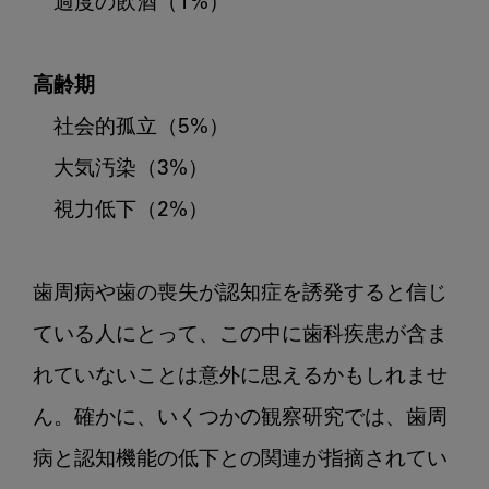
　過度の飲酒（1%）

高齢期
　社会的孤立（5%）

　大気汚染（3%）

　視力低下（2%）

歯周病や歯の喪失が認知症を誘発すると信じ
ている人にとって、この中に歯科疾患が含ま
れていないことは意外に思えるかもしれませ
ん。確かに、いくつかの観察研究では、歯周
病と認知機能の低下との関連が指摘されてい