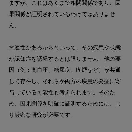
ますが、これはあくまで相関関係であり、因
果関係が証明されているわけではありませ
ん。

関連性があるからといって、その疾患や状態
が認知症を誘発するとは限りません。他の要
因（例：高血圧、糖尿病、喫煙など）が共通
して存在し、それらが両方の疾患の発症に寄
与している可能性も考えられます。そのた
め、因果関係を明確に証明するためには、よ
り厳密な研究が必要です。
