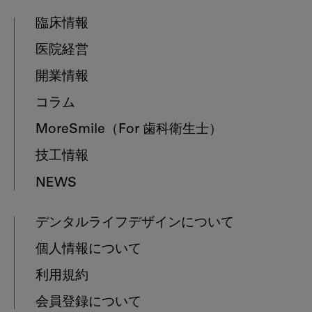
臨床情報
医院経営
開業情報
コラム
MoreSmile
（For 歯科衛生士）
技工情報
NEWS
デンタルライフデザインについて
個人情報について
利用規約
会員登録について