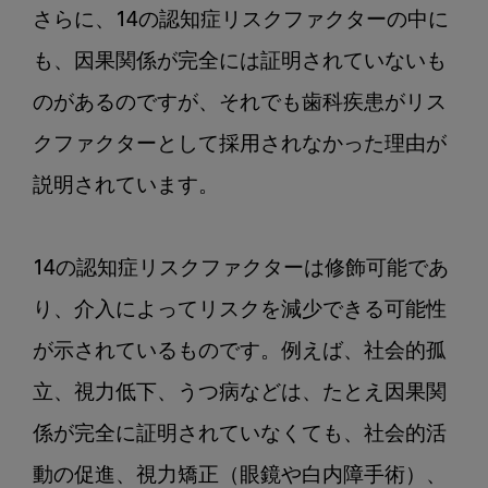
さらに、14の認知症リスクファクターの中に
も、因果関係が完全には証明されていないも
のがあるのですが、それでも歯科疾患がリス
クファクターとして採用されなかった理由が
説明されています。

14の認知症リスクファクターは修飾可能であ
り、介入によってリスクを減少できる可能性
が示されているものです。例えば、社会的孤
立、視力低下、うつ病などは、たとえ因果関
係が完全に証明されていなくても、社会的活
動の促進、視力矯正（眼鏡や白内障手術）、