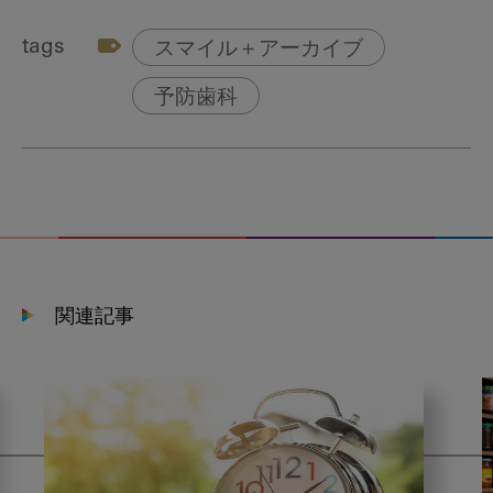
tags
スマイル＋アーカイブ
予防歯科
関連記事