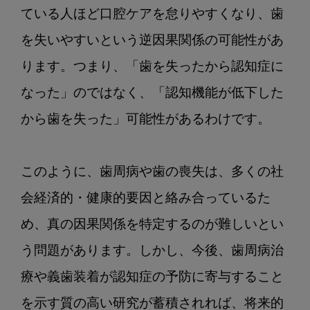
ている人ほど口腔ケアを怠りやすくなり、歯
を失いやすいという逆因果関係の可能性があ
ります。つまり、「歯を失ったから認知症に
なった」のではなく、「認知機能が低下した
から歯を失った」可能性があるわけです。

このように、歯周病や歯の喪失は、多くの社
会経済的・健康的要因と絡み合っているた
め、真の因果関係を特定するのが難しいとい
う問題があります。しかし、今後、歯周病治
療や義歯装着が認知症の予防に寄与すること
を示す質の高い研究が蓄積されれば、将来的