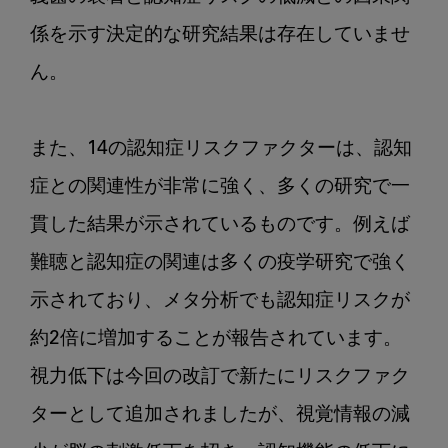
係を示す決定的な研究結果は存在していませ
ん。

また、14の認知症リスクファクターは、認知
症との関連性が非常に強く、多くの研究で一
貫した結果が示されているものです。例えば
難聴と認知症の関連は多くの疫学研究で強く
示されており、メタ分析でも認知症リスクが
約2倍に増加することが報告されています。
視力低下は今回の改訂で新たにリスクファク
ターとして追加されましたが、視覚情報の減