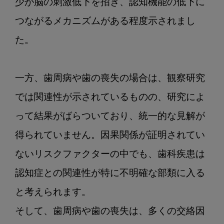
少が脳の刺激低下を招き、認知機能の低下に
つながるメカニズムがある程度示されまし
た。 

一方、歯周病や歯の喪失の場合は、観察研究
では関連性が示されているものの、研究によ
って結果がばらついており、統一的な見解が
得られていません。因果関係が証明されてい
ないリスクファクターの中でも、歯科疾患は
認知症との関連性が特に不明確な部類に入る
と考えられます。

そして、歯周病や歯の喪失は、多くの交絡因