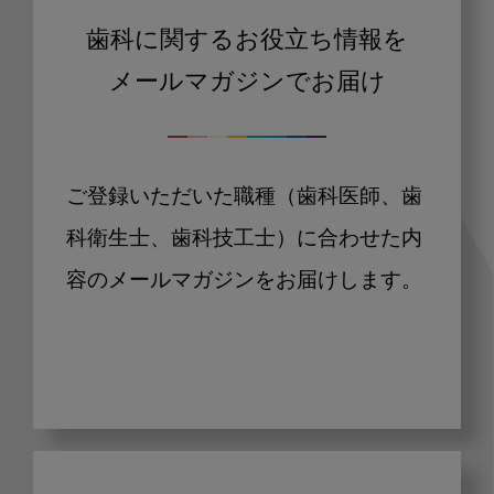
歯科に関するお役立ち情報を
メールマガジンでお届け
ご登録いただいた職種（歯科医師、歯
科衛生士、歯科技工士）に合わせた内
容のメールマガジンをお届けします。