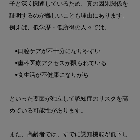
子と深く関連しているため、真の因果関係を
証明するのが難しいことも理由にあります。
例えば、低学歴・低所得の人々では、

　•口腔ケアが不十分になりやすい

　•歯科医療アクセスが限られている

　•食生活が不健康になりがち

といった要因が独立して認知症のリスクを高
めている可能性があります。

また、高齢者では、すでに認知機能が低下し