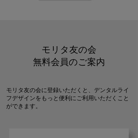
モリタ友の会
無料会員のご案内
モリタ友の会に登録いただくと、デンタルライ
フデザインをもっと便利にご利用いただくこと
ができます。