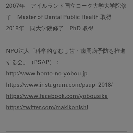
2007年 アイルランド国立コーク大学大学院修
了 Master of Dental Public Health 取得
2018年 同大学院修了 PhD 取得
NPO法人「科学的なむし歯・歯周病予防を推進
する会」（PSAP）：
http://www.honto-no-yobou.jp
https://www.instagram.com/psap_2018/
https://www.facebook.com/yobousika
https://twitter.com/makikonishi