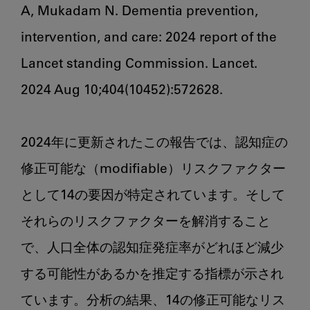
A, Mukadam N. Dementia prevention, 
intervention, and care: 2024 report of the 
Lancet standing Commission. Lancet. 
2024 Aug 10;404(10452):572628. 

2024年に更新されたこの報告では、認知症の
修正可能な（modifiable）リスクファクター
として14の要因が特定されています。そして
それらのリスクファクターを解消すること
で、人口全体の認知症発症率がどれほど減少
する可能性があるかを推定する指標が示され
ています。分析の結果、14の修正可能なリス