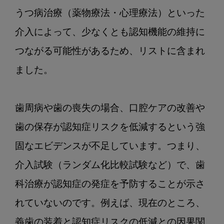
うつ病治療（薬物療法・心理療法）といった
介入によって、少なくとも認知機能の維持に
つながる可能性があるため、リストに含まれ
ました。

歯周病や歯の喪失の場合、口腔ケアの改善や
歯の保存が認知症リスクを低減するという強
固なエビデンスが不足しています。つまり、
介入試験（ランダム化比較試験など）で、歯
科治療が認知症の発症を予防することが示さ
れていないのです。例えば、現在のところ、
義歯の装着と認知症リスクの低減との因果関