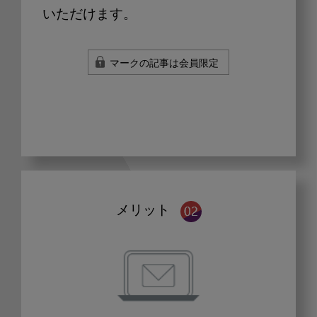
いただけます。
マークの記事は会員限定
メリット