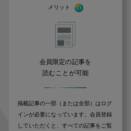
メリット
会員限定の記事を
読むことが可能
掲載記事の一部（または全部）はログ
インが必要になっています。会員登録
していただくと、すべての記事をご覧