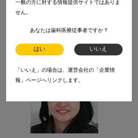
一般の方に対する情報提供サイトではありま
せん。
あなたは歯科医療従事者ですか？
はい
いいえ
「いいえ」の場合は、運営会社の「企業情
報」ページへリンクします。