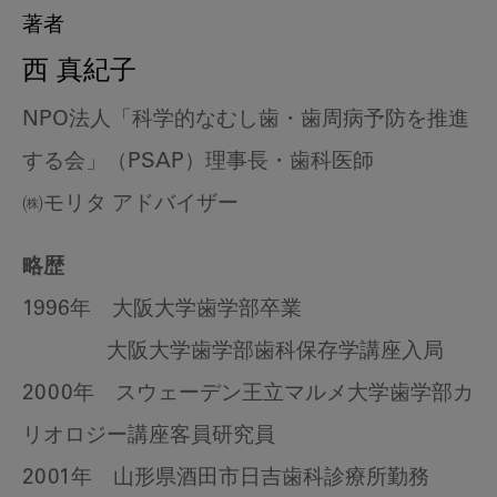
著者
西 真紀子
NPO法人「科学的なむし歯・歯周病予防を推進
する会」（PSAP）理事長・歯科医師
㈱モリタ アドバイザー
略歴
1996年 大阪大学歯学部卒業
大阪大学歯学部歯科保存学講座入局
2000年 スウェーデン王立マルメ大学歯学部カ
リオロジー講座客員研究員
2001年 山形県酒田市日吉歯科診療所勤務