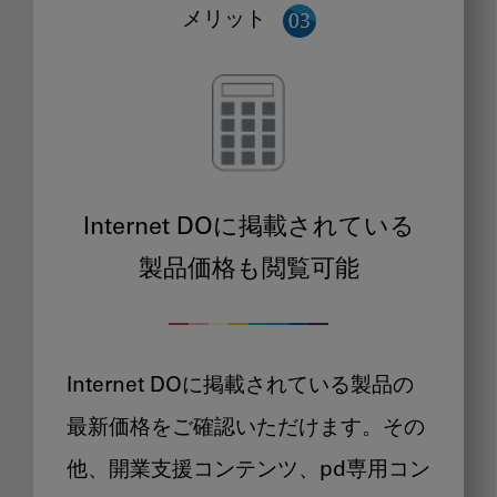
メリット
Internet DOに掲載されている
製品価格も閲覧可能
Internet DOに掲載されている製品の
最新価格をご確認いただけます。その
他、開業支援コンテンツ、pd専用コン