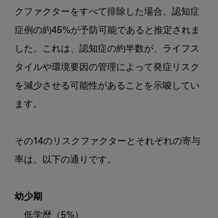
クファクターをすべて排除した場合、認知症
症例の約45%が予防可能であると推定されま
した。これは、認知症の約半数が、ライフス
タイルや環境要因の管理によって発症リスク
を減少させる可能性があることを示唆してい
ます。

その14のリスクファクターとそれぞれの寄与
率は、以下の通りです。

幼少期
　低学歴（5%）
