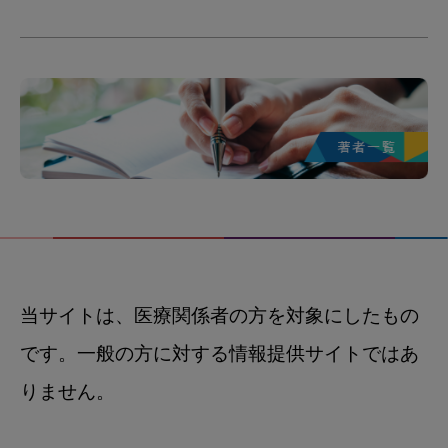
当サイトは、医療関係者の方を対象にしたもの
です。一般の方に対する情報提供サイトではあ
りません。