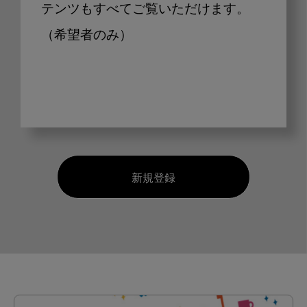
テンツもすべてご覧いただけます。
（希望者のみ）
新規登録