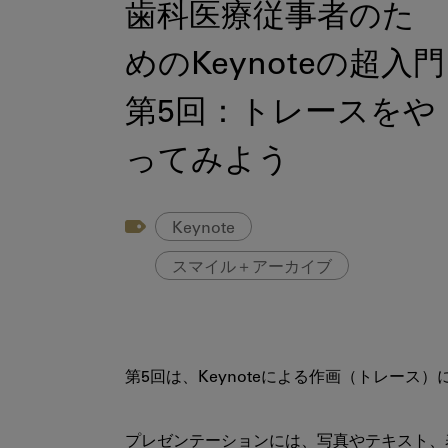
歯科医療従事者のた
めのKeynoteの超入門
第5回：トレースをや
ってみよう
Keynote
スマイル＋アーカイブ
第5回は、Keynoteによる作画（トレース
プレゼンテーションには、写真やテキスト、