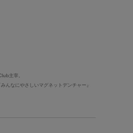
lub主宰。
）、『みんなにやさしいマグネットデンチャー』