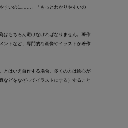
やすいのに……」「もっとわかりやすいの
為はもちろん避けなければなりません。著作
メントなど、専門的な画像やイラストが著作
。とはいえ自作する場合、多くの方は絵心が
真などをなぞってイラストにする）すること