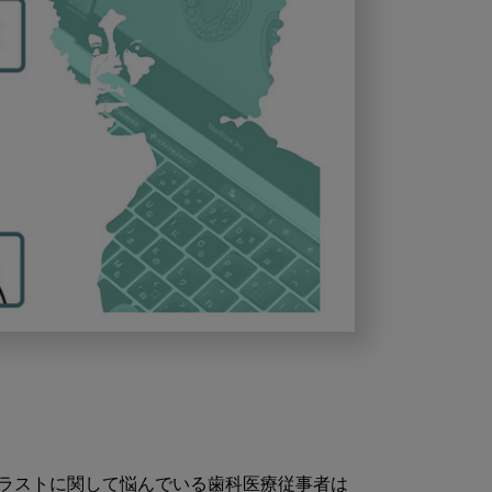
ラストに関して悩んでいる歯科医療従事者は