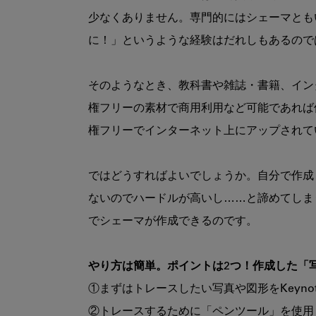
少なくありません。専門的にはシェーマとも
に！」というような経験はだれしもあるので
そのようなとき、教科書や雑誌・書籍、イン
権フリーの素材で商用利用など可能であれば
権フリーでインターネット上にアップされて
ではどうすればよいでしょうか。自分で作成
ないのでハードルが高いし……と諦めてしま
でシェーマが作成できるのです。

やり方は簡単。ポイントは2つ！作成した「
①まずはトレースしたい写真や図形をKeyno
②トレースするために「ペンツール」を使用し