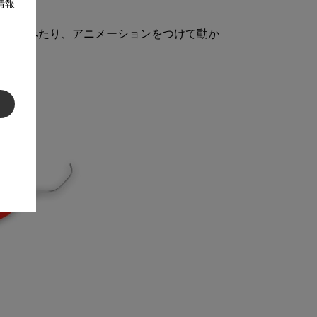
情報
かってみたり、アニメーションをつけて動か