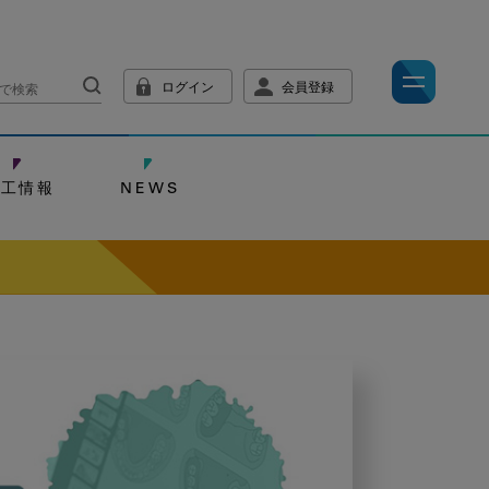
ログイン
会員登録
技工情報
NEWS