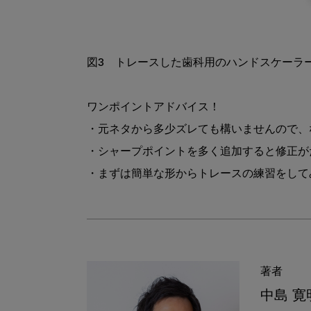
図3　トレースした歯科用のハンドスケーラー
ワンポイントアドバイス！

・元ネタから多少ズレても構いませんので、
・シャープポイントを多く追加すると修正が
著者
中島 寛