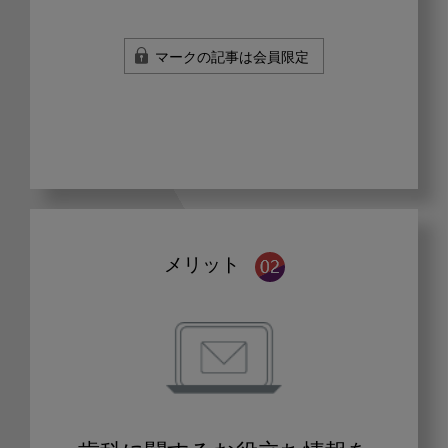
マークの記事は会員限定
メリット