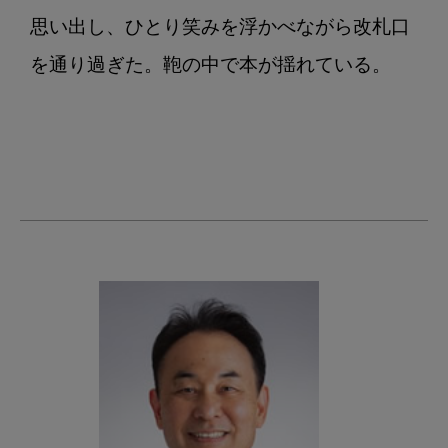
思い出し、ひとり笑みを浮かべながら改札口
を通り過ぎた。鞄の中で本が揺れている。
