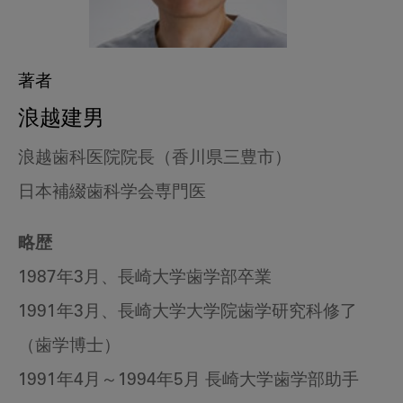
著者
浪越建男
浪越歯科医院院長（香川県三豊市）
日本補綴歯科学会専門医
略歴
1987年3月、長崎大学歯学部卒業
1991年3月、長崎大学大学院歯学研究科修了
（歯学博士）
1991年4月～1994年5月 長崎大学歯学部助手