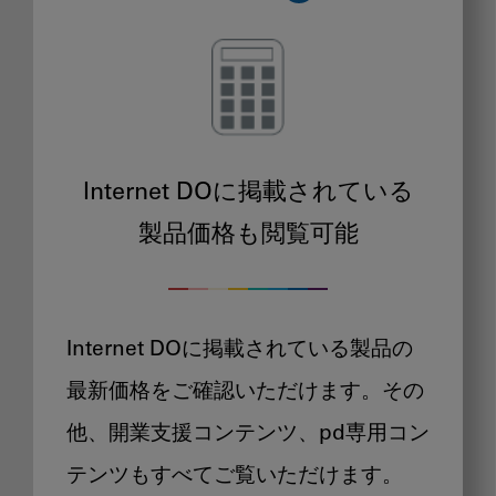
Internet DOに掲載されている
製品価格も閲覧可能
Internet DOに掲載されている製品の
最新価格をご確認いただけます。その
他、開業支援コンテンツ、pd専用コン
テンツもすべてご覧いただけます。