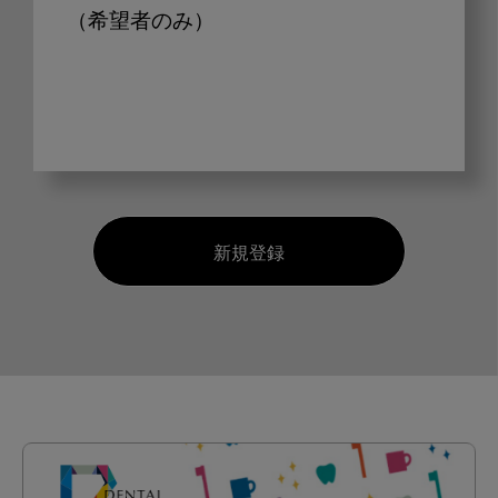
（希望者のみ）
新規登録