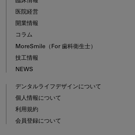
臨床情報
医院経営
開業情報
コラム
MoreSmile
（For 歯科衛生士）
技工情報
NEWS
デンタルライフデザインについて
個人情報について
利用規約
会員登録について