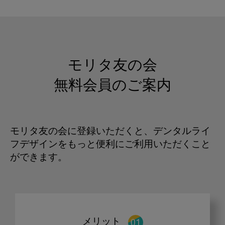
モリタ友の会
無料会員のご案内
モリタ友の会に登録いただくと、デンタルライ
フデザインをもっと便利にご利用いただくこと
ができます。
メリット