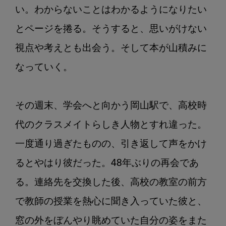
い。わからないことはわかるようになりたい
とページを捲る。そうすると、思いがけない
視点や考えとも出会う。そして本が山積みに
なっていく。

その週末、学会へと向かう岡山駅で、高校時
代のクラスメイトらしき人物とすれ違った。
一度通り過ぎたものの、引き返して声をかけ
るとやはり彼だった。48年ぶりの再会であ
る。連絡先を交換した後、高校の教室の前方
で教師の授業を熱心に聞き入っていた彼と、
窓の外をぼんやり眺めていた自分の姿をまた