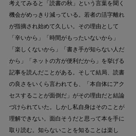
考えてみると「読書の秋」という言葉を聞く
機会がめっきり減っている。若者の活字離れ
が指摘され始めて久しい。その理由として
「辛いから」「時間がもったいないから」
「楽しくないから」「書き手が知らない人だ
から」「ネットの方が便利だから」を挙げる
記事を読んだことがある。そして結局、読書
の良さをいくら言われても、「本自体にアク
セスすることが面倒だ」がその理由だと結論
づけられていた。しかし私自身はそのことが
理解できない。面白そうだと思って本を手に
取り読む。知らないことを知ることは楽し