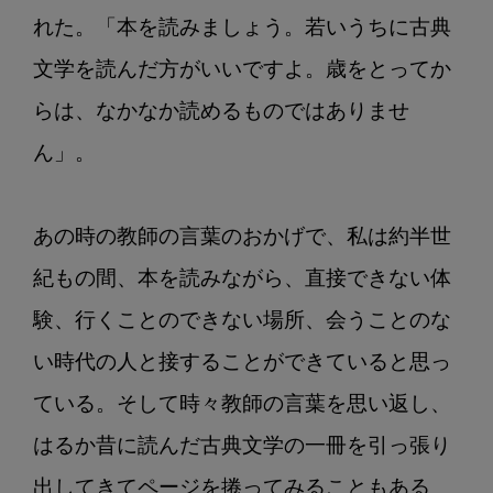
れた。「本を読みましょう。若いうちに古典
文学を読んだ方がいいですよ。歳をとってか
らは、なかなか読めるものではありませ
ん」。

あの時の教師の言葉のおかげで、私は約半世
紀もの間、本を読みながら、直接できない体
験、行くことのできない場所、会うことのな
い時代の人と接することができていると思っ
ている。そして時々教師の言葉を思い返し、
はるか昔に読んだ古典文学の一冊を引っ張り
出してきてページを捲ってみることもある