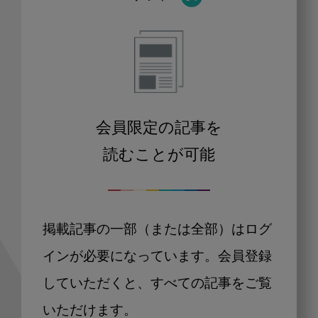
会員限定の記事を
読むことが可能
掲載記事の一部（または全部）はログ
インが必要になっています。会員登録
していただくと、すべての記事をご覧
いただけます。