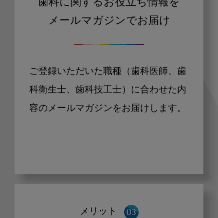
歯科に関するお役立ち情報を
メールマガジンでお届け
ご登録いただいた職種（歯科医師、歯
科衛生士、歯科技工士）に合わせた内
容のメールマガジンをお届けします。
メリット