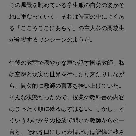
その風景を眺めている学生服の自分の姿がそ
れに重なっていく。それは映画の中によくあ
る「こころここにあらず」の主人公の高校生
が登場するワンシーンのようだ。

午後の教室で穏やかな声で話す国語教師、私
は空想と現実の世界を行ったり来たりしなが
ら、間欠的に教師の言葉を拾い上げていた。
そんな状態だったので、授業や教科書の内容
はまったく頭に残るはずはない。しかし、ど
ういうわけかその授業で聞いた教師からの一
言と、それを口にした表情だけは記憶に残さ