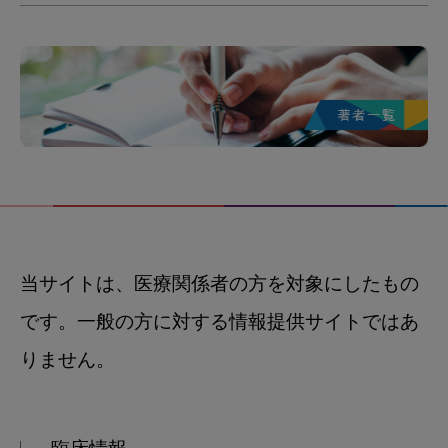
当サイトは、医療関係者の方を対象にしたもの
です。一般の方に対する情報提供サイトではあ
りません。