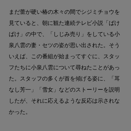
まだ蕾が硬い椿の木々の間でシジミチョウを
見ていると、朝に観た連続テレビ小説「ばけ
ばけ」の中で、「しじみ売り」をしている小
泉八雲の妻・セツの姿が思い出された。そう
いえば、この番組が始まってすぐに、スタッ
フたちに小泉八雲について尋ねたことがあっ
た。スタッフの多くが首を傾げる姿に、「耳
なし芳一」「雪女」などのストーリーを説明
したが、それに応えるような反応は示されな
かった。
