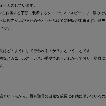
ォーカスしています。
から作製する下顎に装着するタイプのマウスピースで、厚みは
ら口腔内が広がるため子どもたちは楽に呼吸が出来ます。紛失
のです。
長はどのようにして行われるのか？」ということです。
的なメカニカルストレスが重要であるとわかっており、顎骨に
す。
泌という点から、最も顎骨の自然な成長に有効に働いているの