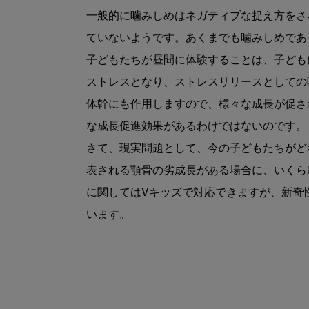
一般的に噛みしめはネガティブな捉え方をさ
ていないようです。あくまでも噛みしめであ
子どもたちが昼間に体験することは、子ども
ストレスとなり、ストレスリリースとしての
体幹にも作用しますので、様々な成長が促さ
な成長促進効果があるわけではないのです。
さて、現実問題として、今の子どもたちがど
表される顎骨の劣成長がある場合に、いくら
に関してはVキッズで対応できますが、新奇
います。