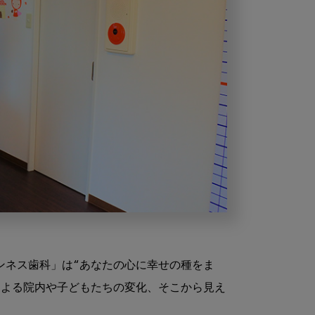
ンネス歯科」は“あなたの心に幸せの種をま
による院内や子どもたちの変化、そこから見え