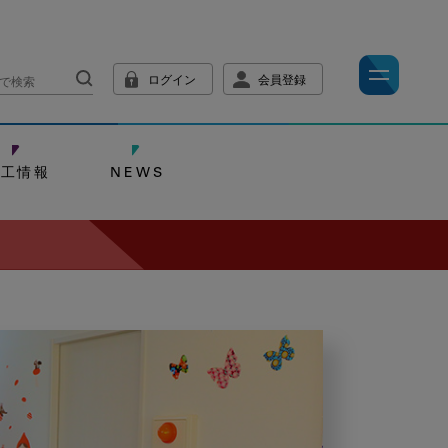
ログイン
会員登録
技工情報
NEWS