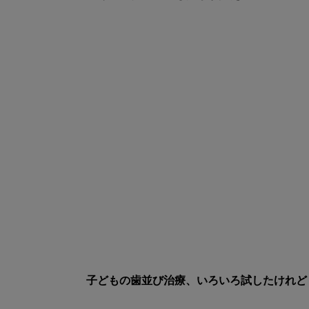
子どもの歯並び治療、いろいろ試したけれど