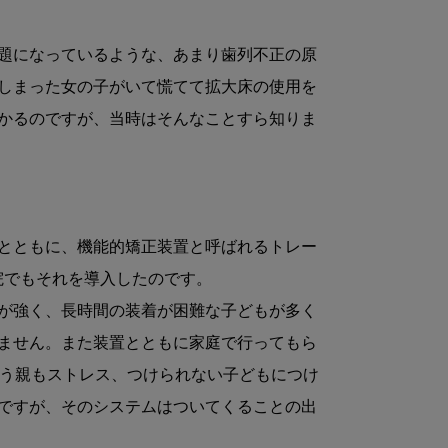
題になっているような、あまり歯列不正の原
しまった女の子がいて慌てて拡大床の使用を
かるのですが、当時はそんなことすら知りま
とともに、機能的矯正装置と呼ばれるトレー
院でもそれを導入したのです。
が強く、長時間の装着が困難な子どもが多く
ません。また装置とともに家庭で行ってもら
言う親もストレス、つけられない子どもにつけ
ですが、そのシステムはついてくることの出