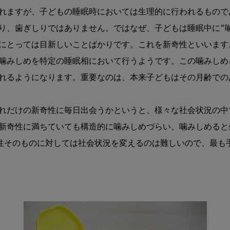
れますが、子どもの睡眠時においては生理的に行われるもので
り、歯ぎしりではありません。ではなぜ、子どもは睡眠中に“
にとっては目新しいことばかりです。これを新奇性といいます
噛みしめを特定の睡眠相において行うようです。この噛みしめ
れるようになります。重要なのは、本来子どもはその月齢での
れだけの新奇性に毎日出会うかというと、様々な社会状況の中
新奇性に満ちていても構造的に噛みしめづらい、噛みしめると
性そのものに対しては社会状況を変えるのは難しいので、最も