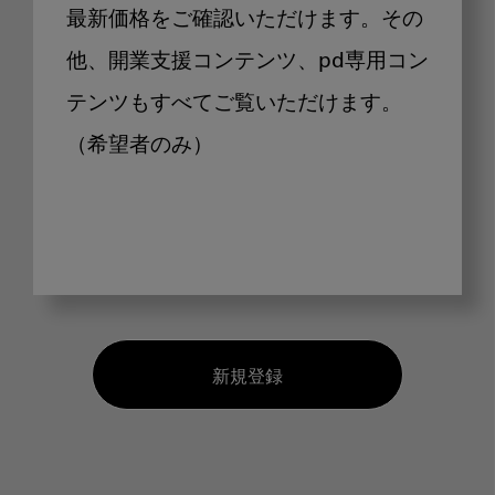
最新価格をご確認いただけます。その
他、開業支援コンテンツ、pd専用コン
テンツもすべてご覧いただけます。
（希望者のみ）
新規登録