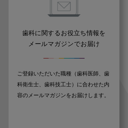
歯科に関するお役立ち情報を
メールマガジンでお届け
ご登録いただいた職種（歯科医師、歯
科衛生士、歯科技工士）に合わせた内
容のメールマガジンをお届けします。