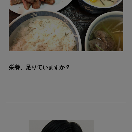
栄養、足りていますか？