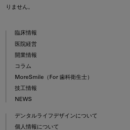
りません。
臨床情報
医院経営
開業情報
コラム
MoreSmile
（For 歯科衛生士）
技工情報
NEWS
デンタルライフデザインについて
個人情報について