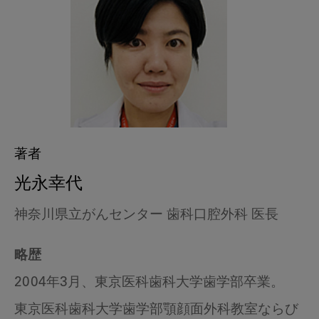
著者
光永幸代
神奈川県立がんセンター 歯科口腔外科 医長
略歴
2004年3月、東京医科歯科大学歯学部卒業。
東京医科歯科大学歯学部顎顔面外科教室ならび