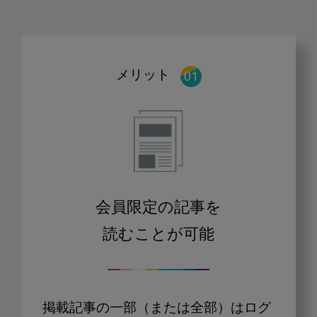
メリット
会員限定の記事を
読むことが可能
掲載記事の一部（または全部）はログ