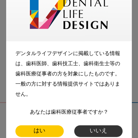
いる。
tags
スマイル＋アーカイブ
デンタルライフデザインに掲載している情報
口腔ケア
栄養素
は、歯科医師、歯科技工士、歯科衛生士等の
歯科医療従事者の方を対象にしたものです。
一般の方に対する情報提供サイトではありま
せん。
あなたは歯科医療従事者ですか？
関連記事
はい
いいえ