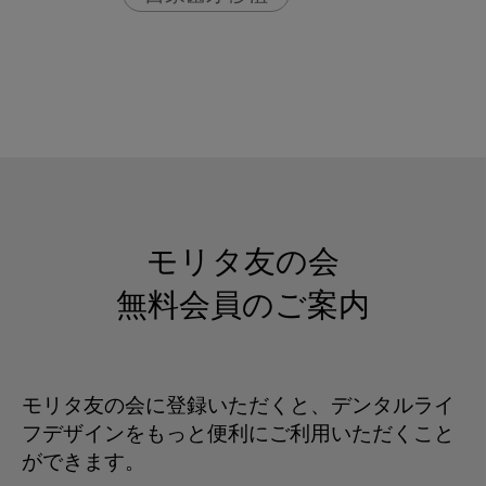
モリタ友の会
無料会員のご案内
モリタ友の会に登録いただくと、デンタルライ
フデザインをもっと便利にご利用いただくこと
ができます。