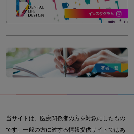
当サイトは、医療関係者の方を対象にしたもの
です。一般の方に対する情報提供サイトではあ