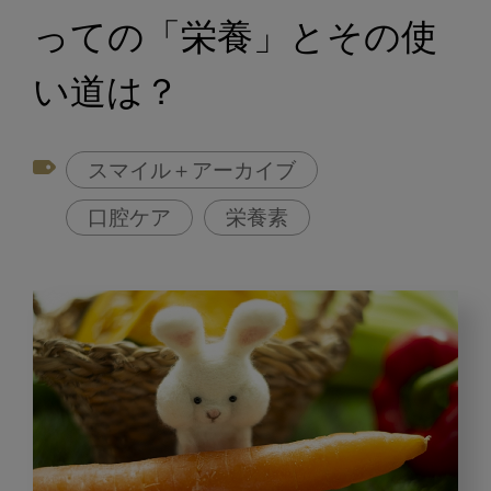
っての「栄養」とその使
い道は？
スマイル＋アーカイブ
口腔ケア
栄養素