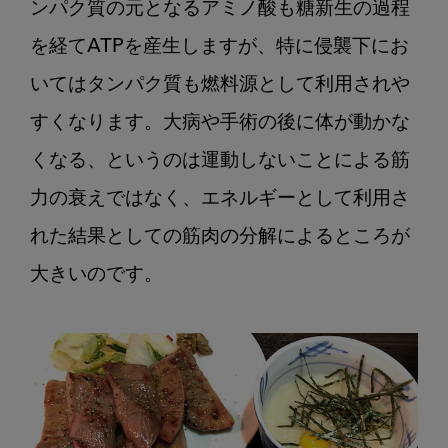
ンパク質の元となるアミノ酸も糖新生の過程
を経てATPを産生しますが、特に侵襲下にお
いてはタンパク質も燃料源として利用されや
すくなります。大病や手術の後に体が動かな
くなる、というのは運動しないことによる筋
力の衰えではなく、エネルギーとして利用さ
れた結果としての筋肉の分解によるところが
大きいのです。
