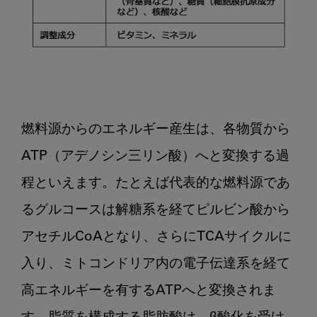
燃料源からのエネルギー産生は、各物質から
ATP（アデノシン三リン酸）へと変換する過
程といえます。たとえば代表的な燃料源であ
るグルコースは解糖系を経てピルビン酸から
アセチルCoAとなり、さらにTCAサイクルに
入り、ミトコンドリア内の電子伝達系を経て
高エネルギーを有するATPへと変換されま