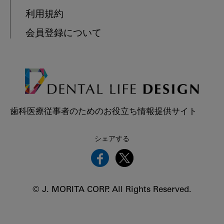
利用規約
会員登録について
歯科医療従事者のためのお役立ち情報提供サイト
シェアする
© J. MORITA CORP. All Rights Reserved.