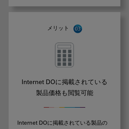
メリット
Internet DOに掲載されている
製品価格も閲覧可能
Internet DOに掲載されている製品の