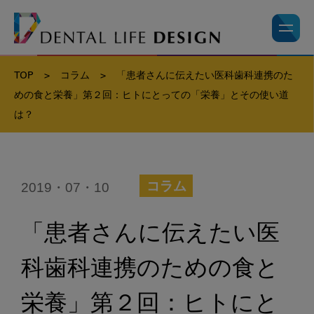
TOP
>
コラム
>
「患者さんに伝えたい医科歯科連携のた
めの食と栄養」第２回：ヒトにとっての「栄養」とその使い道
は？
2019・07・10
コラム
「患者さんに伝えたい医
科歯科連携のための食と
栄養」第２回：ヒトにと