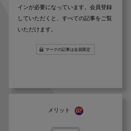
インが必要になっています。会員登録
していただくと、すべての記事をご覧
いただけます。
マークの記事は会員限定
メリット