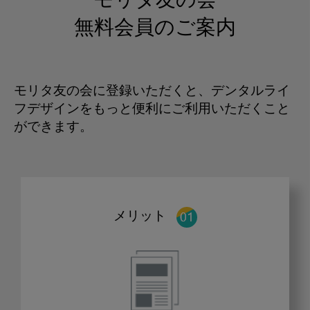
モリタ友の会
無料会員のご案内
モリタ友の会に登録いただくと、デンタルライ
フデザインをもっと便利にご利用いただくこと
ができます。
メリット