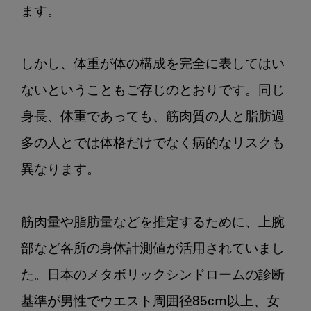
ます。

しかし、体重が体の構成を完全に表してはい
ないということもご存じのとおりです。同じ
身長、体重であっても、筋肉質の人と脂肪過
多の人とでは体格だけでなく病的なリスクも
異なります。

筋肉量や脂肪量などを推定するために、上腕
部など各所の身体計測値が活用されていまし
た。日本のメタボリックシンドロームの診断
基準が男性でウエスト周囲径85cm以上、女