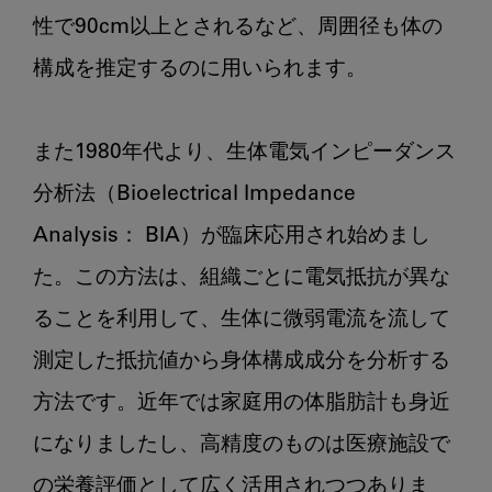
性で90cm以上とされるなど、周囲径も体の
構成を推定するのに用いられます。

また1980年代より、生体電気インピーダンス
分析法（Bioelectrical Impedance 
Analysis： BIA）が臨床応用され始めまし
た。この方法は、組織ごとに電気抵抗が異な
ることを利用して、生体に微弱電流を流して
測定した抵抗値から身体構成成分を分析する
方法です。近年では家庭用の体脂肪計も身近
になりましたし、高精度のものは医療施設で
の栄養評価として広く活用されつつありま