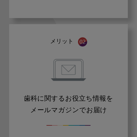
メリット
歯科に関するお役立ち情報を
メールマガジンでお届け