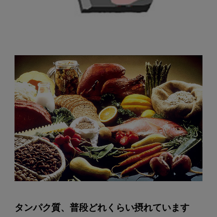
タンパク質、普段どれくらい摂れています