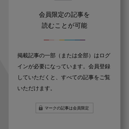
会員限定の記事を
読むことが可能
掲載記事の一部（または全部）はログ
インが必要になっています。会員登録
していただくと、すべての記事をご覧
いただけます。
マークの記事は会員限定