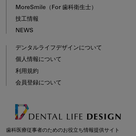
MoreSmile
（For 歯科衛生士）
技工情報
NEWS
デンタルライフデザインについて
個人情報について
利用規約
会員登録について
歯科医療従事者のためのお役立ち情報提供サイト