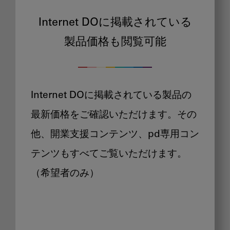
Internet DOに掲載されている
製品価格も閲覧可能
Internet DOに掲載されている製品の
最新価格をご確認いただけます。その
他、開業支援コンテンツ、pd専用コン
テンツもすべてご覧いただけます。
（希望者のみ）