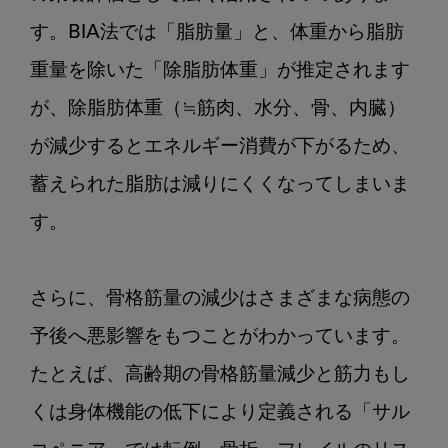
す。BIA法では「脂肪量」と、体重から脂肪
重量を除いた「除脂肪体重」が推定されます
が、除脂肪体重（≒筋肉、水分、骨、内臓）
が減少するとエネルギー消費が下がるため、
蓄えられた脂肪は減りにくくなってしまいま
す。

さらに、骨格筋量の減少はさまざまな病態の
予後へ悪影響をもつことがわかっています。
たとえば、高齢期の骨格筋量減少と筋力もし
くは身体機能の低下により定義される「サル