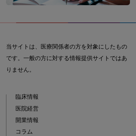
当サイトは、医療関係者の方を対象にしたもの
です。一般の方に対する情報提供サイトではあ
りません。
臨床情報
医院経営
開業情報
コラム