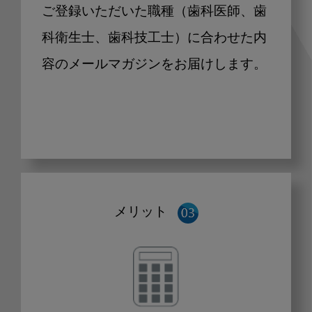
ご登録いただいた職種（歯科医師、歯
科衛生士、歯科技工士）に合わせた内
容のメールマガジンをお届けします。
メリット