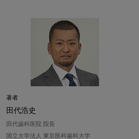
著者
田代浩史
田代歯科医院 院長
国立大学法人 東京医科歯科大学