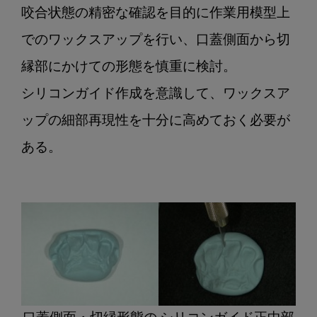
咬合状態の精密な確認を目的に作業用模型上
でのワックスアップを行い、口蓋側面から切
縁部にかけての形態を慎重に検討。
シリコンガイド作成を意識して、ワックスア
ップの細部再現性を十分に高めておく必要が
ある。