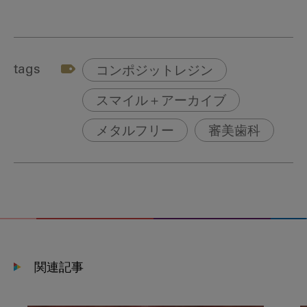
tags
コンポジットレジン
スマイル＋アーカイブ
メタルフリー
審美歯科
関連記事