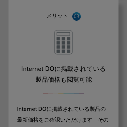
メリット
Internet DOに掲載されている
製品価格も閲覧可能
Internet DOに掲載されている製品の
最新価格をご確認いただけます。その