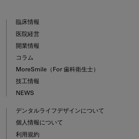
臨床情報
医院経営
開業情報
コラム
MoreSmile
（For 歯科衛生士）
技工情報
NEWS
デンタルライフデザインについて
個人情報について
利用規約