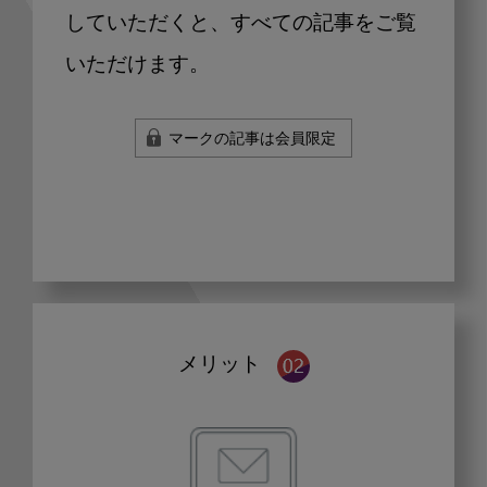
していただくと、すべての記事をご覧
いただけます。
マークの記事は会員限定
メリット