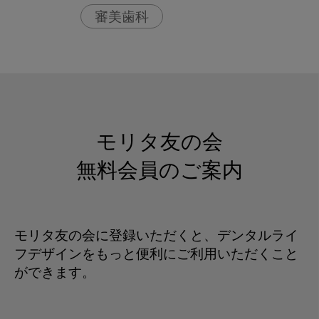
審美歯科
モリタ友の会
無料会員のご案内
モリタ友の会に登録いただくと、デンタルライ
フデザインをもっと便利にご利用いただくこと
ができます。