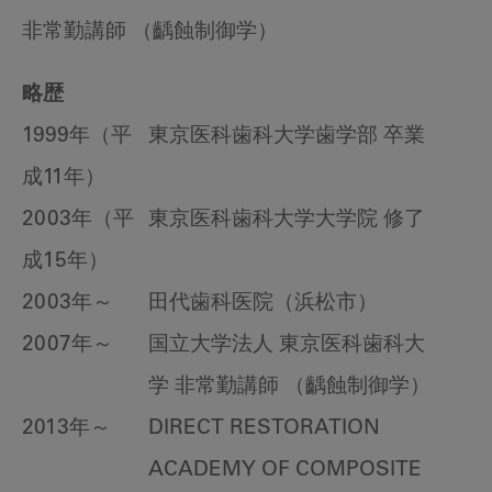
非常勤講師 （齲蝕制御学）
略歴
1999年（平
東京医科歯科大学歯学部 卒業
成11年）
2003年（平
東京医科歯科大学大学院 修了
成15年）
2003年～
田代歯科医院（浜松市）
2007年～
国立大学法人 東京医科歯科大
学 非常勤講師 （齲蝕制御学）
2013年～
DIRECT RESTORATION
ACADEMY OF COMPOSITE