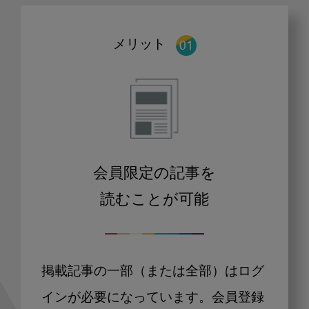
メリット
会員限定の記事を
読むことが可能
掲載記事の一部（または全部）はログ
インが必要になっています。会員登録