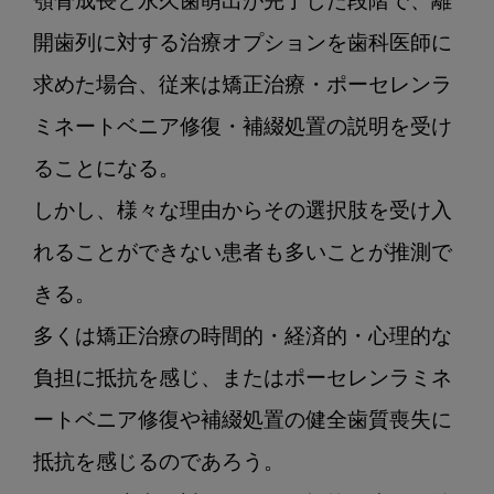
顎骨成長と永久歯萌出が完了した段階で、離
開歯列に対する治療オプションを歯科医師に
求めた場合、従来は矯正治療・ポーセレンラ
ミネートベニア修復・補綴処置の説明を受け
ることになる。

しかし、様々な理由からその選択肢を受け入
れることができない患者も多いことが推測で
きる。

多くは矯正治療の時間的・経済的・心理的な
負担に抵抗を感じ、またはポーセレンラミネ
ートベニア修復や補綴処置の健全歯質喪失に
抵抗を感じるのであろう。
