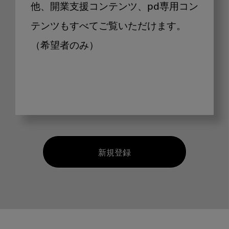
他、開業支援コンテンツ、pd専用コン
テンツもすべてご覧いただけます。
（希望者のみ）
新規登録