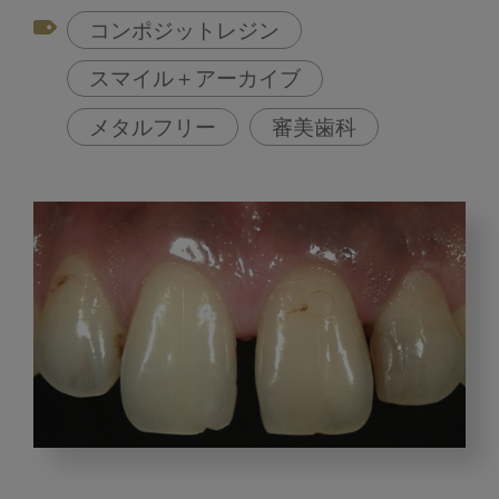
コンポジットレジン
スマイル＋アーカイブ
メタルフリー
審美歯科
前
歯