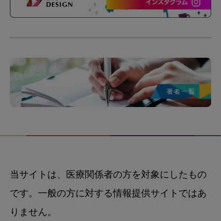
当サイトは、医療関係者の方を対象にしたもの
です。一般の方に対する情報提供サイトではあ
りません。