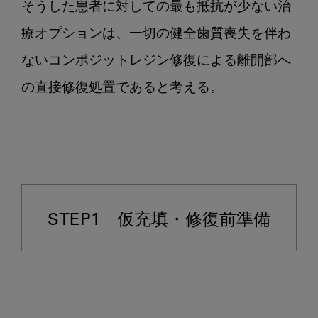
そうした患者に対しての最も抵抗が少ない治
療オプションは、一切の健全歯質喪失を伴わ
ないコンポジットレジン修復による離開部へ
STEP1 仮充填・修復前準備