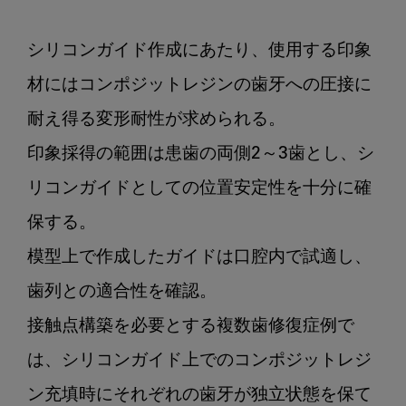
シリコンガイド作成にあたり、使用する印象
材にはコンポジットレジンの歯牙への圧接に
耐え得る変形耐性が求められる。
印象採得の範囲は患歯の両側2～3歯とし、シ
リコンガイドとしての位置安定性を十分に確
保する。
模型上で作成したガイドは口腔内で試適し、
歯列との適合性を確認。
接触点構築を必要とする複数歯修復症例で
は、シリコンガイド上でのコンポジットレジ
ン充填時にそれぞれの歯牙が独立状態を保て