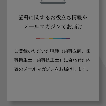
歯科に関するお役立ち情報を
メールマガジンでお届け
ご登録いただいた職種（歯科医師、歯
科衛生士、歯科技工士）に合わせた内
容のメールマガジンをお届けします。