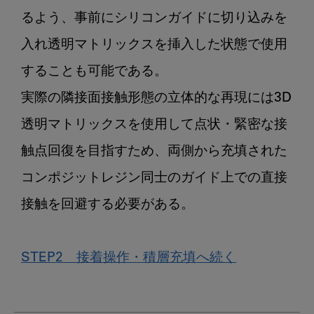
るよう、事前にシリコンガイドに切り込みを
入れ透明マトリックスを挿入した状態で使用
することも可能である。
実際の隣接面接触形態の立体的な再現には3D
透明マトリックスを使用して点状・緊密な接
触点回復を目指すため、両側から充填された
コンポジットレジン同士のガイド上での直接
接触を回避する必要がある。
STEP2 接着操作・積層充填へ続く