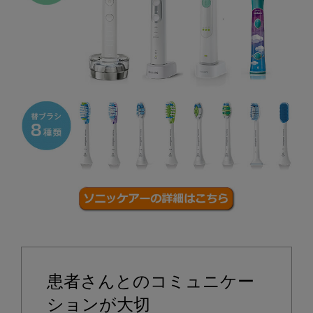
患者さんとのコミュニケー
ションが大切