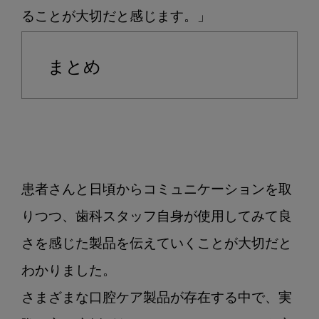
まとめ
患者さんと日頃からコミュニケーションを取
りつつ、歯科スタッフ自身が使用してみて良
さを感じた製品を伝えていくことが大切だと
わかりました。

さまざまな口腔ケア製品が存在する中で、実