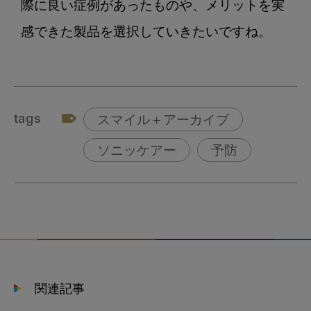
際に良い症例があったものや、メリットを実
感できた製品を選択していきたいですね。
tags
スマイル＋アーカイブ
ソニッケアー
予防
関連記事