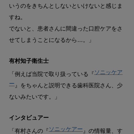
いうのをきちんとしないといけないと感じま
すね。

でないと、患者さんに間違った口腔ケアをさ
せてしまうことになるから…。」
有村知子衛生士
ソニッケア
「例えば当院で取り扱っている『
ー
』をちゃんと説明できる歯科医院さん、少
ないみたいです。」
インタビュアー
ソニッケアー
「有村さんの『
』の情報量、す