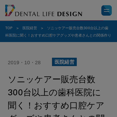
TOP
>
医院経営
>
ソニッケアー販売台数300台以上の歯
科医院に聞く！おすすめ口腔ケアグッズや患者さんとの関係作り
2019・10・28
医院経営
ソニッケアー販売台数
300台以上の歯科医院に
聞く！おすすめ口腔ケア