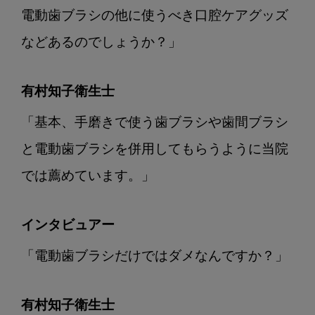
電動歯ブラシの他に使うべき口腔ケアグッズ
などあるのでしょうか？」
有村知子衛生士
「基本、手磨きで使う歯ブラシや歯間ブラシ
と電動歯ブラシを併用してもらうように当院
では薦めています。」
インタビュアー
「電動歯ブラシだけではダメなんですか？」
有村知子衛生士