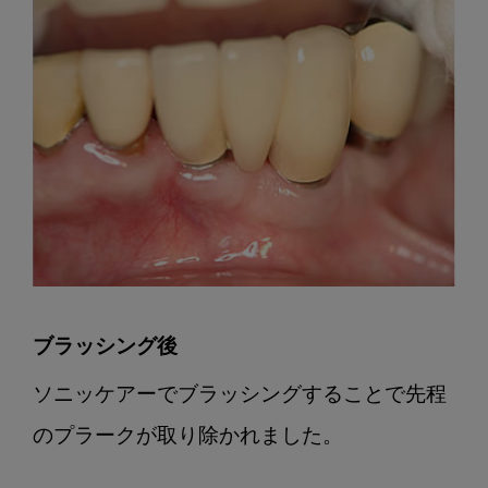
ブラッシング後
ソニッケアーでブラッシングすることで先程
のプラークが取り除かれました。