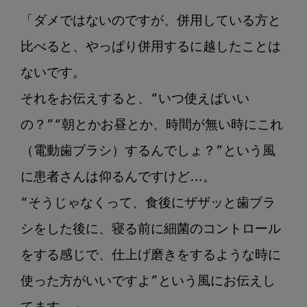
「ダメではないのですが、併用している方と
比べると、やっぱり併用するに越したことは
ないです。

それをお伝えすると、“いつ使えばいい
の？”“朝とかお昼とか、時間が無い時にこれ
（電動歯ブラシ）するんでしょ？”という風
に患者さんは仰るんですけど…。

“そうじゃなくって、食後にザザッと歯ブラ
シをした後に、寝る前に細菌のコントロール
をする感じで、仕上げ磨きをするような時に
使った方がいいですよ”という風にお伝えし