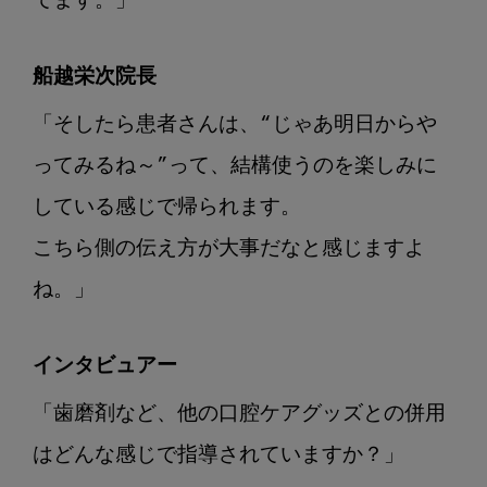
てます。」
船越栄次院長
「そしたら患者さんは、“じゃあ明日からや
ってみるね～”って、結構使うのを楽しみに
している感じで帰られます。

こちら側の伝え方が大事だなと感じますよ
ね。」
インタビュアー
「歯磨剤など、他の口腔ケアグッズとの併用
はどんな感じで指導されていますか？」