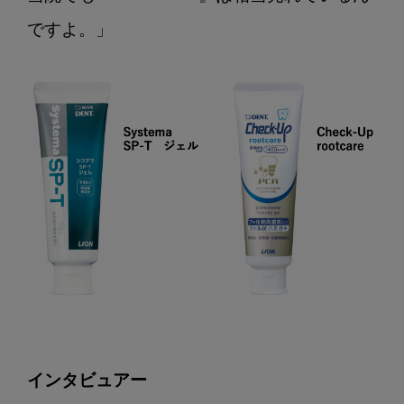
ですよ。」
インタビュアー