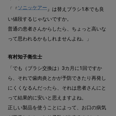
ソニッケアー
「『
』は替えブラシ1本でも良
い値段するじゃないですか。

普通の患者さんからしたら、ちょっと高いな
って思われるかもしれませんよね。」
有村知子衛生士
「でも（ブラシ交換は）3カ月に1回ですか
ら、それで歯肉炎とかが予防できたり再発し
にくくなるんだったら、それは患者さんにと
って結果的に安いと思えますよね。

正しい製品を使うことによって、お口の病気