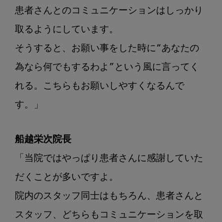
患者さんとのコミュニケーションはしっかり
取るようにしています。

そうすると、
お願い事をした時に“あなたの
為なら何でもするわよ”という風に言ってく
れる。こちらもお願いしやすくなるんで
す。」
船越栄次院長
「当院ではやっぱり患者さんに感謝していた
だくことが多いですよ。

院内のスタッフ同士はもちろん、患者さんと
スタッフ、どちらもコミュニケーションを取