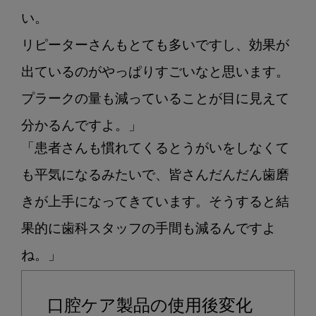
い。

リピーターさんもとても多いですし、効果が
出ているのがやっぱりすごいなと思います。

プラークの量も減っていることが目に見えて
分かるんですよ。」
「患者さんも慣れてくるとうがいをしなくて
も平気になるみたいで、皆さんだんだん歯磨
きが上手になってきています。そうすると結
果的に歯科スタッフの手間も減るんですよ
口腔ケア製品の使用後変化