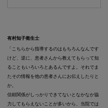
有村知子衛生士
「こちらから指導するのはもちろんなんです
けど、逆に、患者さんから教えてもらって知
ることもいろいろとあるんですよ。それでま
たその情報を他の患者さんにお伝えしたりと
か。

信頼関係がしっかりできてないとなかなか協
力してもらえないことが多いから、当院では