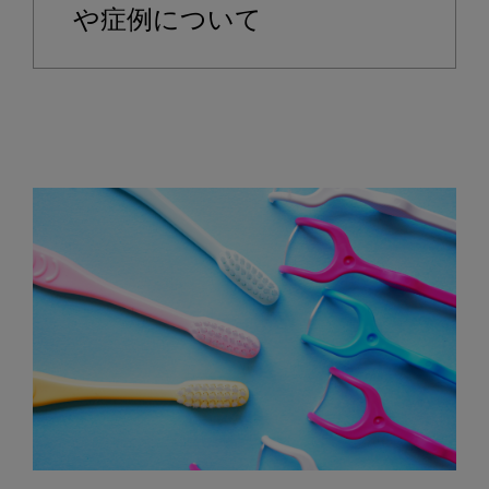
や症例について