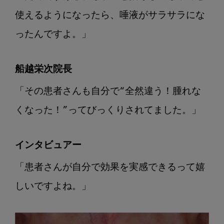
使えるようになったら、唾液がサラサラにな
ったんですよ。」
船越栄次院長
「その患者さんも自分で“全然違う！腫れな
くなった！”ってびっくりされてました。」
インタビュアー
「患者さんが自分で効果を実感できるって嬉
しいですよね。」