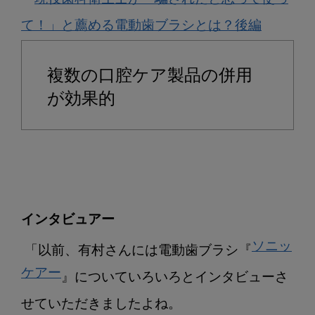
て！」と薦める電動歯ブラシとは？後編
複数の口腔ケア製品の併用
が効果的
ソニッ
 「以前、有村さんには電動歯ブラシ『
ケアー
』についていろいろとインタビューさ
せていただきましたよね。
