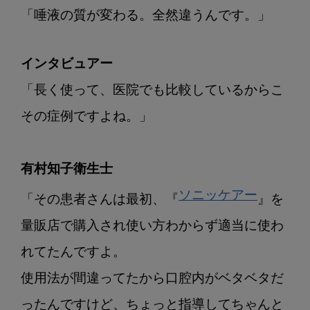
「唾液の質が変わる。全然違うんです。」
インタビュアー
「長く使って、医院でも比較しているからこ
その症例ですよね。」

有村知子衛生士
ソニッケアー
「その患者さんは最初、『
』を
量販店で購入され使い方わからず適当に使わ
れてたんですよ。

使用法が間違ってたから口腔内がベタベタだ
ったんですけど、ちょっと指導してちゃんと