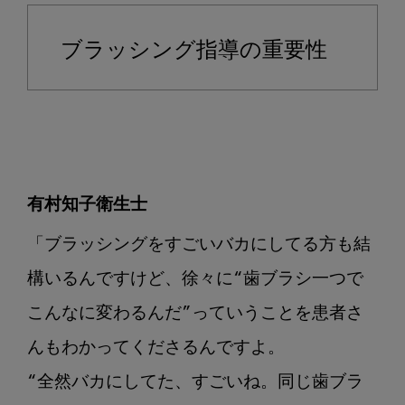
ブラッシング指導の重要性
有村知子衛生士
「ブラッシングをすごいバカにしてる方も結
構いるんですけど、徐々に“歯ブラシ一つで
こんなに変わるんだ”っていうことを患者さ
んもわかってくださるんですよ。

“全然バカにしてた、すごいね。同じ歯ブラ