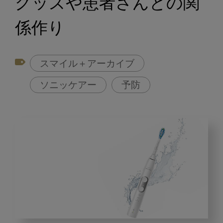
グッズや患者さんとの関
係作り
スマイル＋アーカイブ
ソニッケアー
予防