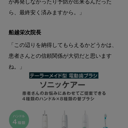
が再発しなかったり予防が出来るんだった
ら、最終安く済みますから。」
船越栄次院長
「この辺りを納得してもらえるかどうかは、
患者さんとの信頼関係が大切だと思います
ね。」