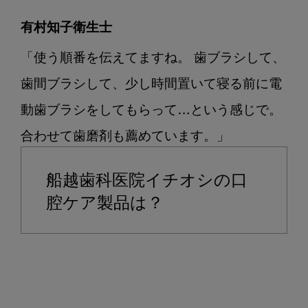
有村知子衛生士
「使う順番を伝えてますね。 歯ブラシして、
歯間ブラシして、少し時間置いて寝る前に電
動歯ブラシをしてもらって…という感じで。
合わせて歯磨剤も薦めています。」
船越歯科医院イチオシの口
腔ケア製品は？