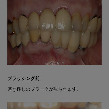
ブラッシング前
磨き残しのプラークが見られます。