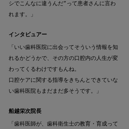
シでこんなに違うんだ”って患者さんに言わ
れます。」
インタビュアー
「いい歯科医院に出会ってそういう情報を知
れるかどうかで、その方の口腔内の人生が変
口腔ケアに関する指導をきちんとできていな
い歯科医院もまだまだ多そうです。」
船越栄次院長
「歯科医師が、歯科衛生士の教育・育成って