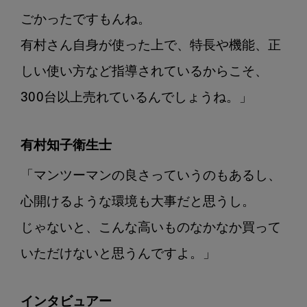
ごかったですもんね。

有村さん自身が使った上で、特長や機能、正
しい使い方など指導されているからこそ、
300台以上売れているんでしょうね。」
有村知子衛生士
「マンツーマンの良さっていうのもあるし、
心開けるような環境も大事だと思うし。

じゃないと、こんな高いものなかなか買って
いただけないと思うんですよ。」
インタビュアー