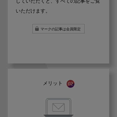
していただくと、すべての記事をご覧
いただけます。
マークの記事は会員限定
メリット