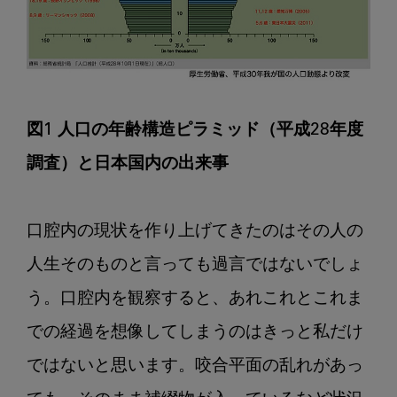
図1 人口の年齢構造ピラミッド（平成28年度
調査）と日本国内の出来事
口腔内の現状を作り上げてきたのはその人の
人生そのものと言っても過言ではないでしょ
う。口腔内を観察すると、あれこれとこれま
での経過を想像してしまうのはきっと私だけ
ではないと思います。咬合平面の乱れがあっ