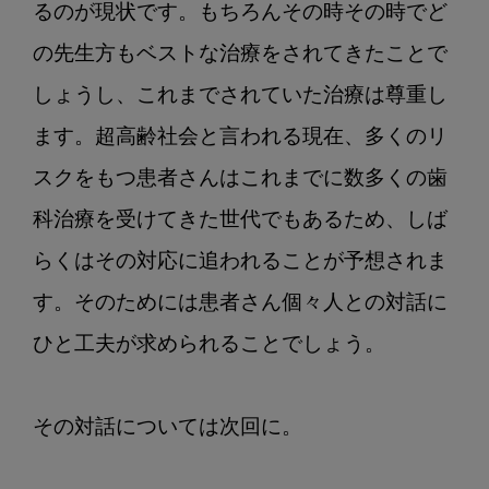
るのが現状です。もちろんその時その時でど
の先生方もベストな治療をされてきたことで
しょうし、これまでされていた治療は尊重し
ます。超高齢社会と言われる現在、多くのリ
スクをもつ患者さんはこれまでに数多くの歯
科治療を受けてきた世代でもあるため、しば
らくはその対応に追われることが予想されま
す。そのためには患者さん個々人との対話に
ひと工夫が求められることでしょう。

その対話については次回に。
