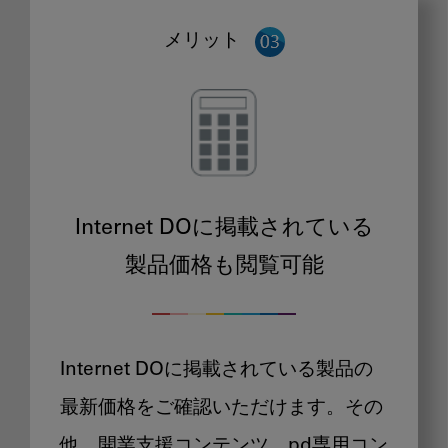
メリット
Internet DOに掲載されている
製品価格も閲覧可能
Internet DOに掲載されている製品の
最新価格をご確認いただけます。その
他、開業支援コンテンツ、pd専用コン