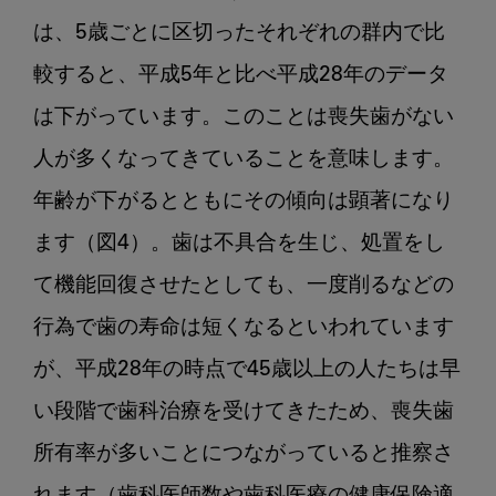
は、5歳ごとに区切ったそれぞれの群内で比
較すると、平成5年と比べ平成28年のデータ
は下がっています。このことは喪失歯がない
人が多くなってきていることを意味します。
年齢が下がるとともにその傾向は顕著になり
ます（図4）。歯は不具合を生じ、処置をし
て機能回復させたとしても、一度削るなどの
行為で歯の寿命は短くなるといわれています
が、平成28年の時点で45歳以上の人たちは早
い段階で歯科治療を受けてきたため、喪失歯
所有率が多いことにつながっていると推察さ