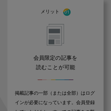
メリット
会員限定の記事を
読むことが可能
掲載記事の一部（または全部）はログ
インが必要になっています。会員登録