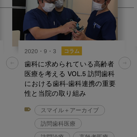
2020・9・3
コラム
歯科に求められている高齢者
医療を考える VOL.5 訪問歯科
における歯科-歯科連携の重要
性と当院の取り組み
スマイル＋アーカイブ
訪問歯科医療