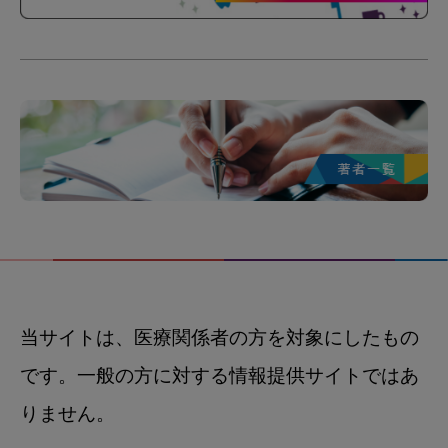
当サイトは、医療関係者の方を対象にしたもの
です。一般の方に対する情報提供サイトではあ
りません。