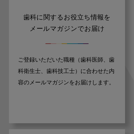
歯科に関するお役立ち情報を
メールマガジンでお届け
ご登録いただいた職種（歯科医師、歯
科衛生士、歯科技工士）に合わせた内
容のメールマガジンをお届けします。