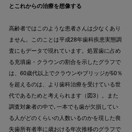
とこれからの治療を想像する
高齢者ではこのような患者さんは少なくあり
ません。このことは平成28年歯科疾患実態調
査にもデータで現れています。処置歯に占め
る充填歯・クラウンの割合を示したグラフで
は、60歳代以上でクラウンやブリッジが50％
を超えるのは、より歯科治療を受けている世
代であるためと考えられます（図3）。また
調査対象者の中で､一本でも歯が欠損してい
る人がどのくらいの人数いるのかを現した喪
失歯所有者率に歳おける年次推移のグラフで