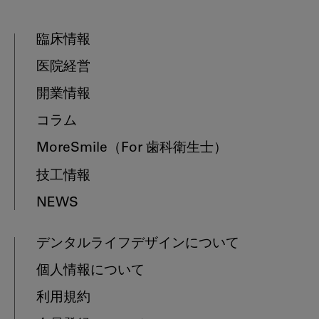
臨床情報
医院経営
開業情報
コラム
MoreSmile
（For 歯科衛生士）
技工情報
NEWS
デンタルライフデザインについて
個人情報について
利用規約