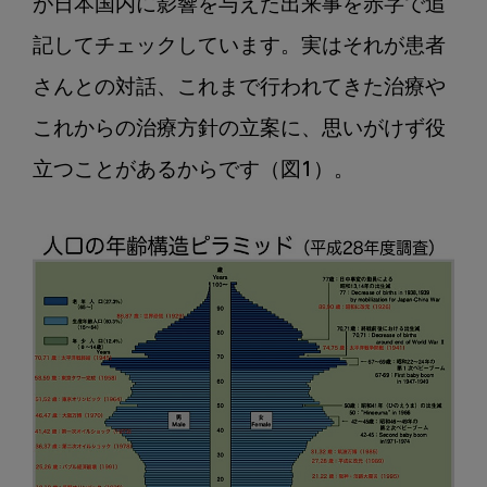
が日本国内に影響を与えた出来事を赤字で追
記してチェックしています。実はそれが患者
さんとの対話、これまで行われてきた治療や
これからの治療方針の立案に、思いがけず役
立つことがあるからです（図1）。
