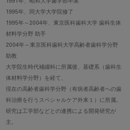
1991年、昭和大学歯学部卒業
1995年、同大学大学院修了
1995年～2004年、東京医科歯科大学 歯科生体
材料学分野 助手
2004年～東京医科歯科大学高齢者歯科学分野
助教
大学院生時代補綴科に所属後、基礎系（歯科生
体材料学分野）を経て、
現在の高齢者歯科学分野（有病者高齢者への歯
科治療を行うスペシャルケア外来１）に所属。
研究は工学部などとの連携による開発研究が
主。