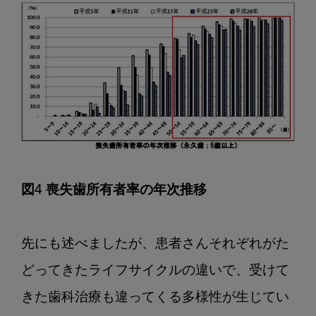
図4 喪失歯所有者率の年次推移
先にも述べましたが、患者さんそれぞれがた
どってきたライフサイクルの違いで、受けて
きた歯科治療も違ってくる多様性が生じてい