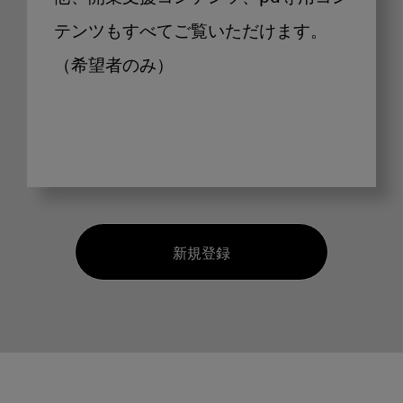
テンツもすべてご覧いただけます。
（希望者のみ）
新規登録