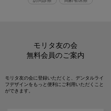
訪問診療
高齢者医療
モリタ友の会
無料会員のご案内
モリタ友の会に登録いただくと、デンタルライ
フデザインをもっと便利にご利用いただくこと
ができます。