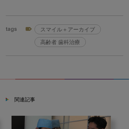
tags
スマイル＋アーカイブ
高齢者 歯科治療
関連記事