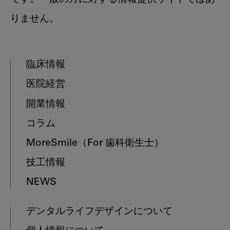
りません。
臨床情報
医院経営
開業情報
コラム
MoreSmile
（For 歯科衛生士）
技工情報
NEWS
デンタルライフデザインについて