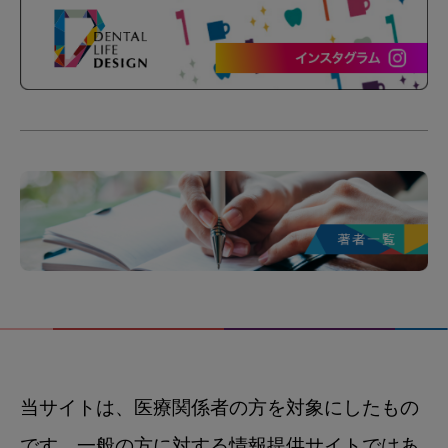
当サイトは、医療関係者の方を対象にしたもの
です。一般の方に対する情報提供サイトではあ