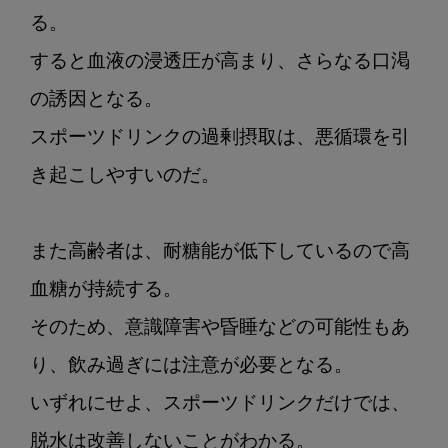
る。

すると血液の浸透圧が高まり、さらなる口渇
の誘因となる。

スポーツドリンクの過剰摂取は、悪循環を引
き起こしやすいのだ。

また高齢者は、耐糖能が低下しているので高
血糖が持続する。

そのため、意識障害や昏睡などの可能性もあ
り、飲み過ぎには注意が必要となる。

いずれにせよ、スポーツドリンクだけでは、
脱水は改善しないことがわかる。
