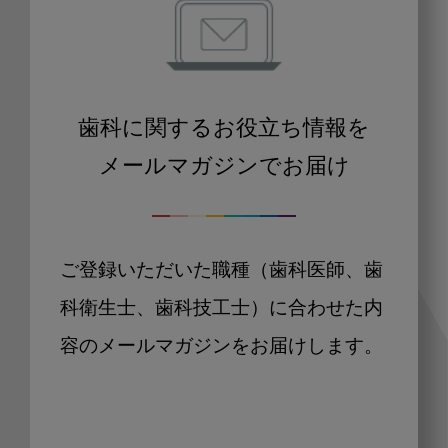
歯科に関するお役立ち情報を
メールマガジンでお届け
ご登録いただいた職種（歯科医師、歯
科衛生士、歯科技工士）に合わせた内
容のメールマガジンをお届けします。