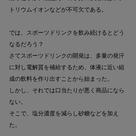
トリウムイオンなどが不可欠である。

では、スポーツドリンクを飲み続けるとどう
なるだろう？

さてスポーツドリンクの開発は、多量の発汗
に対し電解質を補給するため、体液に近い組
成の飲料を作り出すことから始まった。

しかし、それでは口当たりが悪く商品になら
ない。

そこで、塩分濃度を減らし砂糖などを加え