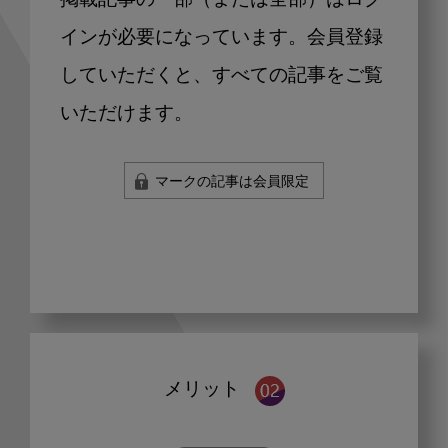
掲載記事の一部（または全部）はログ
インが必要になっています。会員登録
していただくと、すべての記事をご覧
いただけます。
マークの記事は会員限定
メリット