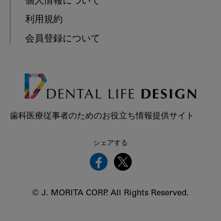
個人情報について
利用規約
会員登録について
歯科医療従事者のためのお役立ち情報提供サイト
シェアする
© J. MORITA CORP. All Rights Reserved.