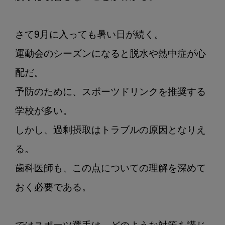
さて9月に入っても暑い日が続く。

運動会のシーズンになると脱水や熱中症が心
配だ。

予防のために、スポーツドリンクを推奨する
学校が多い。

しかし、過剰摂取はトラブルの原因となりえ
る。

歯科医師も、この点についての理解を深めて
おく必要である。
