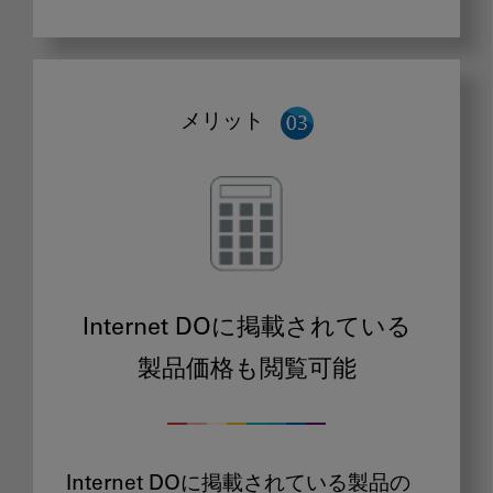
メリット
Internet DOに掲載されている
製品価格も閲覧可能
Internet DOに掲載されている製品の