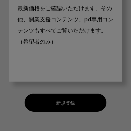
最新価格をご確認いただけます。その
他、開業支援コンテンツ、pd専用コン
テンツもすべてご覧いただけます。
（希望者のみ）
新規登録