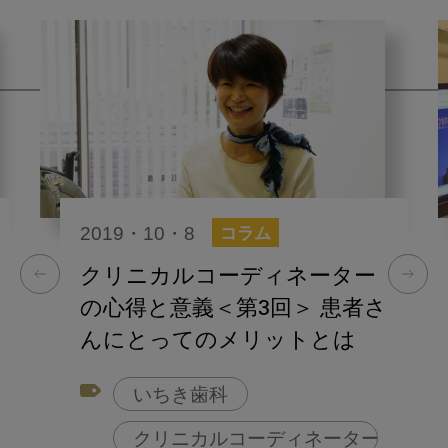
2019・10・8
コラム
クリニカルコーディネーター
の心得と意義＜第3回＞ 患者さ
んにとってのメリットとは
いちき歯科
クリニカルコーディネーター