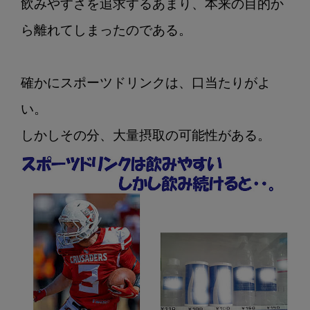
飲みやすさを追求するあまり、本来の目的か
ら離れてしまったのである。

確かにスポーツドリンクは、口当たりがよ
い。
