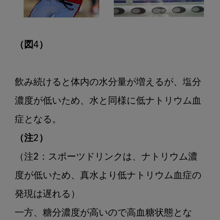
（図4）
飲み続けると体内の水分量が増えるが、塩分
濃度が低いため、水と同様に低ナトリウム血
（注2）
（注2：スポーツドリンクは、ナトリウム濃
度が低いため、真水より低ナトリウム血症の
発現は遅れる）

一方、糖分濃度が高いので高血糖状態とな