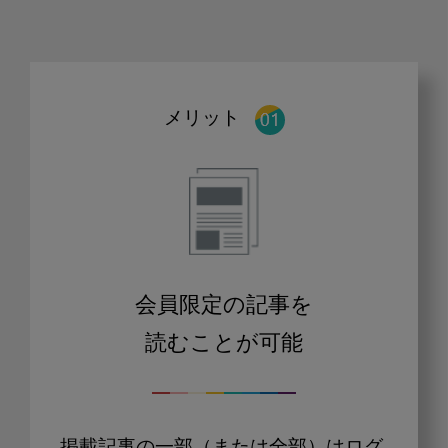
メリット
会員限定の記事を
読むことが可能