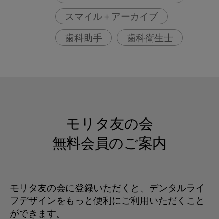
スマイル＋アーカイブ
歯科助手
歯科衛生士
モリタ友の会
無料会員のご案内
モリタ友の会に登録いただくと、デンタルライ
フデザインをもっと便利にご利用いただくこと
ができます。