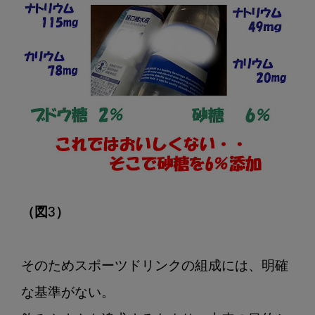
（図3）
そのためスポーツドリンクの組成には、明確
な基準がない。
