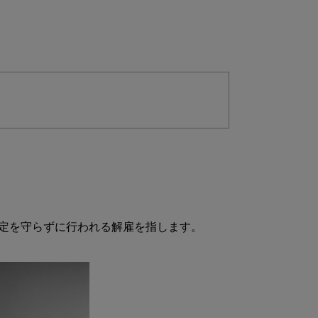
定を守らずに行われる解雇を指します。
