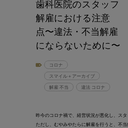
歯科医院のスタッフ
解雇における注意
点〜違法・不当解雇
にならないために〜
コロナ
スマイル＋アーカイブ
解雇 不当
違法 コロナ
昨今のコロナ禍で、経営状況が悪化し、スタ
ただし、むやみやたらに解雇を行うと、不当