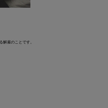
解雇のことです。
