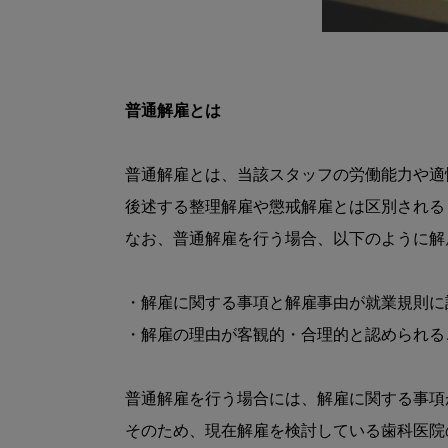
普通解雇とは
普通解雇とは、当該スタッフの労働能力や適
後述する整理解雇や懲戒解雇とは区別される
なお、普通解雇を行う場合、以下のように解
・解雇に関する事項と解雇事由が就業規則に
・解雇の理由が客観的・合理的と認められるこ
普通解雇を行う場合には、解雇に関する事項
そのため、現在解雇を検討している歯科医院