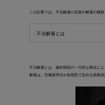
この記事では、不当解雇の定義や解雇の種類
不当解雇とは
不当解雇とは、歯科医院の一方的な都合によ
解雇は、労働基準法や各医院で定める就業規