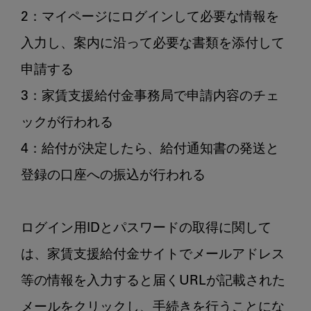
2：マイページにログインして必要な情報を
入力し、案内に沿って必要な書類を添付して
申請する

3：家賃支援給付金事務局で申請内容のチェ
ックが行われる

4：給付が決定したら、給付通知書の発送と
登録の口座への振込が行われる

ログイン用IDとパスワードの取得に関して
は、家賃支援給付金サイトでメールアドレス
等の情報を入力すると届くURLが記載された
メールをクリックし、手続きを行うことにな