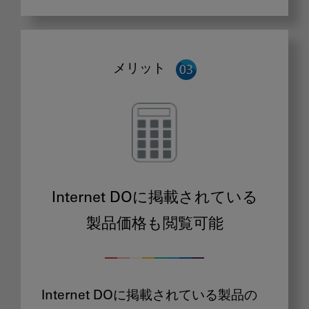
メリット
Internet DOに掲載されている
製品価格も閲覧可能
Internet DOに掲載されている製品の