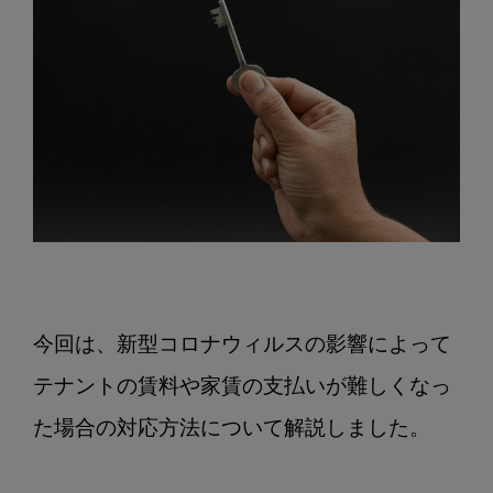
今回は、新型コロナウィルスの影響によって
テナントの賃料や家賃の支払いが難しくなっ
た場合の対応方法について解説しました。
