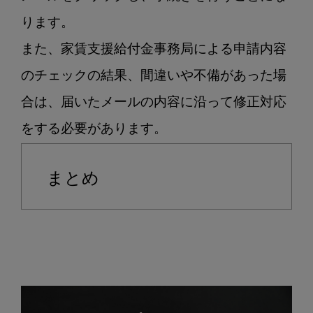
ります。

また、家賃支援給付金事務局による申請内容
のチェックの結果、間違いや不備があった場
合は、届いたメールの内容に沿って修正対応
まとめ