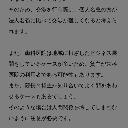
そのため、交渉を行う際は、個人名義の方が
法人名義に比べて交渉が難しくなると考えら
れます。

また、歯科医院は地域に根ざしたビジネス展
開をしているケースが多いため、貸主が歯科
医院の利用者である可能性もあります。

また、院長と貸主が知り合いでよく顔をあわ
せるケースもあるでしょう。

そのような場合は人間関係を壊してしまわな
いように注意が必要です。
