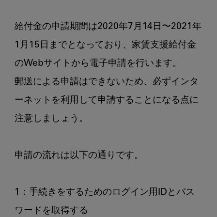
給付金の申請期間は2020年7月14日〜2021年
1月15日までとなっており、家賃支援給付金
のWebサイトから電子申請を行います。

郵送による申請はできないため、必ずインタ
ーネットを利用して申請することになる点に
注意しましょう。

申請の流れは以下の通りです。

1：手続きをするためのログイン用IDとパス
ワードを取得する
