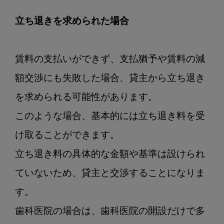
立ち退きを求められた場合
賃料の支払いができず、支払猶予や賃料の減
額交渉にも失敗した場合、貸主から立ち退き
を求められる可能性があります。

このような場合、基本的には立ち退き料を受
け取ることができます。

立ち退き料の具体的な金額や基準は設けられ
ていないため、貸主と交渉することになりま
す。

歯科医院の場合は、歯科医院の開設だけで多