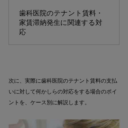
歯科医院のテナント賃料・
家賃滞納発生に関連する対
応
次に、実際に歯科医院のテナント賃料の支払
いに対して何かしらの対応をする場合のポイ
ントを、ケース別に解説します。
