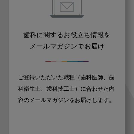
歯科に関するお役立ち情報を
メールマガジンでお届け
ご登録いただいた職種（歯科医師、歯
科衛生士、歯科技工士）に合わせた内
容のメールマガジンをお届けします。