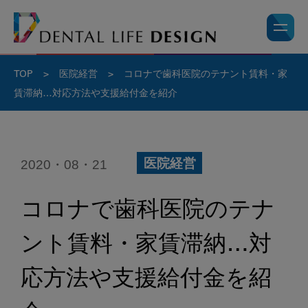
TOP
>
医院経営
>
コロナで歯科医院のテナント賃料・家
賃滞納…対応方法や支援給付金を紹介
2020・08・21
医院経営
コロナで歯科医院のテナ
ント賃料・家賃滞納…対
応方法や支援給付金を紹