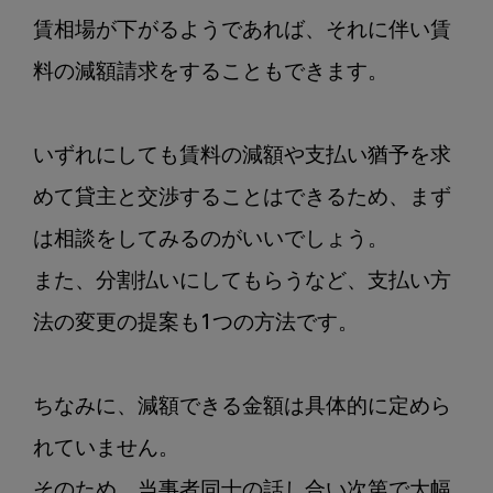
賃相場が下がるようであれば、それに伴い賃
料の減額請求をすることもできます。

いずれにしても賃料の減額や支払い猶予を求
めて貸主と交渉することはできるため、まず
は相談をしてみるのがいいでしょう。

また、分割払いにしてもらうなど、支払い方
法の変更の提案も1つの方法です。

ちなみに、減額できる金額は具体的に定めら
れていません。

そのため、当事者同士の話し合い次第で大幅