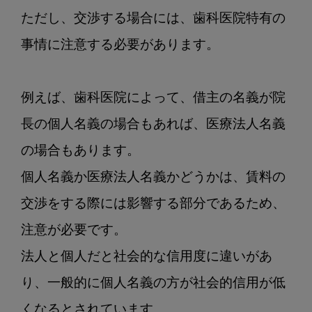
ただし、交渉する場合には、歯科医院特有の
事情に注意する必要があります。

例えば、歯科医院によって、借主の名義が院
長の個人名義の場合もあれば、医療法人名義
の場合もあります。

個人名義か医療法人名義かどうかは、賃料の
交渉をする際には影響する部分であるため、
注意が必要です。

法人と個人だと社会的な信用度に違いがあ
り、一般的に個人名義の方が社会的信用が低
くなるとされています。
