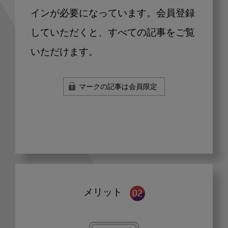
インが必要になっています。会員登録
していただくと、すべての記事をご覧
いただけます。
マークの記事は会員限定
メリット