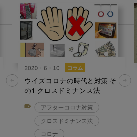
2020・6・10
コラム
ウイズコロナの時代と対策 そ
の1 クロスドミナンス法
アフターコロナ対策
クロスドミナンス法
コロナ