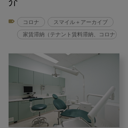
介
コロナ
スマイル＋アーカイブ
家賃滞納（テナント賃料滞納、コロナ）