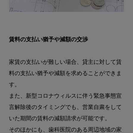
賃料の支払い猶予や減額の交渉
家賃の支払いが難しい場合、貸主に対して賃
料の支払い猶予や減額を求めることができま
す。

また、新型コロナウィルスに伴う緊急事態宣
言解除後のタイミングでも、営業自粛をして
いた期間の賃料の減額請求が可能です。

そのほかにも、歯科医院のある周辺地域の家