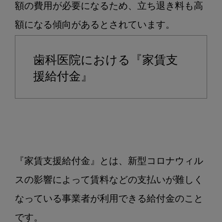
額の費用が必要になるため、立ち退き料も高
歯科医院における『家賃支
援給付金』
『家賃支援給付金』とは、新型コロナウィル
スの影響によって賃料などの支払いが難しく
なっている事業者が利用できる給付金のこと
です。
