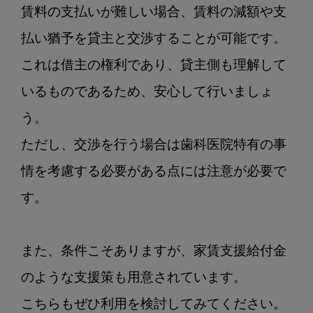
賃料の支払いが難しい場合、賃料の減額や支
払い猶予を貸主と交渉することが可能です。

これは借主の権利であり、貸主側も理解して
いるものであるため、安心して行いましょ
う。

ただし、交渉を行う場合は歯科医院特有の事
情を考慮する必要がある点には注意が必要で
す。

また、条件こそありますが、家賃支援給付金
のような支援策も用意されています。

こちらもぜひ利用を検討してみてください。