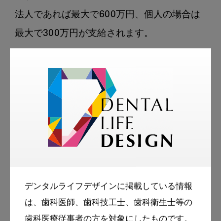
法人であれば最大で600万円、個人の場合は
最大で300万円が支給されます。

デンタルライフデザインに掲載している情報
は、歯科医師、歯科技工士、歯科衛生士等の
歯科医療従事者の方を対象にしたものです。