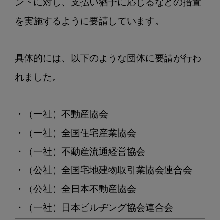
ントに対し、支払い猶予に応じるなどの措置
を実施するように要請しています。

具体的には、以下のような団体に要請が行わ
れました。

・（一社）不動産協会

・（一社）全国住宅産業協会

・（一社）不動産流通経営協会

・（公社）全国宅地建物取引業協会連合会

・（公社）全日本不動産協会
