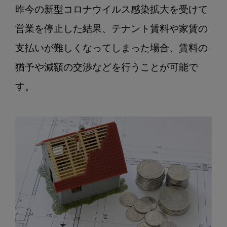
昨今の新型コロナウイルス感染拡大を受けて
営業を停止した結果、テナント賃料や家賃の
支払いが難しくなってしまった場合、賃料の
猶予や減額の交渉などを行うことが可能で
す。
