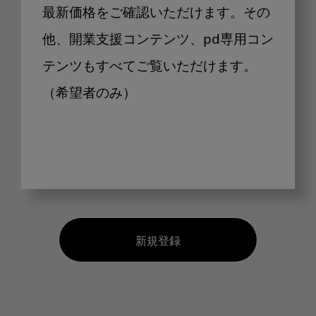
最新価格をご確認いただけます。その
他、開業支援コンテンツ、pd専用コン
テンツもすべてご覧いただけます。
（希望者のみ）
新規登録