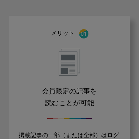
メリット
会員限定の記事を
読むことが可能
掲載記事の一部（または全部）はログ