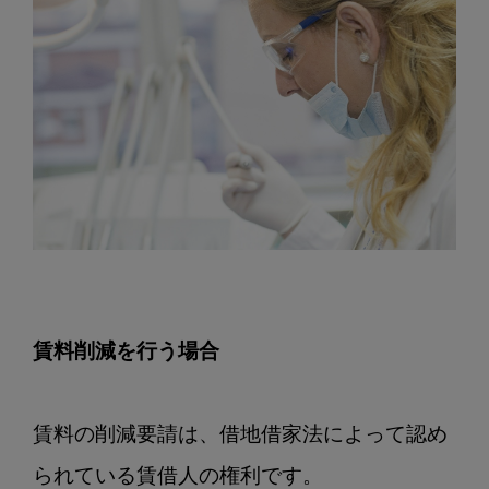
賃料削減を行う場合
賃料の削減要請は、借地借家法によって認め
られている賃借人の権利です。
