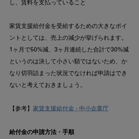
し、賃料を支払っていること

家賃支援給付金を受給するための大きなポイ
ントとしては、売上の減少が挙げられます。

1ヶ月で50%減、3ヶ月連続した合計で30%減
というのは決して小さい額ではないため、か
なり切羽詰まった状況でなければ申請はでき
ないと考えておきましょう。

【参考】
家賃支援給付金 - 中小企業庁
給付金の申請方法・手順