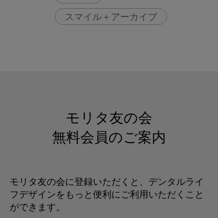
スマイル＋アーカイブ
マスク熱中症
マスク酸欠
モリタ友の会
無料会員のご案内
モリタ友の会に登録いただくと、デンタルライ
フデザインをもっと便利にご利用いただくこと
ができます。