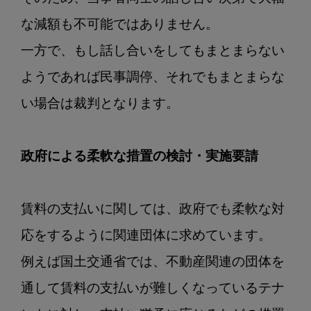
な減額も不可能ではありません。

一方で、もし話し合いをしてもまとまらない
ようであれば民事調停、それでもまとまらな
い場合は裁判となります。

政府による柔軟な措置の検討・実施要請
賃料の支払いに関しては、政府でも柔軟な対
応をするように関連団体に求めています。

例えば国土交通省では、不動産関連の団体を
通して賃料の支払いが難しくなっているテナ