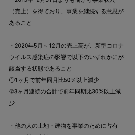
・2019年12月31日よりも前から事業収入
（売上）を得ており、事業を継続する意思が
あること

・2020年5月～12月の売上高が、新型コロナ
ウイルス感染症の影響で以下のいずれかにが
該当する状態であること

①1ヶ月で前年同月比50％以上減少 

②3ヶ月連続の合計で前年同期比30%以上減
少 

・他の人の土地・建物を事業のために占有