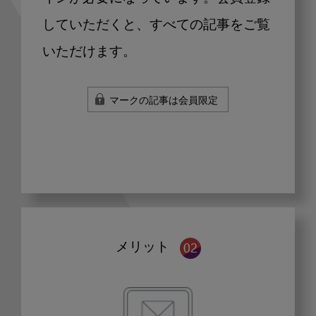
していただくと、すべての記事をご覧
いただけます。
マークの記事は会員限定
メリット