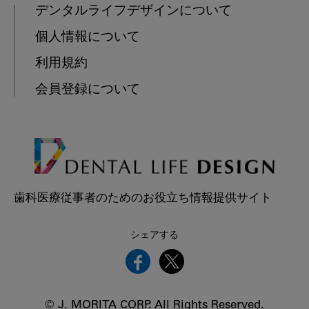
デンタルライフデザインについて
個人情報について
利用規約
会員登録について
歯科医療従事者のためのお役立ち情報提供サイト
シェアする
© J. MORITA CORP. All Rights Reserved.