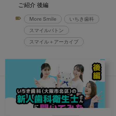
アフターコロナ対策
ご紹介 後編
コンポジットレジン
More Smile
いちき歯科
スマイルバトン
スマイル＋アーカイブ