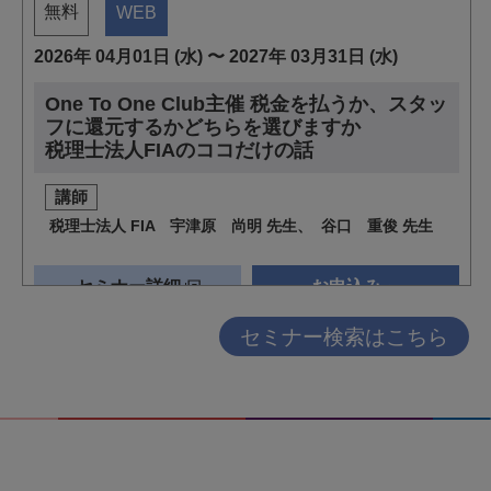
セミナー検索はこちら