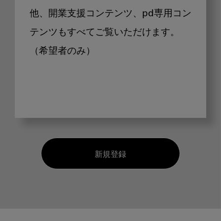
他、開業支援コンテンツ、pd専用コン
テンツもすべてご覧いただけます。
（希望者のみ）
新規登録