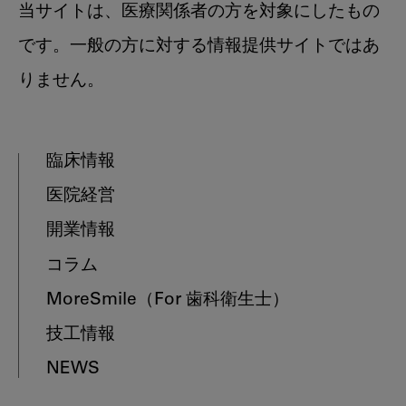
当サイトは、医療関係者の方を対象にしたもの
です。一般の方に対する情報提供サイトではあ
りません。
臨床情報
医院経営
開業情報
コラム
MoreSmile
（For 歯科衛生士）
技工情報
NEWS