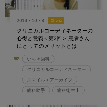
2019・10・8
コラム
クリニカルコーディネーターの
心得と意義＜第3回＞ 患者さん
にとってのメリットとは
いちき歯科
クリニカルコーディネーター
スマイル＋アーカイブ
歯科助手
歯科衛生士