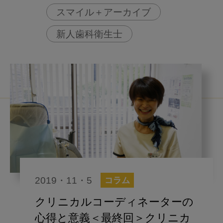
スマイル＋アーカイブ
新人歯科衛生士
2019・11・5
コラム
クリニカルコーディネーターの
心得と意義＜最終回＞クリニカ