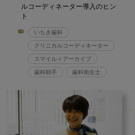
ルコーディネーター導入のヒン
ト
いちき歯科
クリニカルコーディネーター
スマイル＋アーカイブ
歯科助手
歯科衛生士