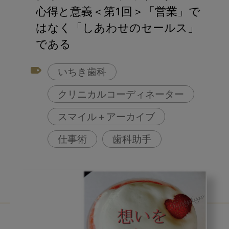
心得と意義＜第1回＞「営業」で
はなく「しあわせのセールス」
である
いちき歯科
クリニカルコーディネーター
スマイル＋アーカイブ
仕事術
歯科助手