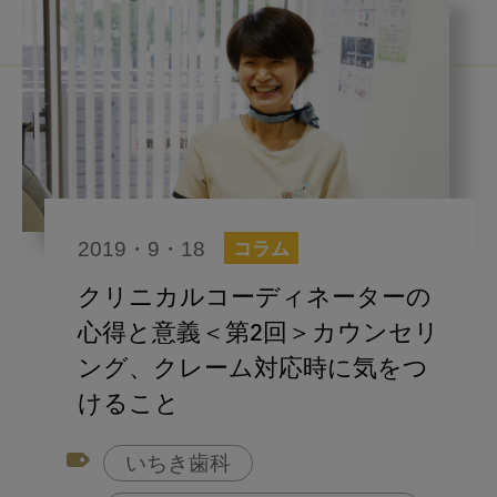
2019・9・18
コラム
クリニカルコーディネーターの
心得と意義＜第2回＞カウンセリ
ング、クレーム対応時に気をつ
けること
いちき歯科