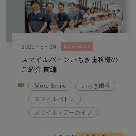
2021・5・18
MoreSmile
スマイルバトンいちき歯科様の
ご紹介 前編
More Smile
いちき歯科
スマイルバトン
スマイル＋アーカイブ