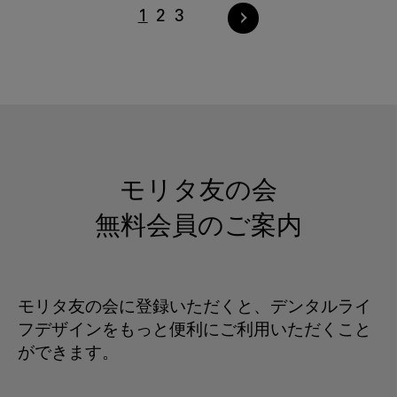
1
2
3
モリタ友の会
無料会員のご案内
モリタ友の会に登録いただくと、デンタルライ
フデザインをもっと便利にご利用いただくこと
ができます。