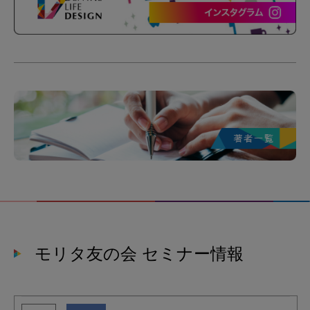
モリタ友の会 セミナー情報