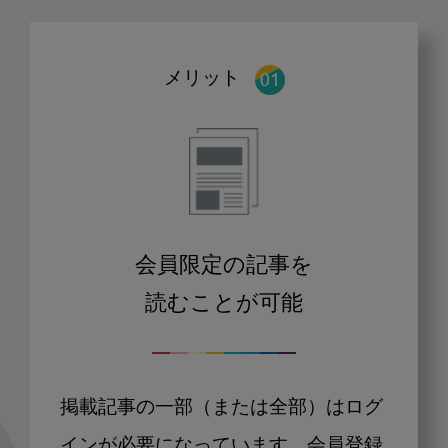
メリット
会員限定の記事を
読むことが可能
掲載記事の一部（または全部）はログ
インが必要になっています。会員登録