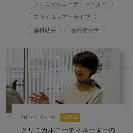
クリニカルコーディネーター
スマイル＋アーカイブ
歯科助手
歯科衛生士
2019・8・19
コラム
クリニカルコーディネーターの