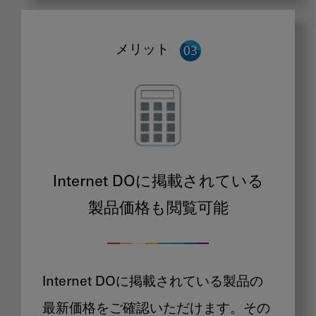
メリット
Internet DOに掲載されている
製品価格も閲覧可能
Internet DOに掲載されている製品の
最新価格をご確認いただけます。その