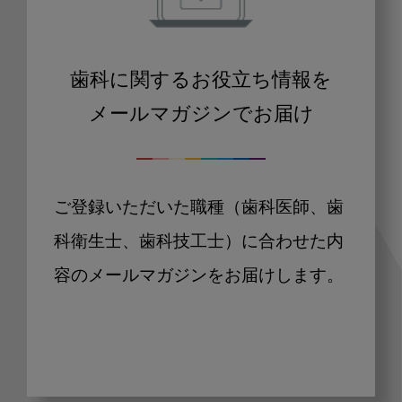
歯科に関するお役立ち情報を
メールマガジンでお届け
ご登録いただいた職種（歯科医師、歯
科衛生士、歯科技工士）に合わせた内
容のメールマガジンをお届けします。